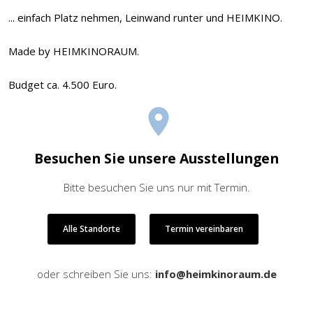
... einfach Platz nehmen, Leinwand runter und HEIMKINO.
Made by HEIMKINORAUM.
Budget ca. 4.500 Euro.
Besuchen Sie unsere Ausstellungen
Bitte besuchen Sie uns nur mit Termin.
Alle Standorte
Termin vereinbaren
oder schreiben Sie uns:
info@heimkinoraum.de