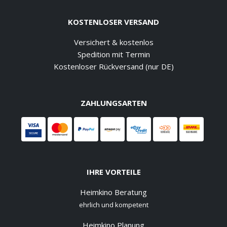
KOSTENLOSER VERSAND
Versichert & kostenlos
Spedition mit Termin
Kostenloser Rückversand (nur DE)
ZAHLUNGSARTEN
IHRE VORTEILE
Heimkino Beratung
ehrlich und kompetent
Heimkino Planung