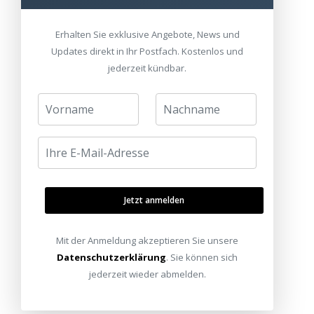
Erhalten Sie exklusive Angebote, News und
Updates direkt in Ihr Postfach. Kostenlos und
jederzeit kündbar.
Jetzt anmelden
Mit der Anmeldung akzeptieren Sie unsere
Datenschutzerklärung
. Sie können sich
jederzeit wieder abmelden.
KOMMENTARE