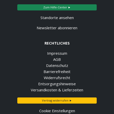
Zum Hilfe-Center ►
Standorte ansehen
Newsletter abonnieren
RECHTLICHES
Impressum
AGB
Datenschutz
Barrierefreiheit
Widerrufsrecht
Entsorgungshinweise
Versandkosten & Lieferzeiten
Vertrag widerrufen ►
Cookie Einstellungen