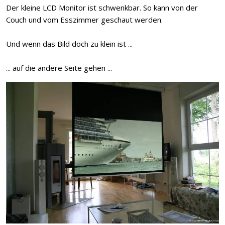
Der kleine LCD Monitor ist schwenkbar. So kann von der
Couch und vom Esszimmer geschaut werden.
Und wenn das Bild doch zu klein ist ...
... auf die andere Seite gehen ...