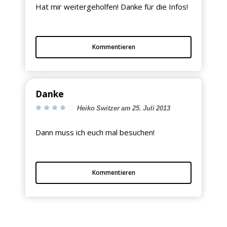
Hat mir weitergeholfen! Danke für die Infos!
Kommentieren
Danke
Heiko Switzer am 25. Juli 2013
Dann muss ich euch mal besuchen!
Kommentieren