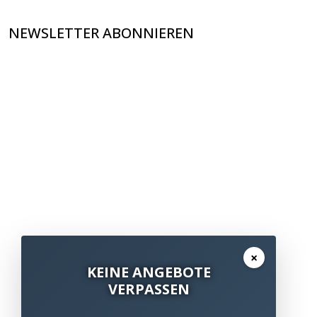
NEWSLETTER ABONNIEREN
×
KEINE ANGEBOTE
VERPASSEN