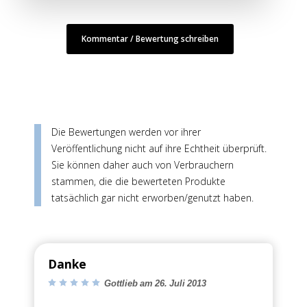
Kommentar / Bewertung schreiben
Die Bewertungen werden vor ihrer
Veröffentlichung nicht auf ihre Echtheit überprüft.
Sie können daher auch von Verbrauchern
stammen, die die bewerteten Produkte
tatsächlich gar nicht erworben/genutzt haben.
Danke
Gottlieb am 26. Juli 2013