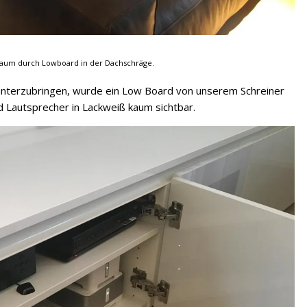
Raum durch Lowboard in der Dachschräge.
nterzubringen, wurde ein Low Board von unserem Schreiner
nd Lautsprecher in Lackweiß kaum sichtbar.