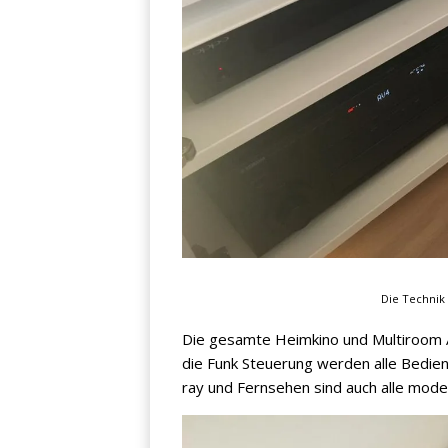
Die Technik i
Die gesamte Heimkino und Multiroom Au
die Funk Steuerung werden alle Bedien
ray und Fernsehen sind auch alle mode