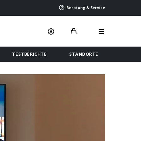
Beratung & Service
TESTBERICHTE
STANDORTE