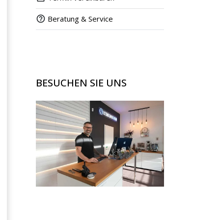
Beratung & Service
BESUCHEN SIE UNS