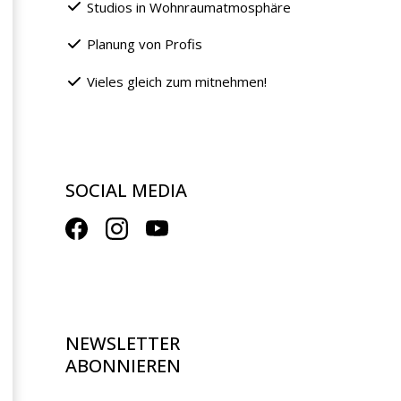
Studios in Wohnraumatmosphäre
Planung von Profis
Vieles gleich zum mitnehmen!
SOCIAL MEDIA
NEWSLETTER
ABONNIEREN