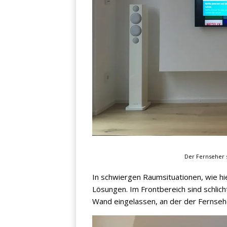
Der Fernseher
In schwiergen Raumsituationen, wie hie
Lösungen. Im Frontbereich sind schlicht
Wand eingelassen, an der der Fernseh