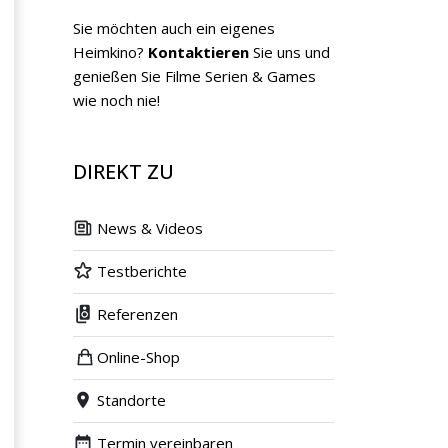
Sie möchten auch ein eigenes
Heimkino?
Kontaktieren
Sie uns und
genießen Sie Filme Serien & Games
wie noch nie!
DIREKT ZU
News & Videos
Testberichte
Referenzen
Online-Shop
Standorte
Termin vereinbaren