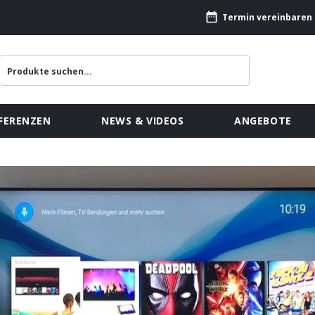
Termin vereinbaren
FERENZEN
NEWS & VIDEOS
ANGEBOTE