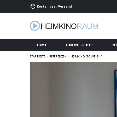
Kostenloser Versand
HOME
ONLINE-SHOP
RE
STARTSEITE
REFERENZEN
HEIMKINO "SOLVEIGH"