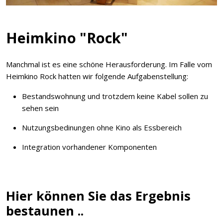
Heimkino "Rock"
Manchmal ist es eine schöne Herausforderung. Im Falle vom
Heimkino Rock hatten wir folgende Aufgabenstellung:
Bestandswohnung und trotzdem keine Kabel sollen zu
sehen sein
Nutzungsbedinungen ohne Kino als Essbereich
Integration vorhandener Komponenten
Hier können Sie das Ergebnis
bestaunen ..