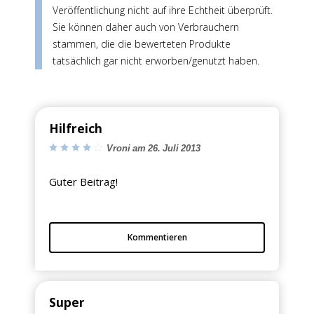
Veröffentlichung nicht auf ihre Echtheit überprüft.
Sie können daher auch von Verbrauchern
stammen, die die bewerteten Produkte
tatsächlich gar nicht erworben/genutzt haben.
Hilfreich
Vroni am 26. Juli 2013
Guter Beitrag!
Kommentieren
Super