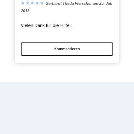
Gerhardt Theda Fleischer am 25. Juli
2013
Vielen Dank für die Hilfe...
Kommentieren