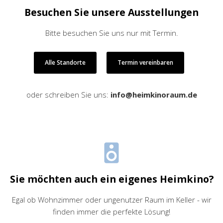
Besuchen Sie unsere Ausstellungen
Bitte besuchen Sie uns nur mit Termin.
Alle Standorte
Termin vereinbaren
oder schreiben Sie uns:
info@heimkinoraum.de
Sie möchten auch ein eigenes Heimkino?
Egal ob Wohnzimmer oder ungenutzer Raum im Keller - wir
finden immer die perfekte Lösung!