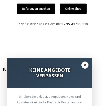
Referenzen ansehen
Online Shop
oder rufen Sie uns an:
089 - 95 42 96 330
×
NEWSLETTER ABONNIEREN
KEINE ANGEBOTE
VERPASSEN
Erhalten Sie exklusive Angebote, News und
Updates direkt in Ihr Postfach. Kostenlos und