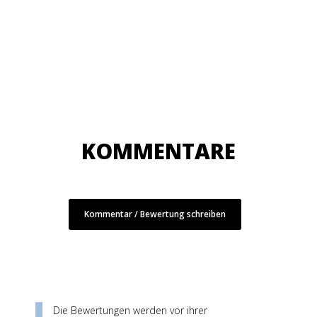
KOMMENTARE
Kommentar / Bewertung schreiben
Die Bewertungen werden vor ihrer