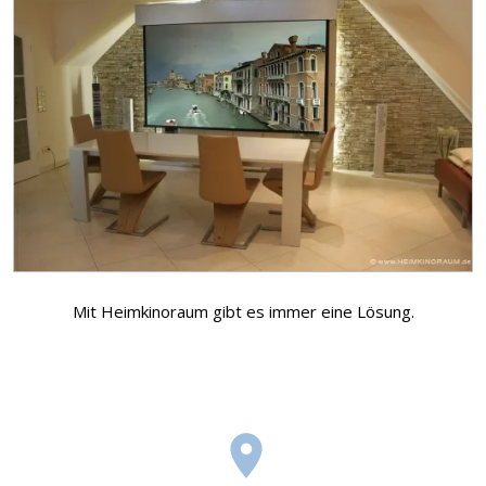
Mit Heimkinoraum gibt es immer eine Lösung.