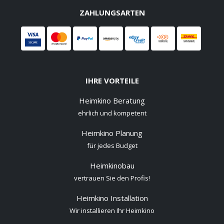
ZAHLUNGSARTEN
IHRE VORTEILE
Heimkino Beratung
ehrlich und kompetent
Heimkino Planung
für jedes Budget
Heimkinobau
vertrauen Sie den Profis!
Heimkino Installation
Wir installieren Ihr Heimkino