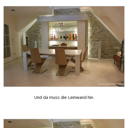
Und da muss die Leinwand hin.