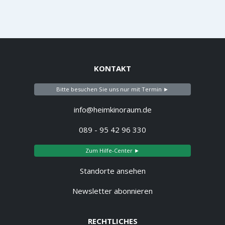
KONTAKT
Bitte besuchen Sie uns nur mit Termin ►
info@heimkinoraum.de
089 - 95 42 96 330
Zum Hilfe-Center ►
Standorte ansehen
Newsletter abonnieren
RECHTLICHES