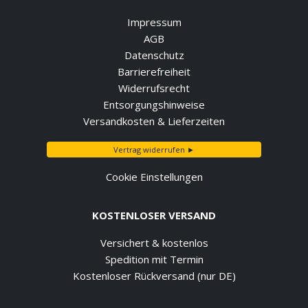
Impressum
AGB
Datenschutz
Barrierefreiheit
Widerrufsrecht
Entsorgungshinweise
Versandkosten & Lieferzeiten
Vertrag widerrufen ►
Cookie Einstellungen
KOSTENLOSER VERSAND
Versichert & kostenlos
Spedition mit Termin
Kostenloser Rückversand (nur DE)