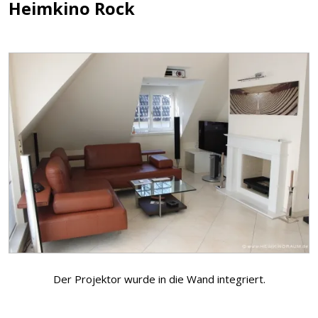
Heimkino Rock
Der Projektor wurde in die Wand integriert.