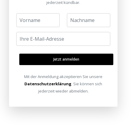
jederzeit kündbar.
Jetzt anmelden
Mit der Anmeldung akzeptieren Sie unsere
Datenschutzerklärung
. Sie können sich
jederzeit wieder abmelden.