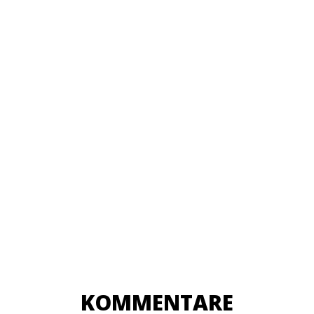
KOMMENTARE