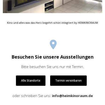
Kino und alles was das Herz begehrt schön integriert by HEIMKINORAUM
Besuchen Sie unsere Ausstellungen
Bitte besuchen Sie uns nur mit Termin.
Alle Standorte
Termin vereinbaren
oder schreiben Sie uns:
info@heimkinoraum.de