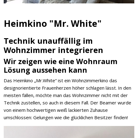
Heimkino "Mr. White"
Technik unauffällig im
Wohnzimmer integrieren
Wir zeigen wie eine Wohnraum
Lösung aussehen kann
Das Heimkino „Mr.White“ ist ein Wohnzimmerkino das
designorientierte Frauenherzen höher schlagen lässt. In den
meisten fällen, möchte man das Wohnzimmer nicht mit der
Technik zustellen, so auch in diesem Fall. Der Beamer wurde
von einem hochwertigen weiß lackierten Zuhause
umschlossen: Gelungen wie die glücklichen Besitzer finden!