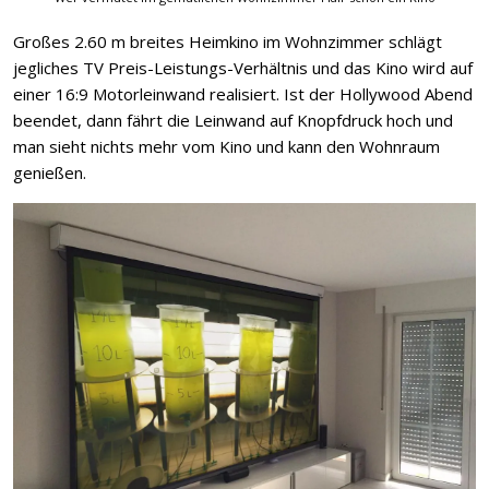
Großes 2.60 m breites Heimkino im Wohnzimmer schlägt
jegliches TV Preis-Leistungs-Verhältnis und das Kino wird auf
einer 16:9 Motorleinwand realisiert. Ist der Hollywood Abend
beendet, dann fährt die Leinwand auf Knopfdruck hoch und
man sieht nichts mehr vom Kino und kann den Wohnraum
genießen.