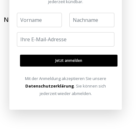
jederzeit kündbar.
NEWSLETTER ABONNIEREN
Jetzt anmelden
Mit der Anmeldung akzeptieren Sie unsere
Datenschutzerklärung
. Sie können sich
jederzeit wieder abmelden.