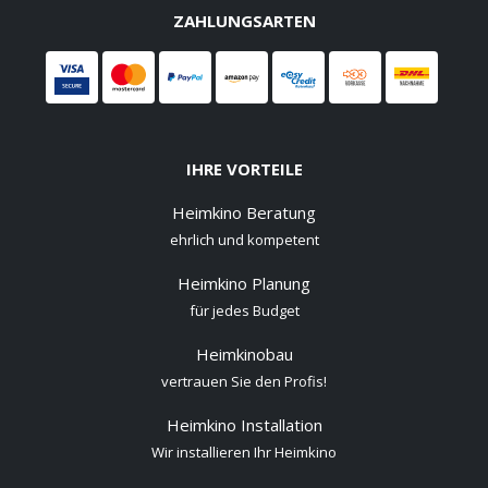
ZAHLUNGSARTEN
IHRE VORTEILE
Heimkino Beratung
ehrlich und kompetent
Heimkino Planung
für jedes Budget
Heimkinobau
vertrauen Sie den Profis!
Heimkino Installation
Wir installieren Ihr Heimkino