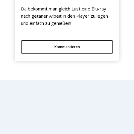
Da bekommt man gleich Lust eine Blu-ray
nach getaner Arbeit in den Player zu legen
und einfach zu genießen!
Kommentieren