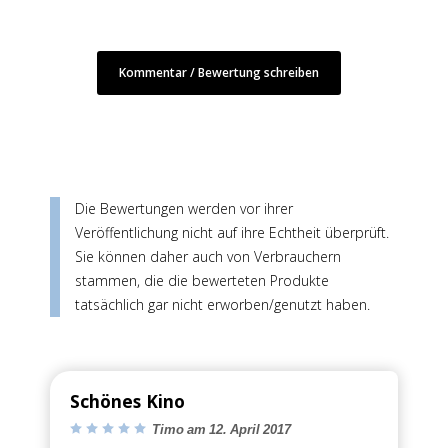
Kommentar / Bewertung schreiben
Die Bewertungen werden vor ihrer
Veröffentlichung nicht auf ihre Echtheit überprüft.
Sie können daher auch von Verbrauchern
stammen, die die bewerteten Produkte
tatsächlich gar nicht erworben/genutzt haben.
Schönes Kino
Timo am 12. April 2017