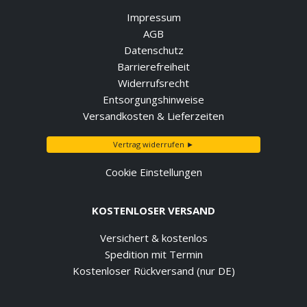
Impressum
AGB
Datenschutz
Barrierefreiheit
Widerrufsrecht
Entsorgungshinweise
Versandkosten & Lieferzeiten
Vertrag widerrufen ►
Cookie Einstellungen
KOSTENLOSER VERSAND
Versichert & kostenlos
Spedition mit Termin
Kostenloser Rückversand (nur DE)