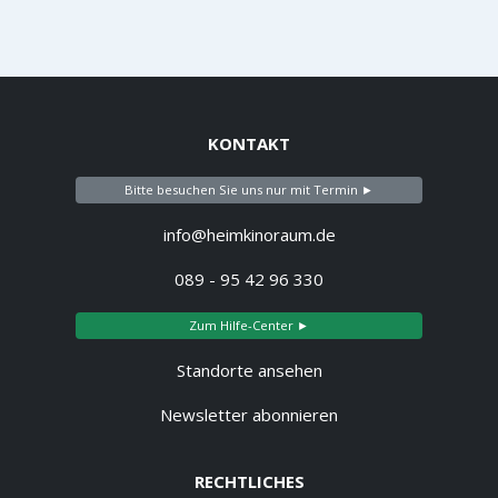
KONTAKT
Bitte besuchen Sie uns nur mit Termin ►
info@heimkinoraum.de
089 - 95 42 96 330
Zum Hilfe-Center ►
Standorte ansehen
Newsletter abonnieren
RECHTLICHES