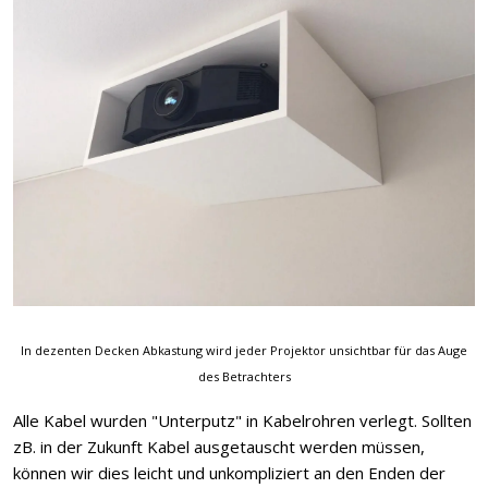
In dezenten Decken Abkastung wird jeder Projektor unsichtbar für das Auge
des Betrachters
Alle Kabel wurden "Unterputz" in Kabelrohren verlegt. Sollten
zB. in der Zukunft Kabel ausgetauscht werden müssen,
können wir dies leicht und unkompliziert an den Enden der