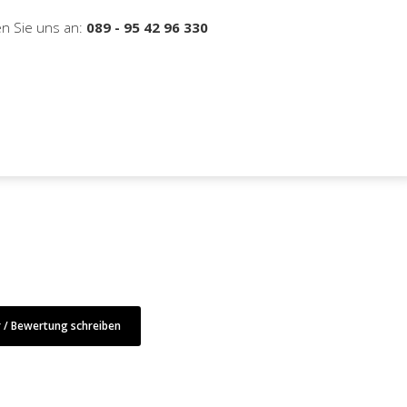
en Sie uns an:
089 - 95 42 96 330
/ Bewertung schreiben