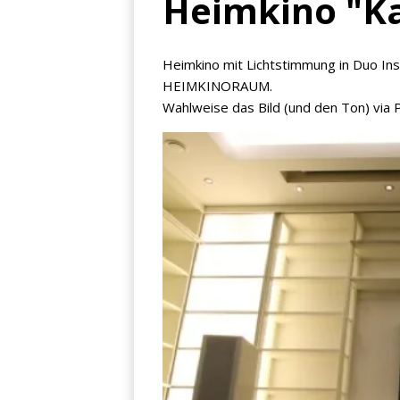
Heimkino "Ka
Heimkino mit Lichtstimmung in Duo Ins
HEIMKINORAUM.
Wahlweise das Bild (und den Ton) via