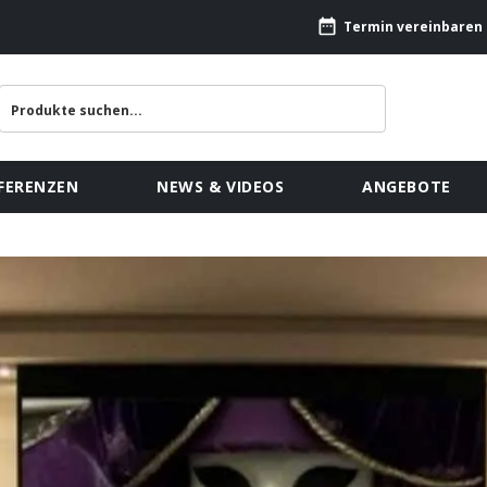
Termin vereinbaren
FERENZEN
NEWS & VIDEOS
ANGEBOTE