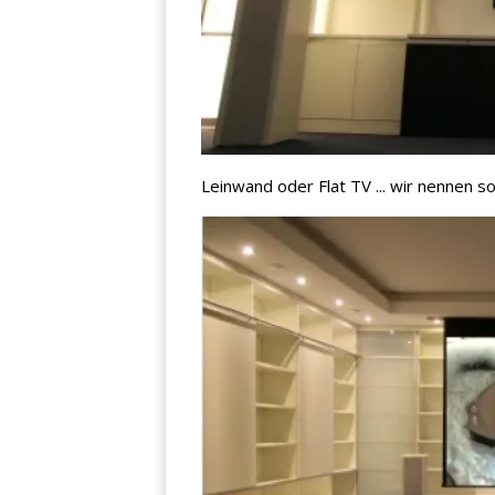
Leinwand oder Flat TV ... wir nennen 