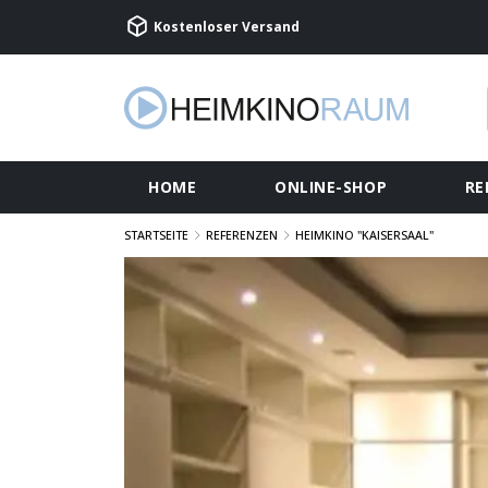
Kostenloser Versand
HOME
ONLINE-SHOP
RE
STARTSEITE
REFERENZEN
HEIMKINO "KAISERSAAL"