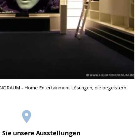
NORAUM - Home Entertainment Lösungen, die begeistern.
 Sie unsere Ausstellungen