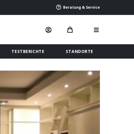
Beratung & Service
TESTBERICHTE
STANDORTE