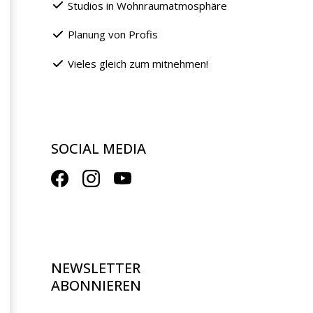
Studios in Wohnraumatmosphäre
Planung von Profis
Vieles gleich zum mitnehmen!
SOCIAL MEDIA
NEWSLETTER
ABONNIEREN