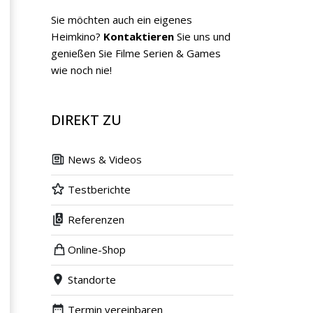
Sie möchten auch ein eigenes
Heimkino?
Kontaktieren
Sie uns und
genießen Sie Filme Serien & Games
wie noch nie!
DIREKT ZU
News & Videos
Testberichte
Referenzen
Online-Shop
Standorte
Termin vereinbaren