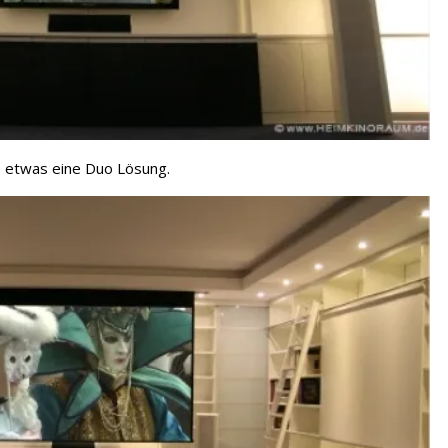
so etwas eine Duo Lösung.