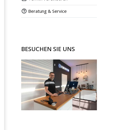
Beratung & Service
BESUCHEN SIE UNS