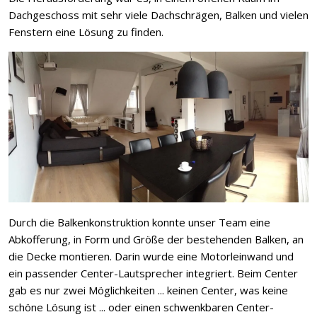
Dachgeschoss mit sehr viele Dachschrägen, Balken und vielen
Fenstern eine Lösung zu finden.
Durch die Balkenkonstruktion konnte unser Team eine
Abkofferung, in Form und Größe der bestehenden Balken, an
die Decke montieren. Darin wurde eine Motorleinwand und
ein passender Center-Lautsprecher integriert. Beim Center
gab es nur zwei Möglichkeiten ... keinen Center, was keine
schöne Lösung ist ... oder einen schwenkbaren Center-