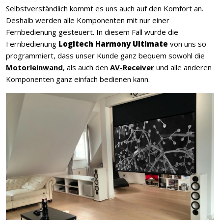
Selbstverständlich kommt es uns auch auf den Komfort an.
Deshalb werden alle Komponenten mit nur einer
Fernbedienung gesteuert. In diesem Fall wurde die
Fernbedienung
Logitech Harmony Ultimate
von uns so
programmiert, dass unser Kunde ganz bequem sowohl die
Motorleinwand
, als auch den
AV-Receiver
und alle anderen
Komponenten ganz einfach bedienen kann.