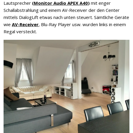
Lautsprecher
(
Monitor Audio APEX A40
)
mit enger
Schallabstrahlung und einem AV-Receiver der den Center
mittels DialogLift etwas nach unten steuert. Sämtliche Geräte
wie
AV-Receiver
, Blu-Ray Player usw. wurden links in einem
Regal versteckt.