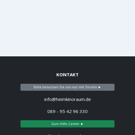
KONTAKT
Bitte besuchen Sie uns nur mit Termin ►
info@heimkinoraum.de
089 - 95 42 96 330
Zum Hilfe-Center ►