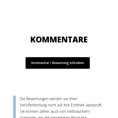
KOMMENTARE
Kommentar / Bewertung schreiben
Die Bewertungen werden vor ihrer
Veröffentlichung nicht auf ihre Echtheit überprüft.
Sie können daher auch von Verbrauchern
stammen, die die bewerteten Produkte