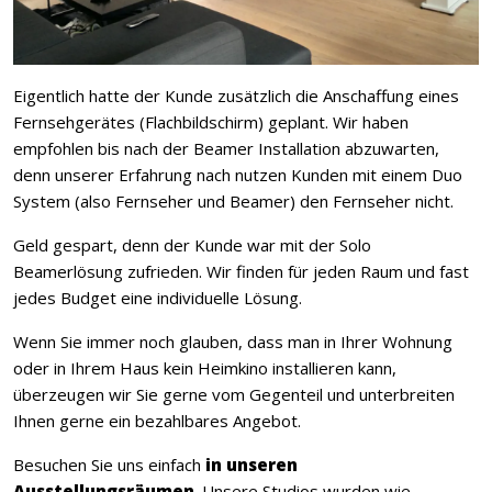
Eigentlich hatte der Kunde zusätzlich die Anschaffung eines
Fernsehgerätes (Flachbildschirm) geplant. Wir haben
empfohlen bis nach der Beamer Installation abzuwarten,
denn unserer Erfahrung nach nutzen Kunden mit einem Duo
System (also Fernseher und Beamer) den Fernseher nicht.
Geld gespart, denn der Kunde war mit der Solo
Beamerlösung zufrieden. Wir finden für jeden Raum und fast
jedes Budget eine individuelle Lösung.
Wenn Sie immer noch glauben, dass man in Ihrer Wohnung
oder in Ihrem Haus kein Heimkino installieren kann,
überzeugen wir Sie gerne vom Gegenteil und unterbreiten
Ihnen gerne ein bezahlbares Angebot.
Besuchen Sie uns einfach
in unseren
Ausstellungsräumen
. Unsere Studios wurden wie