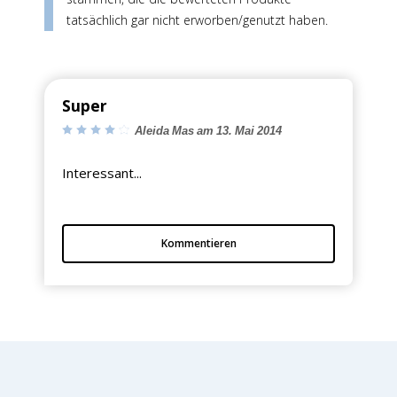
tatsächlich gar nicht erworben/genutzt haben.
Super
Aleida Mas am 13. Mai 2014
Interessant...
Kommentieren