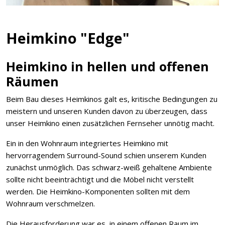
Heimkino "Edge"
Heimkino in hellen und offenen
Räumen
Beim Bau dieses Heimkinos galt es, kritische Bedingungen zu
meistern und unseren Kunden davon zu überzeugen, dass
unser Heimkino einen zusätzlichen Fernseher unnötig macht.
Ein in den Wohnraum integriertes Heimkino mit
hervorragendem Surround-Sound schien unserem Kunden
zunächst unmöglich. Das schwarz-weiß gehaltene Ambiente
sollte nicht beeinträchtigt und die Möbel nicht verstellt
werden. Die Heimkino-Komponenten sollten mit dem
Wohnraum verschmelzen.
Die Herausforderung war es, in einem offenen Raum im