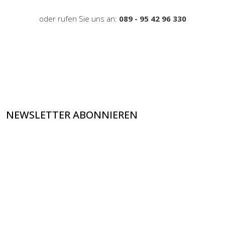
oder rufen Sie uns an:
089 - 95 42 96 330
NEWSLETTER ABONNIEREN