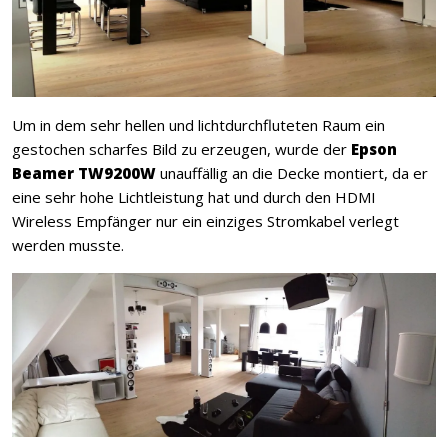
Um in dem sehr hellen und lichtdurchfluteten Raum ein
gestochen scharfes Bild zu erzeugen, wurde der
Epson
Beamer TW9200W
unauffällig an die Decke montiert, da er
eine sehr hohe Lichtleistung hat und durch den HDMI
Wireless Empfänger nur ein einziges Stromkabel verlegt
werden musste.