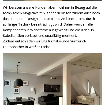
Wir beraten unsere Kunden aber nicht nur in Bezug auf die
technischen Möglichkeiten, sondern bieten zudem auch noch
das passende Design an, damit das Ambiente nicht durch
auffällige Technik beeinträchtigt wird. Daher wurden alle
Komponenten in Wandfarbe ausgewählt und die Kabel in
Kabelkanälen verbaut und unauffällig montiert.
Zudem entschieden wir uns für halbrunde Surround-
Lautsprecher in weißer Farbe.