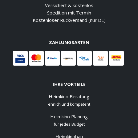
Versichert & kostenlos
Spedition mit Termin
Kostenloser Rückversand (nur DE)
ZAHLUNGSARTEN
IHRE VORTEILE
Heimkino Beratung
ehrlich und kompetent
Heimkino Planung
für jedes Budget
Heimkinobau