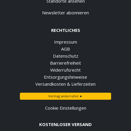
Standorte ansehen
Newsletter abonnieren
RECHTLICHES
Impressum
AGB
Datenschutz
Barrierefreiheit
Widerrufsrecht
Entsorgungshinweise
Versandkosten & Lieferzeiten
Vertrag widerrufen ►
Cookie Einstellungen
KOSTENLOSER VERSAND