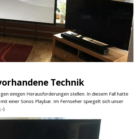
 vorhandene Technik
egen einigen Herausforderungen stellen. In diesem Fall hatte
mit einer Sonos Playbar. Im Fernseher spiegelt sich unser
-)