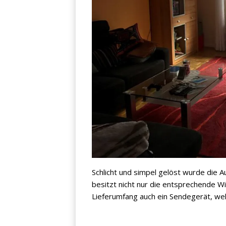
Schlicht und simpel gelöst wurde die
besitzt nicht nur die entsprechende 
Lieferumfang auch ein Sendegerät, we