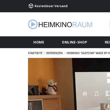
Kostenloser Versand
HOME
ONLINE-SHOP
RE
STARTSEITE
REFERENZEN
HEIMKINO "EASYSTAR" MADE BY