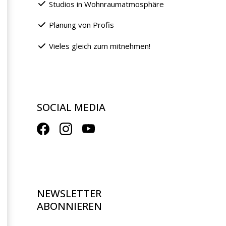
Studios in Wohnraumatmosphäre
Planung von Profis
Vieles gleich zum mitnehmen!
SOCIAL MEDIA
NEWSLETTER
ABONNIEREN