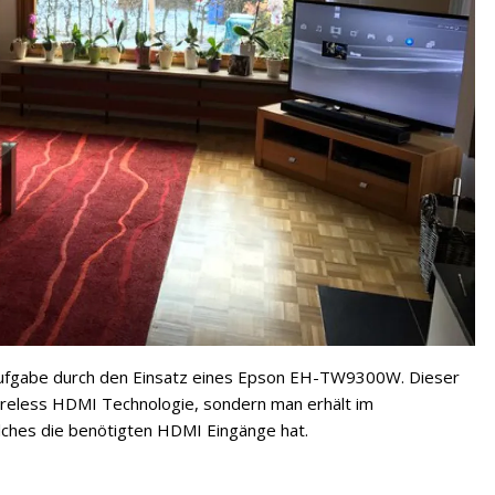
 Aufgabe durch den Einsatz eines Epson EH-TW9300W. Dieser
Wireless HDMI Technologie, sondern man erhält im
lches die benötigten HDMI Eingänge hat.