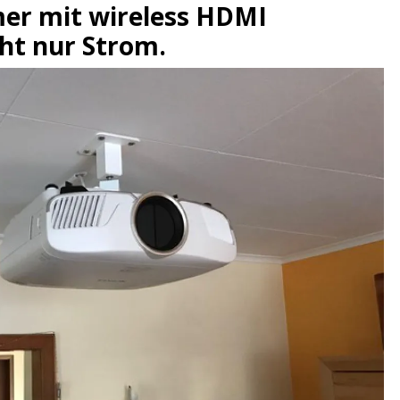
er mit wireless HDMI
ht nur Strom.