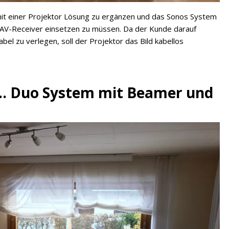
it einer Projektor Lösung zu ergänzen und das Sonos System
 AV-Receiver einsetzen zu müssen. Da der Kunde darauf
el zu verlegen, soll der Projektor das Bild kabellos
... Duo System mit Beamer und