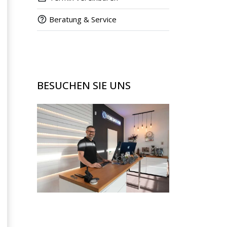
Beratung & Service
BESUCHEN SIE UNS