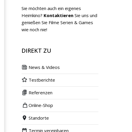
Sie möchten auch ein eigenes
Heimkino?
Kontaktieren
Sie uns und
genießen Sie Filme Serien & Games
wie noch nie!
DIREKT ZU
News & Videos
Testberichte
Referenzen
Online-Shop
Standorte
Termin vereinbaren