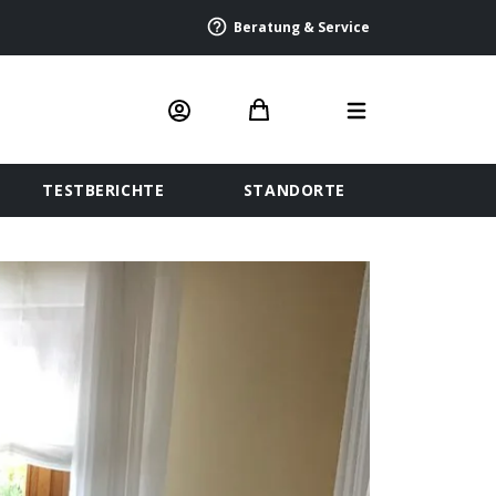
Beratung & Service
TESTBERICHTE
STANDORTE