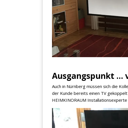
Ausgangspunkt ...
Auch in Nürnberg müssen sich die Koll
der Kunde bereits einen TV gekoppelt 
HEIMKINORAUM Installationsexperte ;