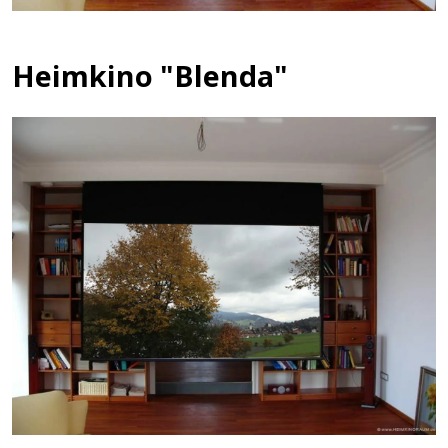
Heimkino "Blenda"