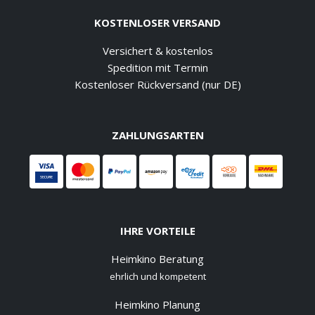
KOSTENLOSER VERSAND
Versichert & kostenlos
Spedition mit Termin
Kostenloser Rückversand (nur DE)
ZAHLUNGSARTEN
IHRE VORTEILE
Heimkino Beratung
ehrlich und kompetent
Heimkino Planung