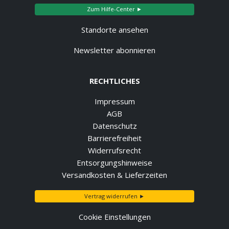
Zum Hilfe-Center ►
Standorte ansehen
Newsletter abonnieren
RECHTLICHES
Impressum
AGB
Datenschutz
Barrierefreiheit
Widerrufsrecht
Entsorgungshinweise
Versandkosten & Lieferzeiten
Vertrag widerrufen ►
Cookie Einstellungen