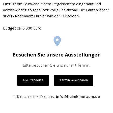
Hier ist die Leinwand einem Regalsystem eingebaut und
verschwindet so tagsüber völlig unsichtbar. Die Lautsprecher
sind in Rosenholz Furnier wie der Fußboden.
Budget ca. 6.000 Euro
Besuchen Sie unsere Ausstellungen
Bitte besuchen Sie uns nur mit Termin.
Alle Standorte
Termin vereinbaren
oder schreiben Sie uns:
info@heimkinoraum.de