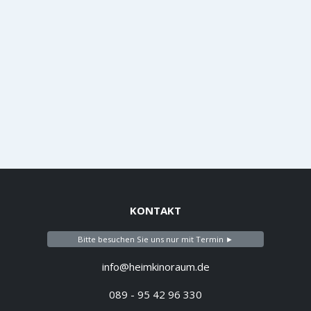
KONTAKT
Bitte besuchen Sie uns nur mit Termin ►
info@heimkinoraum.de
089 - 95 42 96 330