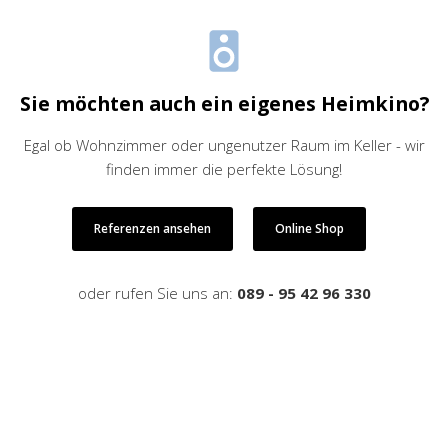
Sie möchten auch ein eigenes Heimkino?
Egal ob Wohnzimmer oder ungenutzer Raum im Keller - wir
finden immer die perfekte Lösung!
Referenzen ansehen
Online Shop
oder rufen Sie uns an:
089 - 95 42 96 330