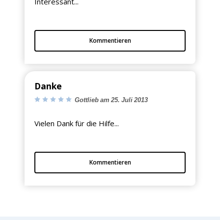
Interessant...
Kommentieren
Danke
Gottlieb am 25. Juli 2013
Vielen Dank für die Hilfe...
Kommentieren