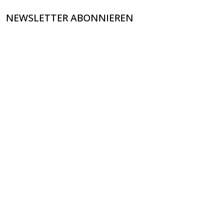
NEWSLETTER ABONNIEREN