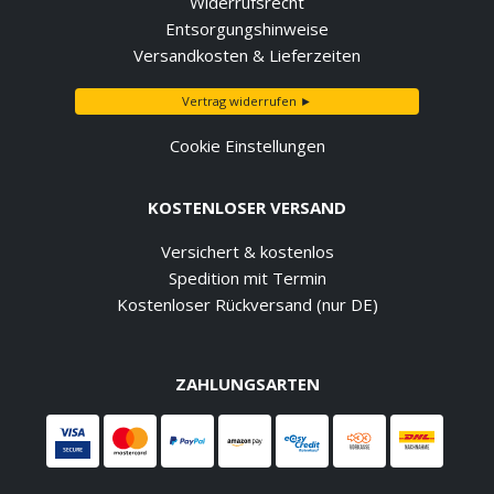
Widerrufsrecht
Entsorgungshinweise
Versandkosten & Lieferzeiten
Vertrag widerrufen ►
Cookie Einstellungen
KOSTENLOSER VERSAND
Versichert & kostenlos
Spedition mit Termin
Kostenloser Rückversand (nur DE)
ZAHLUNGSARTEN