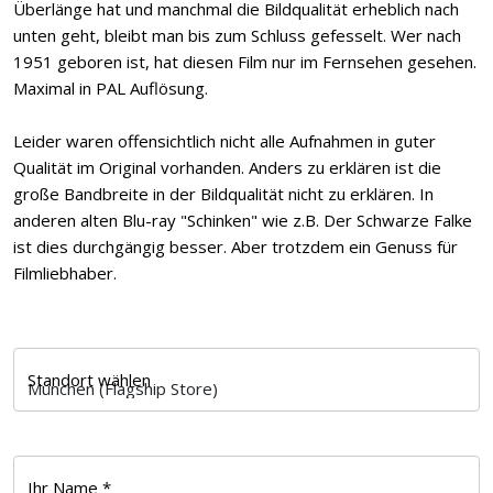
Überlänge hat und manchmal die Bildqualität erheblich nach
unten geht, bleibt man bis zum Schluss gefesselt. Wer nach
1951 geboren ist, hat diesen Film nur im Fernsehen gesehen.
Maximal in PAL Auflösung.
Leider waren offensichtlich nicht alle Aufnahmen in guter
Qualität im Original vorhanden. Anders zu erklären ist die
große Bandbreite in der Bildqualität nicht zu erklären. In
anderen alten Blu-ray "Schinken" wie z.B. Der Schwarze Falke
ist dies durchgängig besser. Aber trotzdem ein Genuss für
Filmliebhaber.
Standort wählen
Ihr Name *