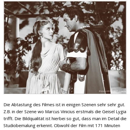
Die Abtastung des Filmes ist in einigen Szenen sehr sehr gut.
Z.B. in der Szene wo Marcus Vinicius erstmals die Geisel Lygia
trifft. Die Bildqualität ist hierbei so gut, dass man im Detail die
Studiobemalung erkennt. Obwohl der Film mit 171 Minuten