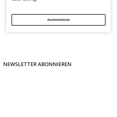
Kommentieren
NEWSLETTER ABONNIEREN