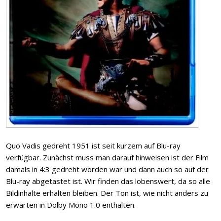
Quo Vadis gedreht 1951 ist seit kurzem auf Blu-ray
verfügbar. Zunächst muss man darauf hinweisen ist der Film
damals in 4:3 gedreht worden war und dann auch so auf der
Blu-ray abgetastet ist. Wir finden das lobenswert, da so alle
Bildinhalte erhalten bleiben. Der Ton ist, wie nicht anders zu
erwarten in Dolby Mono 1.0 enthalten.