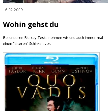
16.02.2009
Wohin gehst du
Bei unseren Blu-ray Tests nehmen wir uns auch immer mal
einen "älteren" Schinken vor.