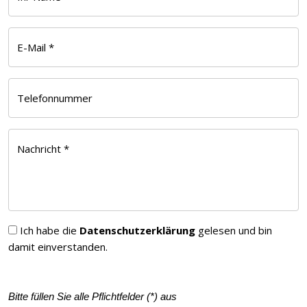
E-Mail *
Telefonnummer
Nachricht *
Ich habe die
Datenschutzerklärung
gelesen und bin
damit einverstanden.
Bitte füllen Sie alle Pflichtfelder (
*
) aus