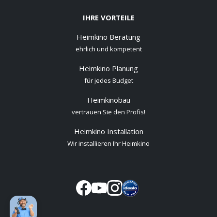
IHRE VORTEILE
Heimkino Beratung
ehrlich und kompetent
Heimkino Planung
für jedes Budget
Heimkinobau
vertrauen Sie den Profis!
Heimkino Installation
Wir installieren Ihr Heimkino