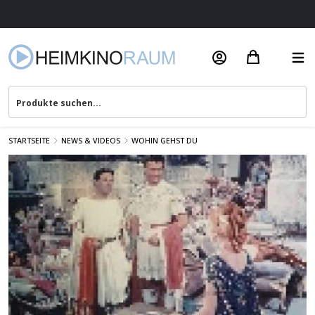
Beratung & Service
STARTSEITE
NEWS & VIDEOS
WOHIN GEHST DU