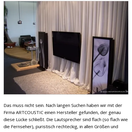
Das muss nicht sein. Nach langen Suchen haben wir mit der
Firma ARTCOUSTIC einen Hersteller gefunden, der genau
diese Lücke schließt. Die Lautsprecher sind flach (so flach wie
die Fernseher), puristisch rechteckig, in allen Größen und