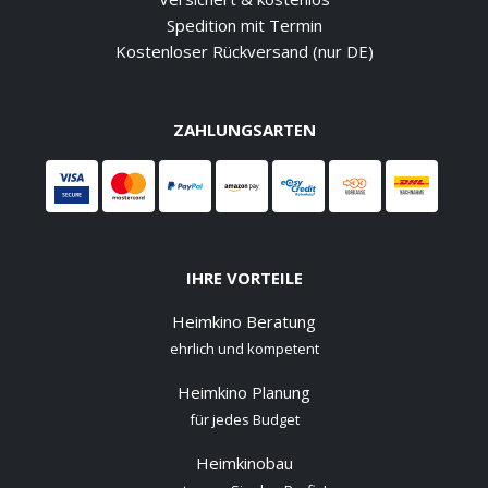
Spedition mit Termin
Kostenloser Rückversand (nur DE)
ZAHLUNGSARTEN
IHRE VORTEILE
Heimkino Beratung
ehrlich und kompetent
Heimkino Planung
für jedes Budget
Heimkinobau