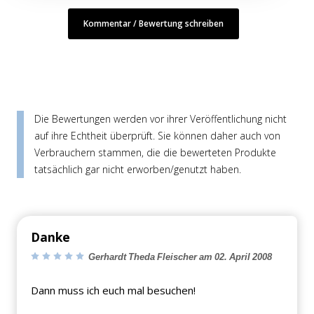
Kommentar / Bewertung schreiben
Die Bewertungen werden vor ihrer Veröffentlichung nicht
auf ihre Echtheit überprüft. Sie können daher auch von
Verbrauchern stammen, die die bewerteten Produkte
tatsächlich gar nicht erworben/genutzt haben.
Danke
Gerhardt Theda Fleischer am 02. April 2008
Dann muss ich euch mal besuchen!