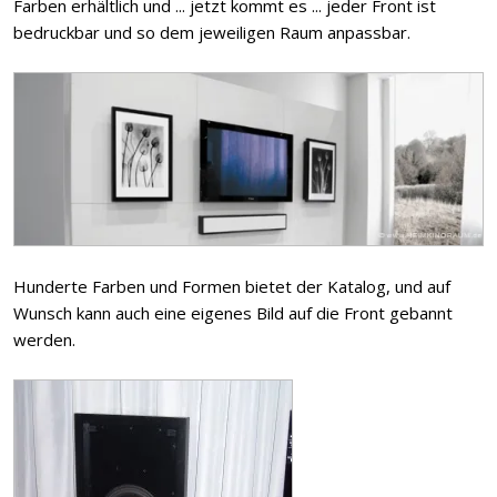
Farben erhältlich und ... jetzt kommt es ... jeder Front ist
bedruckbar und so dem jeweiligen Raum anpassbar.
Hunderte Farben und Formen bietet der Katalog, und auf
Wunsch kann auch eine eigenes Bild auf die Front gebannt
werden.