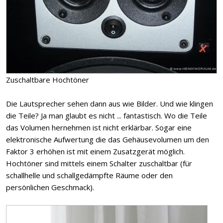
Zuschaltbare Hochtöner
Die Lautsprecher sehen dann aus wie Bilder. Und wie klingen
die Teile? Ja man glaubt es nicht ... fantastisch. Wo die Teile
das Volumen hernehmen ist nicht erklärbar. Sogar eine
elektronische Aufwertung die das Gehäusevolumen um den
Faktor 3 erhöhen ist mit einem Zusatzgerät möglich.
Hochtöner sind mittels einem Schalter zuschaltbar (für
schallhelle und schallgedämpfte Räume oder den
persönlichen Geschmack).