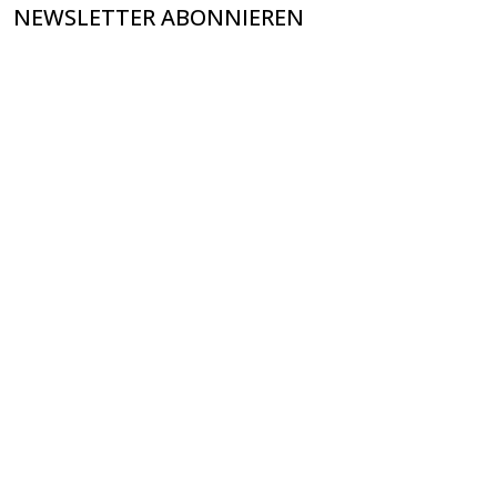
NEWSLETTER ABONNIEREN