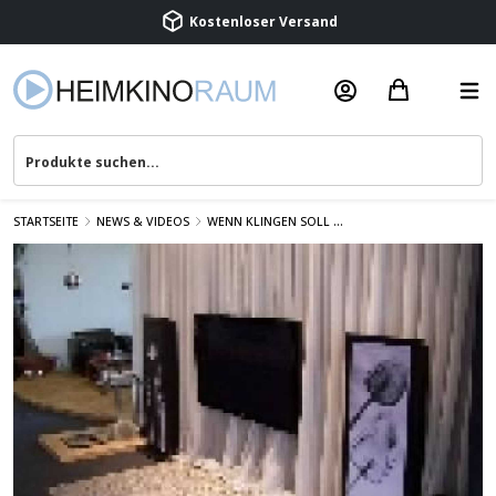
Beratung & Service
STARTSEITE
NEWS & VIDEOS
WENN KLINGEN SOLL ...