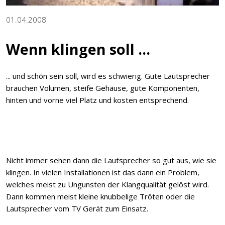
01.04.2008
Wenn klingen soll ...
... und schön sein soll, wird es schwierig. Gute Lautsprecher
brauchen Volumen, steife Gehäuse, gute Komponenten,
hinten und vorne viel Platz und kosten entsprechend.
Nicht immer sehen dann die Lautsprecher so gut aus, wie sie
klingen. In vielen Installationen ist das dann ein Problem,
welches meist zu Ungunsten der Klangqualität gelöst wird.
Dann kommen meist kleine knubbelige Tröten oder die
Lautsprecher vom TV Gerät zum Einsatz.