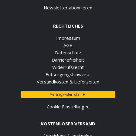
Newsletter abonnieren
RECHTLICHES
Impressum
AGB
Datenschutz
Barrierefreiheit
Widerrufsrecht
Entsorgungshinweise
Versandkosten & Lieferzeiten
Vertrag widerrufen ►
Cookie Einstellungen
KOSTENLOSER VERSAND
Versichert & kostenlos