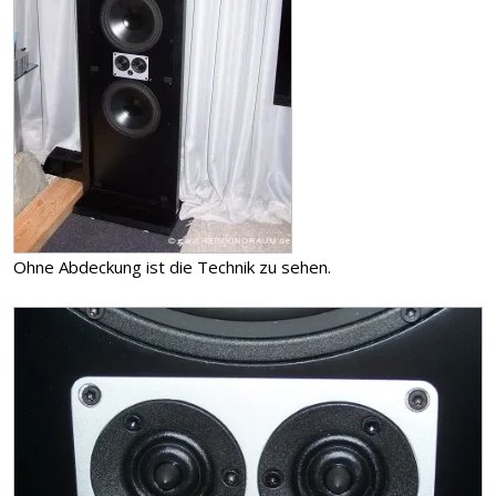
Ohne Abdeckung ist die Technik zu sehen.