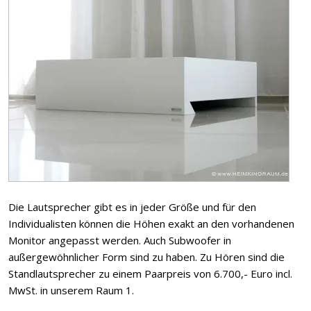
Die Lautsprecher gibt es in jeder Größe und für den
Individualisten können die Höhen exakt an den vorhandenen
Monitor angepasst werden. Auch Subwoofer in
außergewöhnlicher Form sind zu haben. Zu Hören sind die
Standlautsprecher zu einem Paarpreis von 6.700,- Euro incl.
MwSt. in unserem Raum 1.