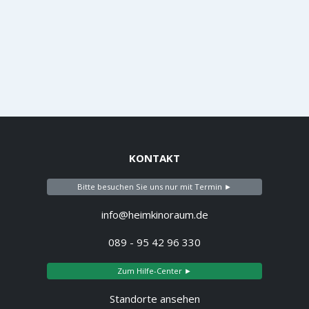
KONTAKT
Bitte besuchen Sie uns nur mit Termin ►
info@heimkinoraum.de
089 - 95 42 96 330
Zum Hilfe-Center ►
Standorte ansehen