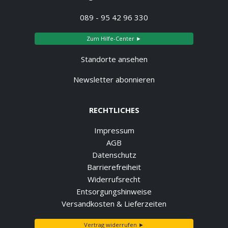
089 - 95 42 96 330
Zum Hilfe-Center ►
Standorte ansehen
Newsletter abonnieren
RECHTLICHES
Impressum
AGB
Datenschutz
Barrierefreiheit
Widerrufsrecht
Entsorgungshinweise
Versandkosten & Lieferzeiten
Vertrag widerrufen ►