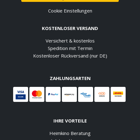
Cookie Einstellungen
KOSTENLOSER VERSAND
Versichert & kostenlos
Spedition mit Termin
Kostenloser Rückversand (nur DE)
ZAHLUNGSARTEN
IHRE VORTEILE
Heimkino Beratung