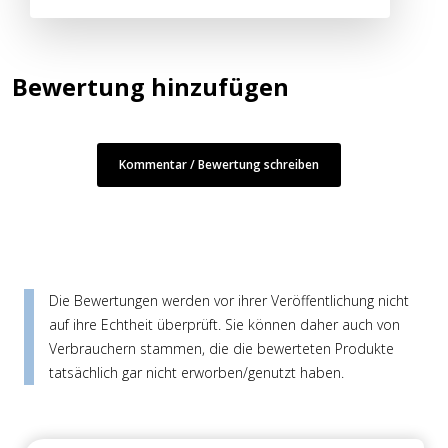
Bewertung hinzufügen
Kommentar / Bewertung schreiben
Die Bewertungen werden vor ihrer Veröffentlichung nicht
auf ihre Echtheit überprüft. Sie können daher auch von
Verbrauchern stammen, die die bewerteten Produkte
tatsächlich gar nicht erworben/genutzt haben.