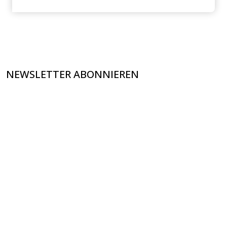
NEWSLETTER ABONNIEREN