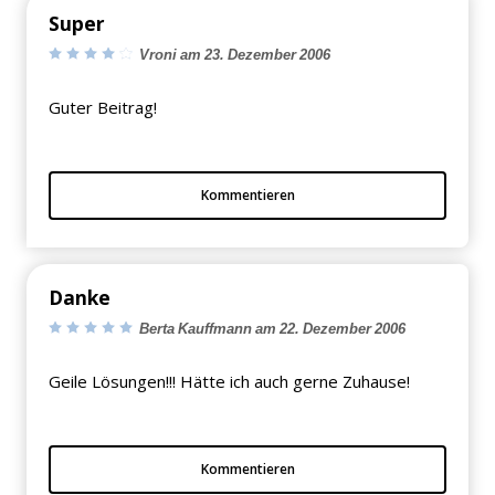
Super
Vroni am 23. Dezember 2006
Guter Beitrag!
Kommentieren
Danke
Berta Kauffmann am 22. Dezember 2006
Geile Lösungen!!! Hätte ich auch gerne Zuhause!
Kommentieren