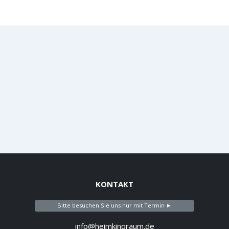
KONTAKT
Bitte besuchen Sie uns nur mit Termin ►
info@heimkinoraum.de