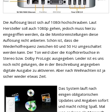
Die Auflösung lässt sich auf 1080i hochschrauben. Laut
Hersteller soll auch 1080p gehen, jedoch muss hierzu
eingegriffen werden, da die Monitoreinstellungen diese
Auflösung nicht anbieten. Schön ist, dass die
Wiederholfrequenz zwischen 60 und 50 Hz umgeschaltet
werden kann. Der Ton wird über die Kopfhörerbuchse in
Stereo bzw. Dolby ProLogic ausgegeben. Leider ist es uns
noch nicht gelungen, die in der Beschreibung angegeben
digitale Ausgabe zu aktivieren. Aber nach Weihnachten ist ja
sicher wieder etwas Zeit.
Das System läuft nach
einigen obligatorischen
Updates und Angaben sofort
und macht richtig Spaß. Mal