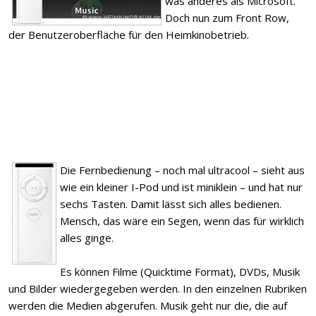
was anderes als Microsoft.
Doch nun zum Front Row,
der Benutzeroberfläche für den Heimkinobetrieb.
Die Fernbedienung – noch mal ultracool – sieht aus
wie ein kleiner I-Pod und ist miniklein – und hat nur
sechs Tasten. Damit lässt sich alles bedienen.
Mensch, das wäre ein Segen, wenn das für wirklich
alles ginge.
Es können Filme (Quicktime Format), DVDs, Musik
und Bilder wiedergegeben werden. In den einzelnen Rubriken
werden die Medien abgerufen. Musik geht nur die, die auf