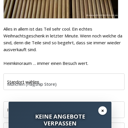
Alles in allem ist das Teil sehr cool. Ein echtes
Weihnachtsgeschenk in letzter Minute. Wenn noch welche da
sind, denn die Teile sind so begehrt, dass sie immer wieder
ausverkauft sind.
Heimkinoraum … immer einen Besuch wert.
Standort wählen
Ihr Name *
×
KEINE ANGEBOTE
VERPASSEN