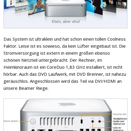
Das System ist ultraklein und hat schon einen tollen Coolness
Faktor. Leise ist es sowieso, da kein Lüfter eingebaut ist. Die
Stromversorgung ist extern in einem großen ebenso
schönen Netzteil untergebracht. Der Rechner, im
Heimkinoraum ist ein CoreDuo 1,83 GHz installiert, ist nicht
hörbar. Auch das DVD Laufwerk, mit DVD Brenner, ist nahezu
geräuschlos. Angeschlossen wird das Teil via DVI/HDMI an
unsere Beamer Riege.