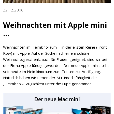
22.12.2006
Weihnachten mit Apple mini
...
Weihnachten im Heimkinoraum … in der ersten Reihe (Front
Row) mit Apple. Auf der Suche nach einem schönen
Weihnachtsgeschenk, auch für Frauen geeignet, sind wir bei
der Firma Apple fündig geworden. Der neue Apple mini steht
seit heute im Heimkinoraum zum Testen zur Verfügung.
Natürlich haben wir neben der Multimediafähigkeit die
„Heimkino“-Tauglichkeit unter die Lupe genommen.