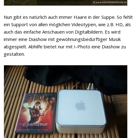
Nun gibt es natürlich auch immer Haare in der Suppe. So fehlt
ein Support von allen möglichen Videotypen, wie z.B. HD, als
auch das einfache Anschauen von Digitalbildern. Es wird
immer eine Diashow mit gewöhnungsbedürftiger Musik
abgespielt. Abhilfe bietet nur mit I-Photo eine Diashow zu
gestalten.