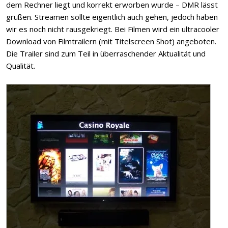
dem Rechner liegt und korrekt erworben wurde – DMR lässt
grüßen. Streamen sollte eigentlich auch gehen, jedoch haben
wir es noch nicht rausgekriegt. Bei Filmen wird ein ultracooler
Download von Filmtrailern (mit Titelscreen Shot) angeboten.
Die Trailer sind zum Teil in überraschender Aktualität und
Qualität.