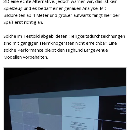
3D eine echte Alternative. Jedoch warnen wir, das ist kein
Spielzeug und es bedarf einer genauen Analyse. Mit
Bildbreiten ab 4 Meter und größer aufwärts fängt hier der
Spaß erst richtig an.
Solche im Testbild abgebildeten Helligkeitsdurchzeichnungen
sind mit gängigen Heimkinogeräten nicht erreichbar. Eine
solche Performance bleibt den HighEnd LargeVenue
Modellen vorbehalten.