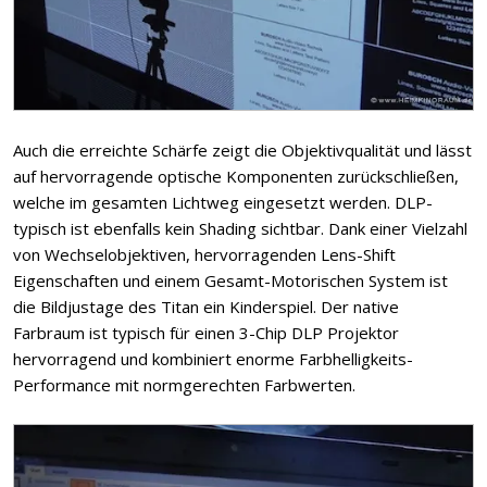
Auch die erreichte Schärfe zeigt die Objektivqualität und lässt
auf hervorragende optische Komponenten zurückschließen,
welche im gesamten Lichtweg eingesetzt werden. DLP-
typisch ist ebenfalls kein Shading sichtbar. Dank einer Vielzahl
von Wechselobjektiven, hervorragenden Lens-Shift
Eigenschaften und einem Gesamt-Motorischen System ist
die Bildjustage des Titan ein Kinderspiel. Der native
Farbraum ist typisch für einen 3-Chip DLP Projektor
hervorragend und kombiniert enorme Farbhelligkeits-
Performance mit normgerechten Farbwerten.