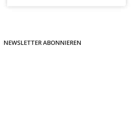
NEWSLETTER ABONNIEREN