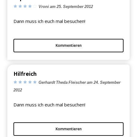
Vroni am 25. September 2012
Dann muss ich euch mal besuchen!
Kommentieren
Hilfreich
Gerhardt Theda Fleischer am 24. September
2012
Dann muss ich euch mal besuchen!
Kommentieren