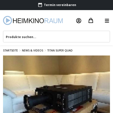
Termin vereinbaren
Beratung & Service
STARTSEITE
NEWS & VIDEOS
TITAN SUPER QUAD