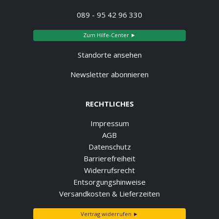
089 - 95 42 96 330
Zum Hilfe-Center ►
Standorte ansehen
Newsletter abonnieren
RECHTLICHES
Impressum
AGB
Datenschutz
Barrierefreiheit
Widerrufsrecht
Entsorgungshinweise
Versandkosten & Lieferzeiten
Vertrag widerrufen ►