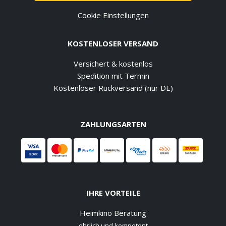
Cookie Einstellungen
KOSTENLOSER VERSAND
Versichert & kostenlos
Spedition mit Termin
Kostenloser Rückversand (nur DE)
ZAHLUNGSARTEN
IHRE VORTEILE
Heimkino Beratung
ehrlich und kompetent