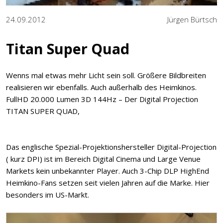
24.09.2012
Jürgen Bürtsch
Titan Super Quad
Wenns mal etwas mehr Licht sein soll. Größere Bildbreiten
realisieren wir ebenfalls. Auch außerhalb des Heimkinos.
FullHD 20.000 Lumen 3D 144Hz – Der Digital Projection
TITAN SUPER QUAD,
Das englische Spezial-Projektionshersteller Digital-Projection
( kurz DPI) ist im Bereich Digital Cinema und Large Venue
Markets kein unbekannter Player. Auch 3-Chip DLP HighEnd
Heimkino-Fans setzen seit vielen Jahren auf die Marke. Hier
besonders im US-Markt.