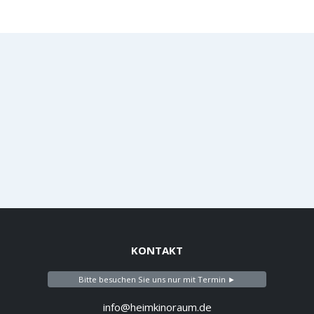
KONTAKT
Bitte besuchen Sie uns nur mit Termin ►
info@heimkinoraum.de