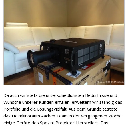
Da auch wir stets die unterschiedlichsten Bedürfnisse und
Wünsche unserer Kunden erfüllen, erweitern wir ständig das
Portfolio und die Lösungsvielfalt. Aus dem Grunde testete
das Heimkinoraum Aachen Team in der vergangenen Woche
einige Geräte des Spezial-Projektor-Herstellers. Das