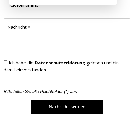
Telefonnummer
Nachricht *
Ich habe die
Datenschutzerklärung
gelesen und bin
damit einverstanden.
Bitte füllen Sie alle Pflichtfelder (
*
) aus