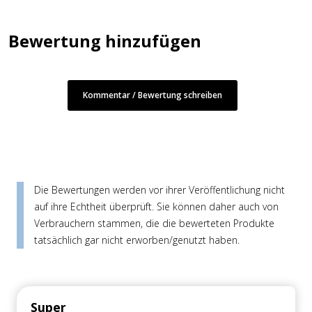
Bewertung hinzufügen
Kommentar / Bewertung schreiben
Die Bewertungen werden vor ihrer Veröffentlichung nicht
auf ihre Echtheit überprüft. Sie können daher auch von
Verbrauchern stammen, die die bewerteten Produkte
tatsächlich gar nicht erworben/genutzt haben.
Super