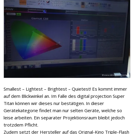
Smallest – Lightest – Brightest – Quietest! Es kommt immer
auf dem Blickwinkel an. Im Falle des digital projection Super
Titan können wir dieses nur bestätigen. In dieser
Gerätekategorie findet man nur selten Geräte, welche so
leise arbeiten. Ein separater Projektionsraum bleibt jedoch
trotzdem Pflicht.
Zudem setzt der Hersteller auf das Orignal-Kino Triple-Flash