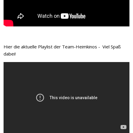
Hier die aktuelle Playlist der Team-Heimkinos - Viel Spaß
dabei!