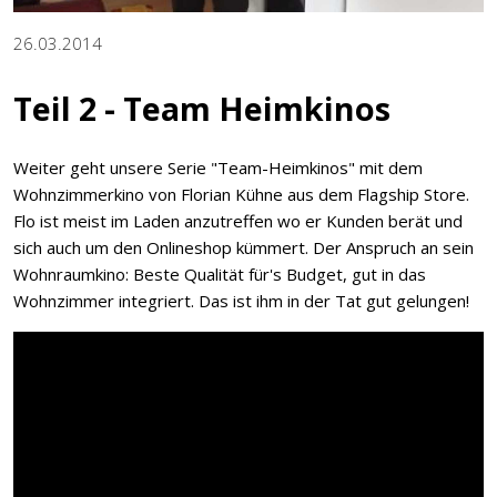
26.03.2014
Teil 2 - Team Heimkinos
Weiter geht unsere Serie "Team-Heimkinos" mit dem
Wohnzimmerkino von Florian Kühne aus dem Flagship Store.
Flo ist meist im Laden anzutreffen wo er Kunden berät und
sich auch um den Onlineshop kümmert. Der Anspruch an sein
Wohnraumkino: Beste Qualität für's Budget, gut in das
Wohnzimmer integriert. Das ist ihm in der Tat gut gelungen!