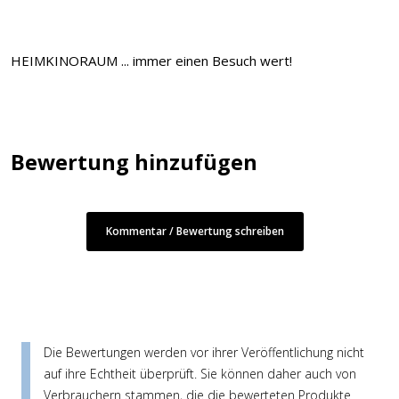
HEIMKINORAUM ... immer einen Besuch wert!
Bewertung hinzufügen
Kommentar / Bewertung schreiben
Die Bewertungen werden vor ihrer Veröffentlichung nicht
auf ihre Echtheit überprüft. Sie können daher auch von
Verbrauchern stammen, die die bewerteten Produkte