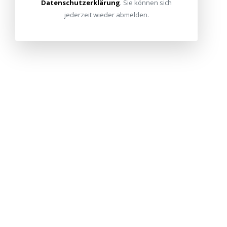
Datenschutzerklärung
. Sie können sich
jederzeit wieder abmelden.