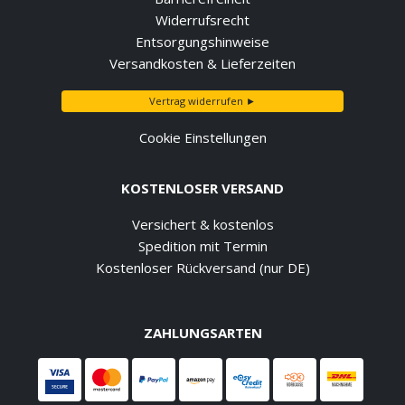
Widerrufsrecht
Entsorgungshinweise
Versandkosten & Lieferzeiten
Vertrag widerrufen ►
Cookie Einstellungen
KOSTENLOSER VERSAND
Versichert & kostenlos
Spedition mit Termin
Kostenloser Rückversand (nur DE)
ZAHLUNGSARTEN