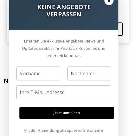
×
Vielen Dank für die Hilfe...
KEINE ANGEBOTE
VERPASSEN
Kommentieren
Erhalten Sie exklusive Angebote, News und
Updates direkt in Ihr Postfach. Kostenlos und
jederzeit kündbar.
NEWSLETTER ABONNIEREN
Jetzt anmelden
Mit der Anmeldung akzeptieren Sie unsere