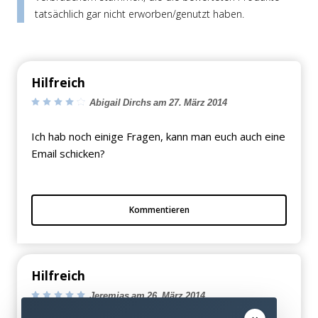
tatsächlich gar nicht erworben/genutzt haben.
Hilfreich
Abigail Dirchs am 27. März 2014
Ich hab noch einige Fragen, kann man euch auch eine
Email schicken?
Kommentieren
Hilfreich
Jeremias am 26. März 2014