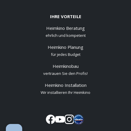
IHRE VORTEILE
Heimkino Beratung
ehrlich und kompetent
Heimkino Planung
für jedes Budget
Heimkinobau
vertrauen Sie den Profis!
Heimkino Installation
Wir installieren Ihr Heimkino