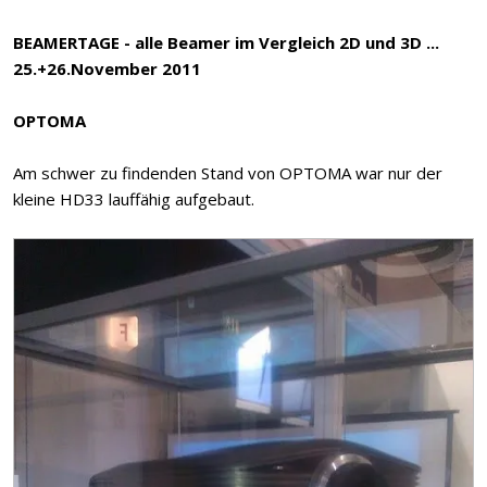
BEAMERTAGE - alle Beamer im Vergleich 2D und 3D ...
25.+26.November 2011
OPTOMA
Am schwer zu findenden Stand von OPTOMA war nur der
kleine HD33 lauffähig aufgebaut.