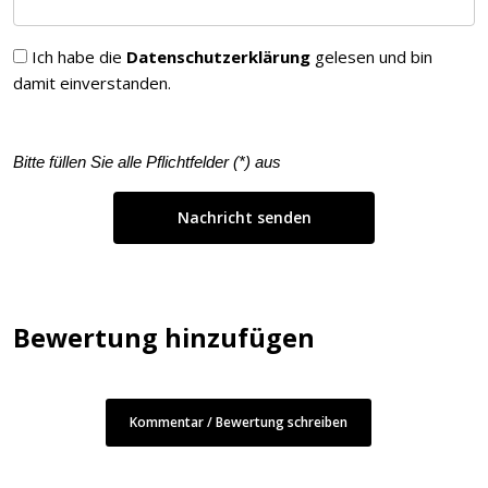
Ich habe die
Datenschutzerklärung
gelesen und bin
damit einverstanden.
Bitte füllen Sie alle Pflichtfelder (
*
) aus
Bewertung hinzufügen
Kommentar / Bewertung schreiben