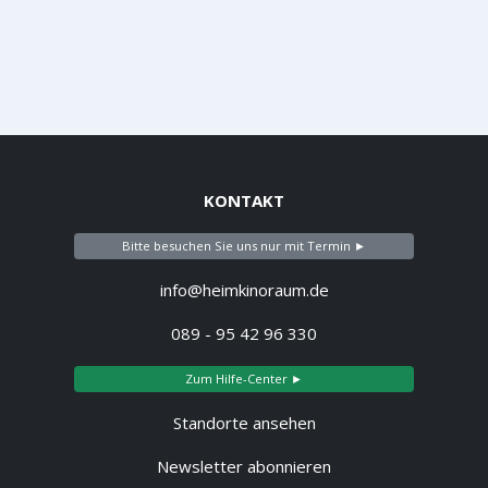
KONTAKT
Bitte besuchen Sie uns nur mit Termin ►
info@heimkinoraum.de
089 - 95 42 96 330
Zum Hilfe-Center ►
Standorte ansehen
Newsletter abonnieren