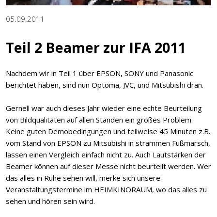
05.09.2011
Teil 2 Beamer zur IFA 2011
Nachdem wir in Teil 1 über EPSON, SONY und Panasonic
berichtet haben, sind nun Optoma, JVC, und Mitsubishi dran.
Gernell war auch dieses Jahr wieder eine echte Beurteilung
von Bildqualitäten auf allen Ständen ein großes Problem.
Keine guten Demobedingungen und teilweise 45 Minuten z.B.
vom Stand von EPSON zu Mitsubishi in strammen Fußmarsch,
lassen einen Vergleich einfach nicht zu. Auch Lautstärken der
Beamer können auf dieser Messe nicht beurteilt werden. Wer
das alles in Ruhe sehen will, merke sich unsere
Veranstaltungstermine im HEIMKINORAUM, wo das alles zu
sehen und hören sein wird.