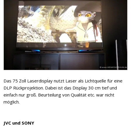
Das 75 Zoll Laserdisplay nutzt Laser als Lichtquelle für eine
DLP Rückprojektion. Dabei ist das Display 30 cm tief und
einfach nur groß. Beurteilung von Qualität etc. war nicht
möglich.
JVC und SONY