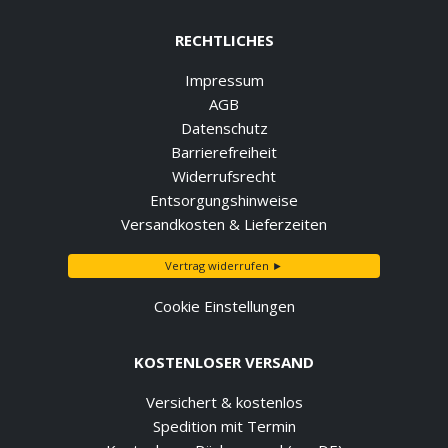
RECHTLICHES
Impressum
AGB
Datenschutz
Barrierefreiheit
Widerrufsrecht
Entsorgungshinweise
Versandkosten & Lieferzeiten
Vertrag widerrufen ►
Cookie Einstellungen
KOSTENLOSER VERSAND
Versichert & kostenlos
Spedition mit Termin