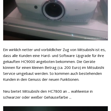
Ein wirklich netter und vorbildlicher Zug von Mitsubishi ist es,
dass alle Kunden eine Hard- und Software Upgrade für ihre
gekauften HC9000 angeboten bekommen. Die Geräte
können für einen kleinen Betrag (ca. 200 Euro) im Mitsubishi
Service umgebaut werden. So kommen auch bestehenden
Kunden in den Genuss der neuen Funktionen.
Neu bietet Mitsubishi den HC7800 an ... wahlweise in
schwarzer oder weißer Gehäusefarbe ...