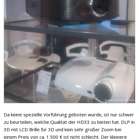
Da keine spezielle Vorführung geboten wurde, ist nur schwer
zu beurteilen, welche Qualität der HD33 zu bieten hat. DLP in
3D mit LCD Brille für 3D und kein sehr großer Zoom bei
einem Preis von ca. 1.500 € ist nicht schlecht. Der kleinere