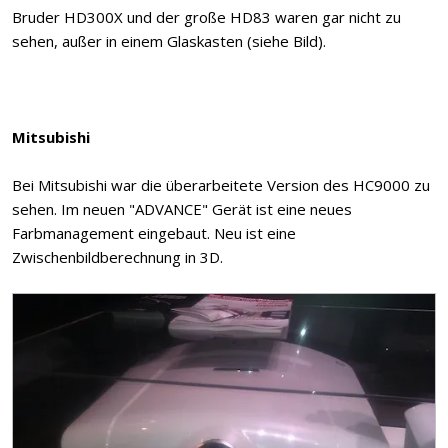
Bruder HD300X und der große HD83 waren gar nicht zu
sehen, außer in einem Glaskasten (siehe Bild).
Mitsubishi
Bei Mitsubishi war die überarbeitete Version des HC9000 zu
sehen. Im neuen "ADVANCE" Gerät ist eine neues
Farbmanagement eingebaut. Neu ist eine
Zwischenbildberechnung in 3D.