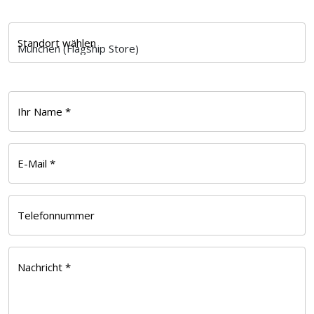
Standort wählen
Ihr Name *
E-Mail *
Telefonnummer
Nachricht *