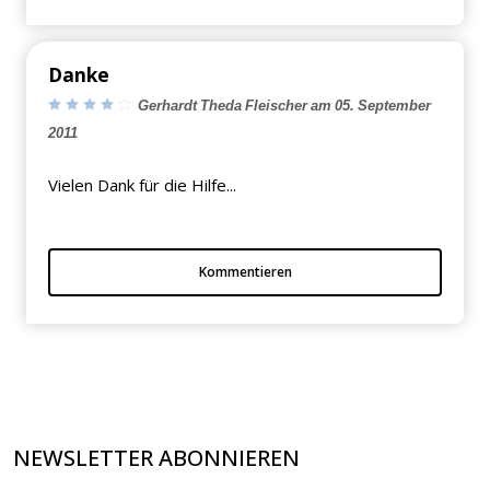
Danke
Gerhardt Theda Fleischer am 05. September
2011
Vielen Dank für die Hilfe...
Kommentieren
NEWSLETTER ABONNIEREN