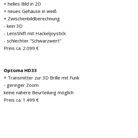
+ helles Bild in 2D
+ neues Gehäuse in weiß
+ Zwischenbildberechnung
- kein 3D
- LensShift mit Hackeljoystick
- schlechter "Schwarzwert"
Preis ca. 2.099 €
Optoma HD33
+ Transmitter zur 3D Brille mit Funk
- geringer Zoom
keine nähere Beurteilung möglich
Preis ca. 1.499 €