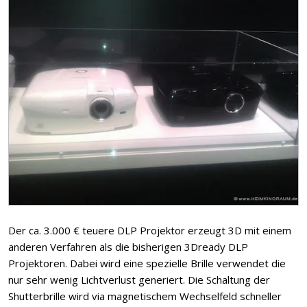
Der ca. 3.000 € teuere DLP Projektor erzeugt 3D mit einem
anderen Verfahren als die bisherigen 3Dready DLP
Projektoren. Dabei wird eine spezielle Brille verwendet die
nur sehr wenig Lichtverlust generiert. Die Schaltung der
Shutterbrille wird via magnetischem Wechselfeld schneller