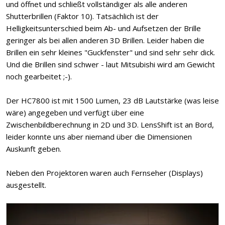
und öffnet und schließt vollständiger als alle anderen
Shutterbrillen (Faktor 10). Tatsächlich ist der
Helligkeitsunterschied beim Ab- und Aufsetzen der Brille
geringer als bei allen anderen 3D Brillen. Leider haben die
Brillen ein sehr kleines "Guckfenster" und sind sehr sehr dick.
Und die Brillen sind schwer - laut Mitsubishi wird am Gewicht
noch gearbeitet ;-).
Der HC7800 ist mit 1500 Lumen, 23 dB Lautstärke (was leise
wäre) angegeben und verfügt über eine
Zwischenbildberechnung in 2D und 3D. LensShift ist an Bord,
leider konnte uns aber niemand über die Dimensionen
Auskunft geben.
Neben den Projektoren waren auch Fernseher (Displays)
ausgestellt.