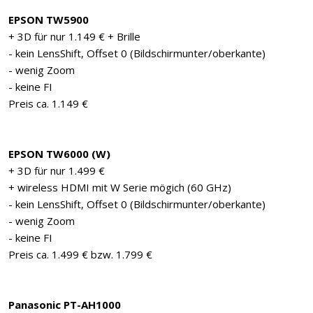
EPSON TW5900
+ 3D für nur 1.149 € + Brille
- kein LensShift, Offset 0 (Bildschirmunter/oberkante)
- wenig Zoom
- keine FI
Preis ca. 1.149 €
EPSON TW6000 (W)
+ 3D für nur 1.499 €
+ wireless HDMI mit W Serie mögich (60 GHz)
- kein LensShift, Offset 0 (Bildschirmunter/oberkante)
- wenig Zoom
- keine FI
Preis ca. 1.499 € bzw. 1.799 €
Panasonic PT-AH1000