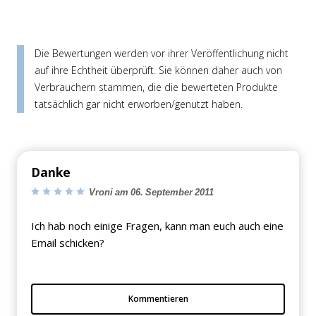
Die Bewertungen werden vor ihrer Veröffentlichung nicht
auf ihre Echtheit überprüft. Sie können daher auch von
Verbrauchern stammen, die die bewerteten Produkte
tatsächlich gar nicht erworben/genutzt haben.
Danke
Vroni am 06. September 2011
Ich hab noch einige Fragen, kann man euch auch eine
Email schicken?
Kommentieren