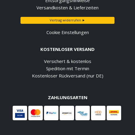
Entsorgungshinweise
Versandkosten & Lieferzeiten
Vertrag widerrufen ►
Cookie Einstellungen
KOSTENLOSER VERSAND
Versichert & kostenlos
Spedition mit Termin
Kostenloser Rückversand (nur DE)
ZAHLUNGSARTEN