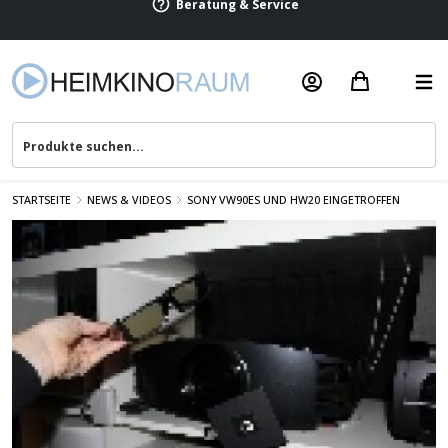
Beratung & Service
STARTSEITE
NEWS & VIDEOS
SONY VW90ES UND HW20 EINGETROFFEN