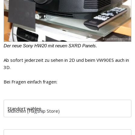
Der neue Sony HW20 mit neuen SXRD Panels.
Ab sofort jederzeit zu sehen in 2D und beim VW90ES auch in
3D.
Bei Fragen einfach fragen:
Standort wählen