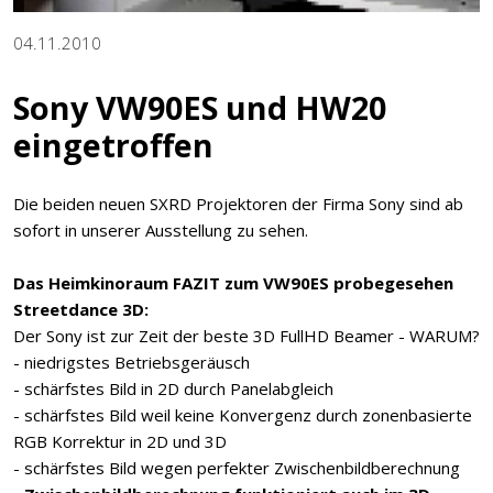
04.11.2010
Sony VW90ES und HW20
eingetroffen
Die beiden neuen SXRD Projektoren der Firma Sony sind ab
sofort in unserer Ausstellung zu sehen.
Das Heimkinoraum FAZIT zum VW90ES probegesehen
Streetdance 3D:
Der Sony ist zur Zeit der beste 3D FullHD Beamer - WARUM?
- niedrigstes Betriebsgeräusch
- schärfstes Bild in 2D durch Panelabgleich
- schärfstes Bild weil keine Konvergenz durch zonenbasierte
RGB Korrektur in 2D und 3D
- schärfstes Bild wegen perfekter Zwischenbildberechnung