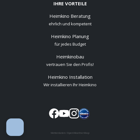
IHRE VORTEILE
Heimkino Beratung
ehrlich und kompetent
Heimkino Planung
für jedes Budget
Heimkinobau
vertrauen Sie den Profis!
Heimkino Installation
Wir installieren Ihr Heimkino
Wetterdaten:
OpenWeatherMap