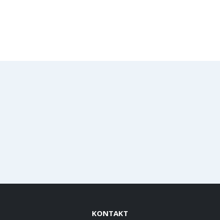
KONTAKT