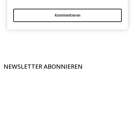
Kommentieren
NEWSLETTER ABONNIEREN