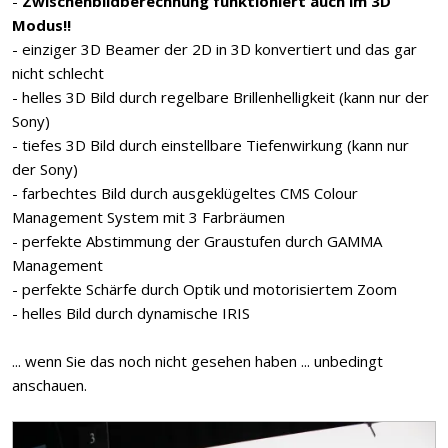
-
Zwischenbildberechnung funktioniert auch im 3D
Modus!!
- einziger 3D Beamer der 2D in 3D konvertiert und das gar
nicht schlecht
- helles 3D Bild durch regelbare Brillenhelligkeit (kann nur der
Sony)
- tiefes 3D Bild durch einstellbare Tiefenwirkung (kann nur
der Sony)
- farbechtes Bild durch ausgeklügeltes CMS Colour
Management System mit 3 Farbräumen
- perfekte Abstimmung der Graustufen durch GAMMA
Management
- perfekte Schärfe durch Optik und motorisiertem Zoom
- helles Bild durch dynamische IRIS
... wenn Sie das noch nicht gesehen haben ... unbedingt
anschauen.