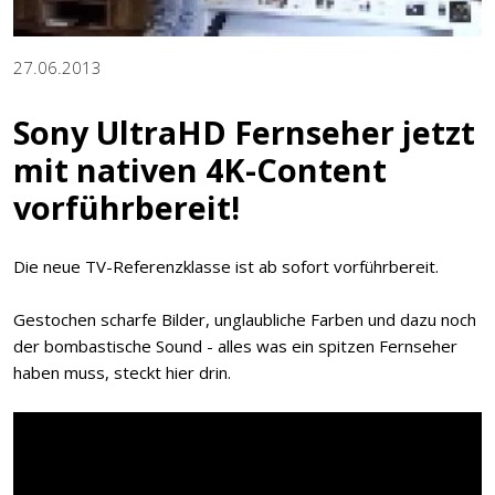
27.06.2013
Sony UltraHD Fernseher jetzt
mit nativen 4K-Content
vorführbereit!
Die neue TV-Referenzklasse ist ab sofort vorführbereit.
Gestochen scharfe Bilder, unglaubliche Farben und dazu noch
der bombastische Sound - alles was ein spitzen Fernseher
haben muss, steckt hier drin.