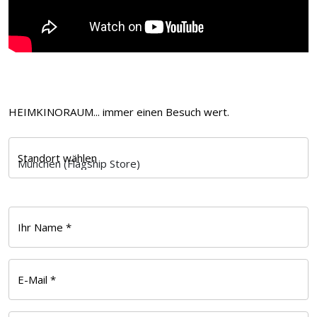
HEIMKINORAUM... immer einen Besuch wert.
Standort wählen
Ihr Name *
E-Mail *