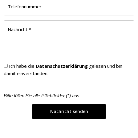
Telefonnummer
Nachricht *
Ich habe die
Datenschutzerklärung
gelesen und bin
damit einverstanden.
Bitte füllen Sie alle Pflichtfelder (
*
) aus