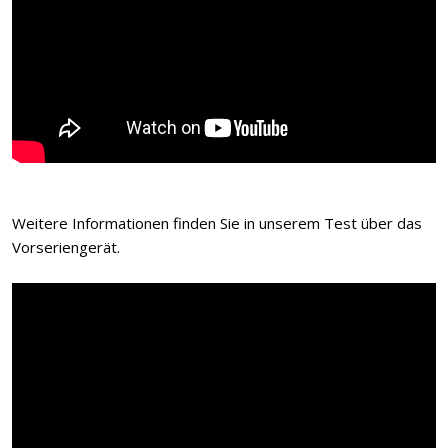
Weitere Informationen finden Sie in unserem Test über das
Vorseriengerät.