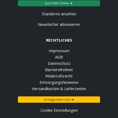
Zum Hilfe-Center ►
Standorte ansehen
Newsletter abonnieren
RECHTLICHES
Impressum
AGB
Datenschutz
Barrierefreiheit
Widerrufsrecht
Entsorgungshinweise
Versandkosten & Lieferzeiten
Vertrag widerrufen ►
Cookie Einstellungen