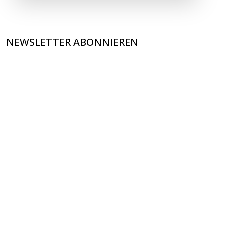
NEWSLETTER ABONNIEREN