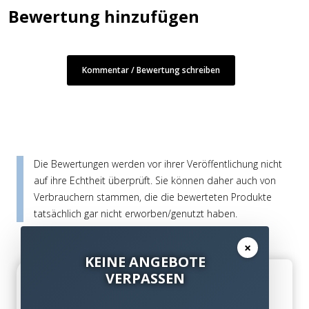
Bewertung hinzufügen
Kommentar / Bewertung schreiben
Die Bewertungen werden vor ihrer Veröffentlichung nicht
auf ihre Echtheit überprüft. Sie können daher auch von
Verbrauchern stammen, die die bewerteten Produkte
tatsächlich gar nicht erworben/genutzt haben.
×
KEINE ANGEBOTE
VERPASSEN
Super
Jeremias am 28. Juni 2013