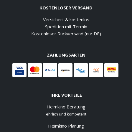
KOSTENLOSER VERSAND
Versichert & kostenlos
Spedition mit Termin
Kostenloser Rückversand (nur DE)
ZAHLUNGSARTEN
IHRE VORTEILE
Heimkino Beratung
ehrlich und kompetent
Heimkino Planung