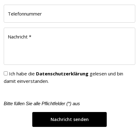
Telefonnummer
Nachricht *
Ich habe die
Datenschutzerklärung
gelesen und bin
damit einverstanden.
Bitte füllen Sie alle Pflichtfelder (
*
) aus