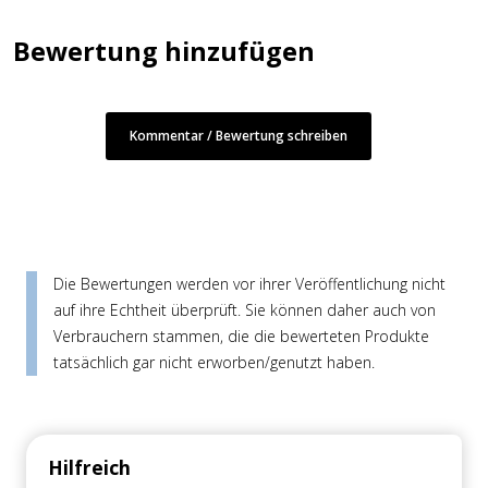
Bewertung hinzufügen
Kommentar / Bewertung schreiben
Die Bewertungen werden vor ihrer Veröffentlichung nicht
auf ihre Echtheit überprüft. Sie können daher auch von
Verbrauchern stammen, die die bewerteten Produkte
tatsächlich gar nicht erworben/genutzt haben.
Hilfreich