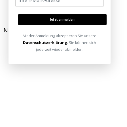
Jetzt anmelden
NEWSLETTER ABONNIEREN
Mit der Anmeldung akzeptieren Sie unsere
Datenschutzerklärung
. Sie können sich
jederzeit wieder abmelden.