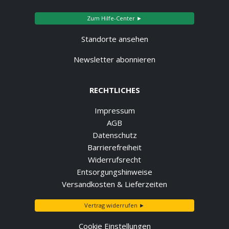
Zum Hilfe-Center ►
Standorte ansehen
Newsletter abonnieren
RECHTLICHES
Impressum
AGB
Datenschutz
Barrierefreiheit
Widerrufsrecht
Entsorgungshinweise
Versandkosten & Lieferzeiten
Vertrag widerrufen ►
Cookie Einstellungen