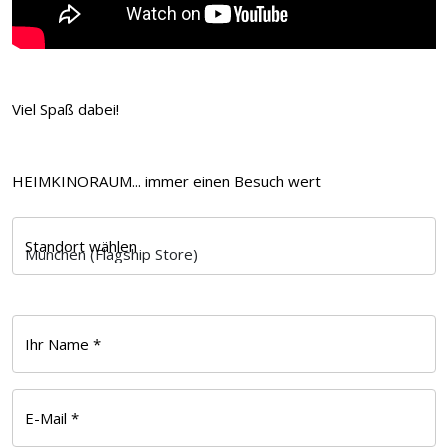
Viel Spaß dabei!
HEIMKINORAUM... immer einen Besuch wert
Standort wählen
Ihr Name *
E-Mail *