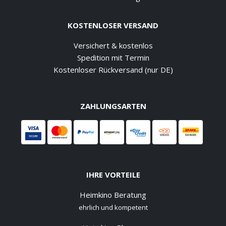
KOSTENLOSER VERSAND
Versichert & kostenlos
Spedition mit Termin
Kostenloser Rückversand (nur DE)
ZAHLUNGSARTEN
IHRE VORTEILE
Heimkino Beratung
ehrlich und kompetent