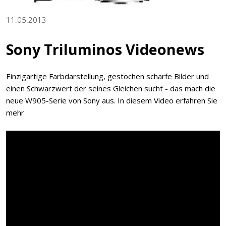
11.05.2013
Sony Triluminos Videonews
Einzigartige Farbdarstellung, gestochen scharfe Bilder und
einen Schwarzwert der seines Gleichen sucht - das mach die
neue W905-Serie von Sony aus. In diesem Video erfahren Sie
mehr