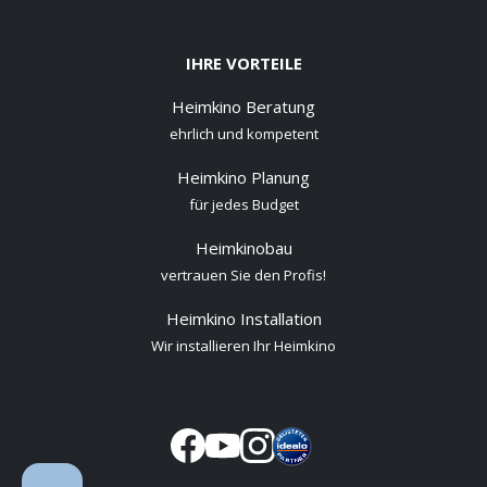
IHRE VORTEILE
Heimkino Beratung
ehrlich und kompetent
Heimkino Planung
für jedes Budget
Heimkinobau
vertrauen Sie den Profis!
Heimkino Installation
Wir installieren Ihr Heimkino