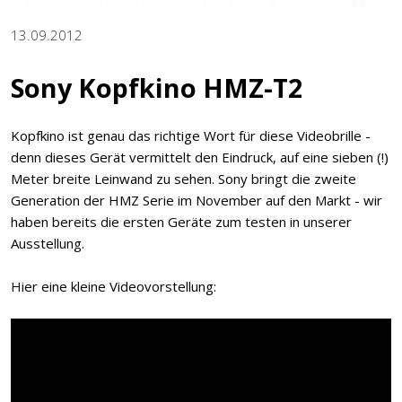
13.09.2012
Sony Kopfkino HMZ-T2
Kopfkino ist genau das richtige Wort für diese Videobrille -
denn dieses Gerät vermittelt den Eindruck, auf eine sieben (!)
Meter breite Leinwand zu sehen. Sony bringt die zweite
Generation der HMZ Serie im November auf den Markt - wir
haben bereits die ersten Geräte zum testen in unserer
Ausstellung.
Hier eine kleine Videovorstellung: