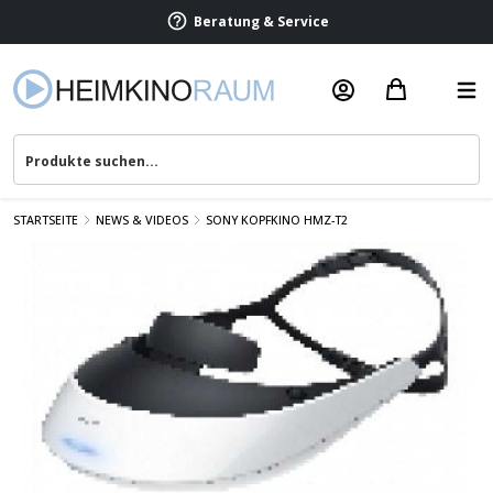
Termin vereinbaren
Beratung & Service
STARTSEITE
NEWS & VIDEOS
SONY KOPFKINO HMZ-T2