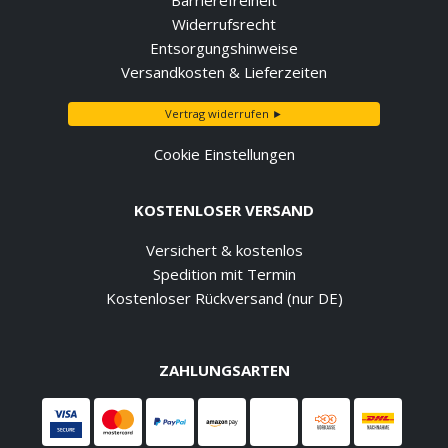
Widerrufsrecht
Entsorgungshinweise
Versandkosten & Lieferzeiten
Vertrag widerrufen ►
Cookie Einstellungen
KOSTENLOSER VERSAND
Versichert & kostenlos
Spedition mit Termin
Kostenloser Rückversand (nur DE)
ZAHLUNGSARTEN