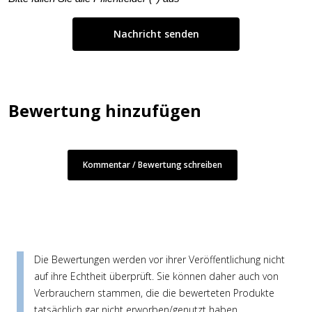
Bewertung hinzufügen
Kommentar / Bewertung schreiben
Die Bewertungen werden vor ihrer Veröffentlichung nicht
auf ihre Echtheit überprüft. Sie können daher auch von
Verbrauchern stammen, die die bewerteten Produkte
tatsächlich gar nicht erworben/genutzt haben.