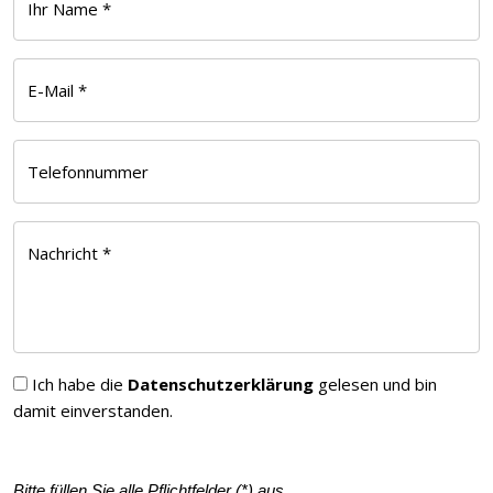
Ihr Name *
E-Mail *
Telefonnummer
Nachricht *
Ich habe die
Datenschutzerklärung
gelesen und bin
damit einverstanden.
Bitte füllen Sie alle Pflichtfelder (
*
) aus