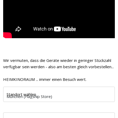
Wir vermuten, dass die Geräte wieder in geringer Stückzahl
verfügbar sein werden - also am besten gleich vorbestellen...
HEIMKINORAUM ... immer einen Besuch wert.
Standort wählen