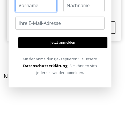
Email schicken?
Kommentieren
Jetzt anmelden
Mit der Anmeldung akzeptieren Sie unsere
Datenschutzerklärung
. Sie können sich
jederzeit wieder abmelden.
NEWSLETTER ABONNIEREN