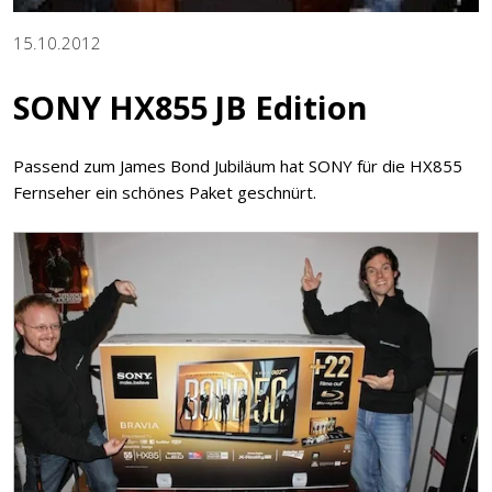
15.10.2012
SONY HX855 JB Edition
Passend zum James Bond Jubiläum hat SONY für die HX855
Fernseher ein schönes Paket geschnürt.