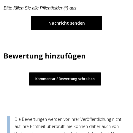
Bitte füllen Sie alle Pflichtfelder (
*
) aus
Bewertung hinzufügen
Kommentar / Bewertung schreiben
Die Bewertungen werden vor ihrer Veröffentlichung nicht
auf ihre Echtheit überprüft. Sie können daher auch von