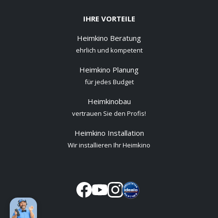
IHRE VORTEILE
Heimkino Beratung
ehrlich und kompetent
Heimkino Planung
für jedes Budget
Heimkinobau
vertrauen Sie den Profis!
Heimkino Installation
Wir installieren Ihr Heimkino