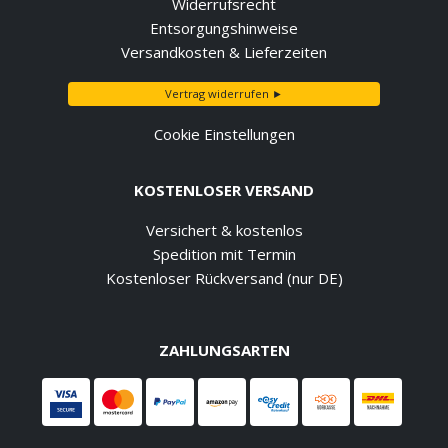
Widerrufsrecht
Entsorgungshinweise
Versandkosten & Lieferzeiten
Vertrag widerrufen ►
Cookie Einstellungen
KOSTENLOSER VERSAND
Versichert & kostenlos
Spedition mit Termin
Kostenloser Rückversand (nur DE)
ZAHLUNGSARTEN