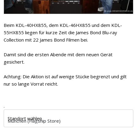
Beim KDL-40HX855, dem KDL-46HX855 und dem KDL-
55HX855 liegen für kurze Zeit die James Bond Blu-ray
Collection mit 22 James Bond Filmen bei.
Damit sind die ersten Abende mit dem neuen Gerät
gesichert.
Achtung: Die Aktion ist auf wenige Stücke begrenzt und gilt
nur so lange Vorrat reicht.
.
Standort wählen