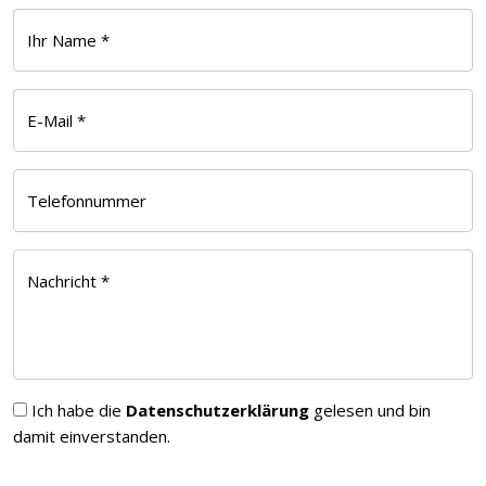
Ihr Name *
E-Mail *
Telefonnummer
Nachricht *
Ich habe die
Datenschutzerklärung
gelesen und bin
damit einverstanden.