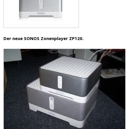
Der neue SONOS Zonenplayer ZP120.