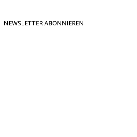
NEWSLETTER ABONNIEREN