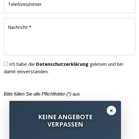
Telefonnummer
Nachricht *
Ich habe die
Datenschutzerklärung
gelesen und bin
damit einverstanden.
Bitte füllen Sie alle Pflichtfelder (
*
) aus
×
KEINE ANGEBOTE
VERPASSEN