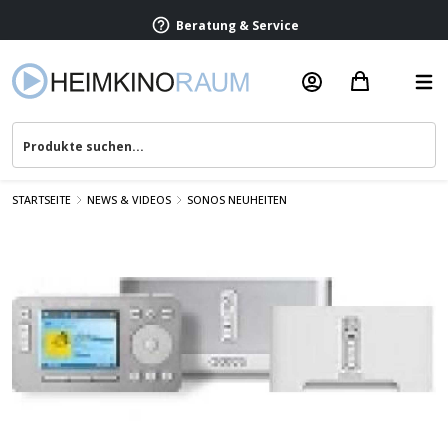
Beratung & Service
STARTSEITE
NEWS & VIDEOS
SONOS NEUHEITEN