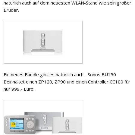
natürlich auch auf dem neuesten WLAN-Stand wie sein großer
Bruder.
Ein neues Bundle gibt es natürlich auch - Sonos BU150
Beinhaltet einen ZP120, ZP90 und einen Controller CC100 für
nur 999,- Euro.