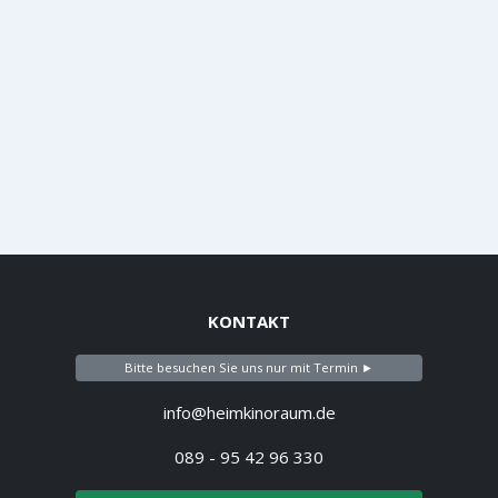
KONTAKT
Bitte besuchen Sie uns nur mit Termin ►
info@heimkinoraum.de
089 - 95 42 96 330