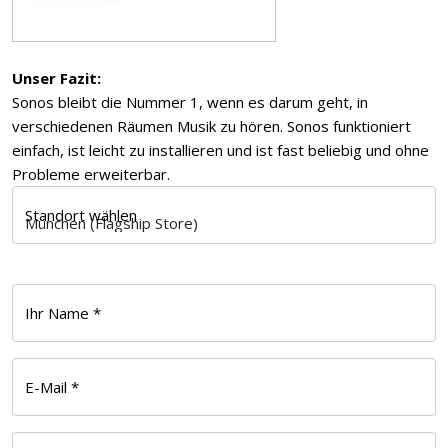
Unser Fazit:
Sonos bleibt die Nummer 1, wenn es darum geht, in
verschiedenen Räumen Musik zu hören. Sonos funktioniert
einfach, ist leicht zu installieren und ist fast beliebig und ohne
Probleme erweiterbar.
Standort wählen
Ihr Name *
E-Mail *