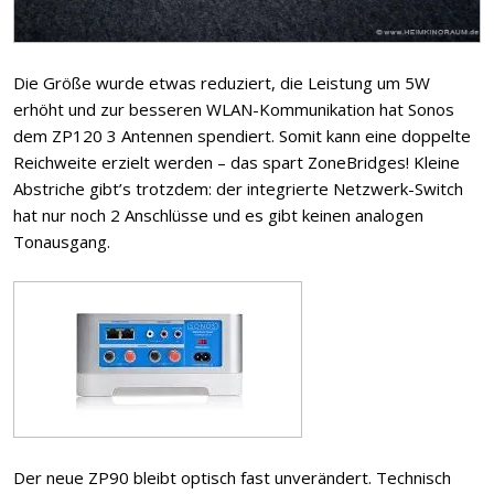
Die Größe wurde etwas reduziert, die Leistung um 5W
erhöht und zur besseren WLAN-Kommunikation hat Sonos
dem ZP120 3 Antennen spendiert. Somit kann eine doppelte
Reichweite erzielt werden – das spart ZoneBridges! Kleine
Abstriche gibt’s trotzdem: der integrierte Netzwerk-Switch
hat nur noch 2 Anschlüsse und es gibt keinen analogen
Tonausgang.
Der neue ZP90 bleibt optisch fast unverändert. Technisch