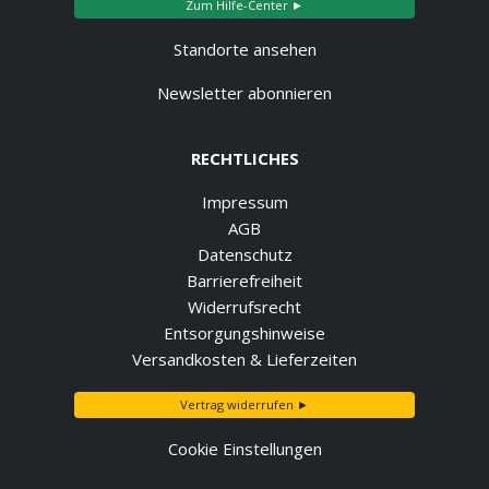
Zum Hilfe-Center ►
Standorte ansehen
Newsletter abonnieren
RECHTLICHES
Impressum
AGB
Datenschutz
Barrierefreiheit
Widerrufsrecht
Entsorgungshinweise
Versandkosten & Lieferzeiten
Vertrag widerrufen ►
Cookie Einstellungen