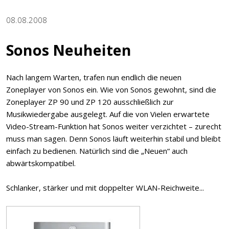
08.08.2008
Sonos Neuheiten
Nach langem Warten, trafen nun endlich die neuen
Zoneplayer von Sonos ein. Wie von Sonos gewohnt, sind die
Zoneplayer ZP 90 und ZP 120 ausschließlich zur
Musikwiedergabe ausgelegt. Auf die von Vielen erwartete
Video-Stream-Funktion hat Sonos weiter verzichtet – zurecht
muss man sagen. Denn Sonos läuft weiterhin stabil und bleibt
einfach zu bedienen. Natürlich sind die „Neuen“ auch
abwärtskompatibel.
Schlanker, stärker und mit doppelter WLAN-Reichweite...