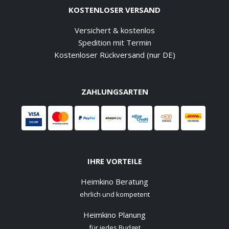
KOSTENLOSER VERSAND
Versichert & kostenlos
Spedition mit Termin
Kostenloser Rückversand (nur DE)
ZAHLUNGSARTEN
IHRE VORTEILE
Heimkino Beratung
ehrlich und kompetent
Heimkino Planung
für jedes Budget