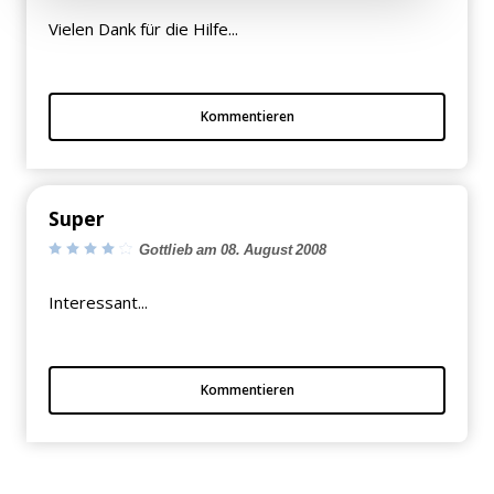
Vielen Dank für die Hilfe...
Kommentieren
Super
Gottlieb am 08. August 2008
Interessant...
Kommentieren