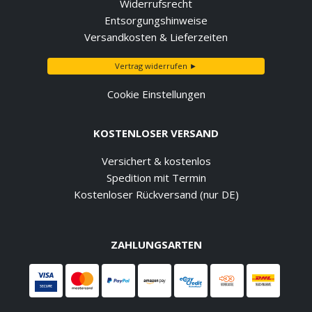
Widerrufsrecht
Entsorgungshinweise
Versandkosten & Lieferzeiten
Vertrag widerrufen ►
Cookie Einstellungen
KOSTENLOSER VERSAND
Versichert & kostenlos
Spedition mit Termin
Kostenloser Rückversand (nur DE)
ZAHLUNGSARTEN