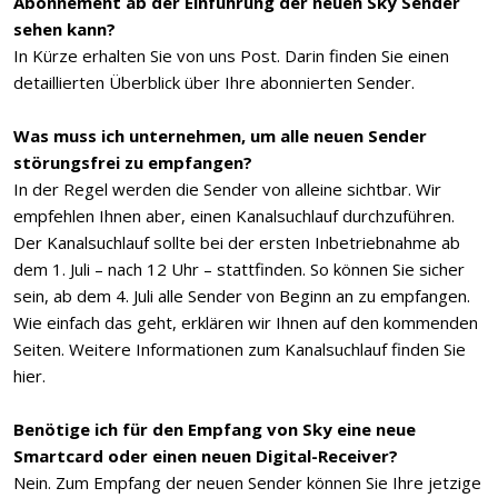
Abonnement ab der Einführung der neuen Sky Sender
sehen kann?
In Kürze erhalten Sie von uns Post. Darin finden Sie einen
detaillierten Überblick über Ihre abonnierten Sender.
Was muss ich unternehmen, um alle neuen Sender
störungsfrei zu empfangen?
In der Regel werden die Sender von alleine sichtbar. Wir
empfehlen Ihnen aber, einen Kanalsuchlauf durchzuführen.
Der Kanalsuchlauf sollte bei der ersten Inbetriebnahme ab
dem 1. Juli – nach 12 Uhr – stattfinden. So können Sie sicher
sein, ab dem 4. Juli alle Sender von Beginn an zu empfangen.
Wie einfach das geht, erklären wir Ihnen auf den kommenden
Seiten. Weitere Informationen zum Kanalsuchlauf finden Sie
hier.
Benötige ich für den Empfang von Sky eine neue
Smartcard oder einen neuen Digital-Receiver?
Nein. Zum Empfang der neuen Sender können Sie Ihre jetzige