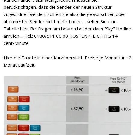
berücksichtigen, dass die Sender der neuen Struktur
zugeordnet werden. Sollten Sie also die gewünschten oder
abonnierten Sender nicht mehr finden ... sehen Sie eine
Tabelle hier. Bei Fragen am besten bei der dann "Sky" Hotline
anrufen ... Tel.: 0180/511 00 00 KOSTENPFLICHTIG 14
cent/Minute
Hier die Pakete in einer Kurzübersicht. Preise je Monat für 12
Monat Laufzeit.