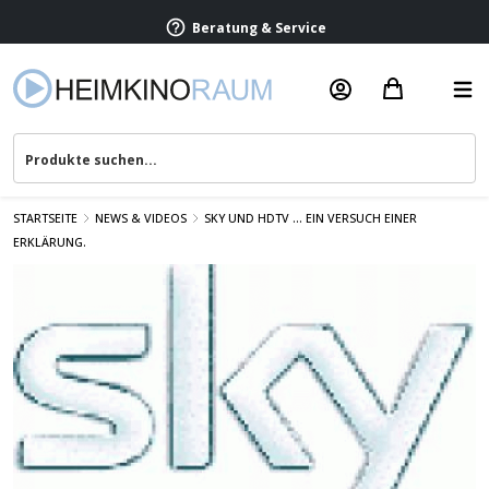
Beratung & Service
STARTSEITE
NEWS & VIDEOS
SKY UND HDTV ... EIN VERSUCH EINER
ERKLÄRUNG.