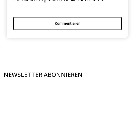
Kommentieren
NEWSLETTER ABONNIEREN