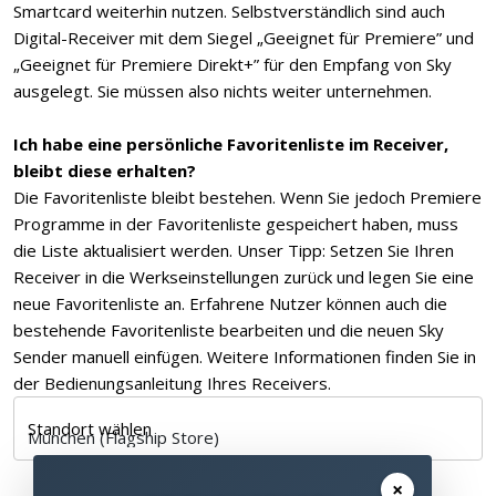
Smartcard weiterhin nutzen. Selbstverständlich sind auch
Digital-Receiver mit dem Siegel „Geeignet für Premiere” und
„Geeignet für Premiere Direkt+” für den Empfang von Sky
ausgelegt. Sie müssen also nichts weiter unternehmen.
Ich habe eine persönliche Favoritenliste im Receiver,
bleibt diese erhalten?
Die Favoritenliste bleibt bestehen. Wenn Sie jedoch Premiere
Programme in der Favoritenliste gespeichert haben, muss
die Liste aktualisiert werden. Unser Tipp: Setzen Sie Ihren
Receiver in die Werkseinstellungen zurück und legen Sie eine
neue Favoritenliste an. Erfahrene Nutzer können auch die
bestehende Favoritenliste bearbeiten und die neuen Sky
Sender manuell einfügen. Weitere Informationen finden Sie in
der Bedienungsanleitung Ihres Receivers.
Standort wählen
×