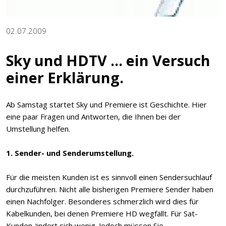
02.07.2009
Sky und HDTV ... ein Versuch
einer Erklärung.
Ab Samstag startet Sky und Premiere ist Geschichte. Hier
eine paar Fragen und Antworten, die Ihnen bei der
Umstellung helfen.
1. Sender- und Senderumstellung.
Für die meisten Kunden ist es sinnvoll einen Sendersuchlauf
durchzuführen. Nicht alle bisherigen Premiere Sender haben
einen Nachfolger. Besonderes schmerzlich wird dies für
Kabelkunden, bei denen Premiere HD wegfällt. Für Sat-
Kunden ändert sich wenig. Jedoch müssen Sie