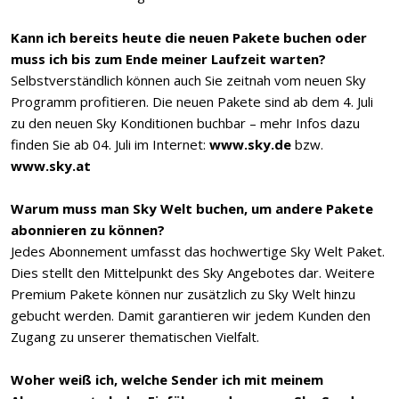
Kann ich bereits heute die neuen Pakete buchen oder
muss ich bis zum Ende meiner Laufzeit warten?
Selbstverständlich können auch Sie zeitnah vom neuen Sky
Programm profitieren. Die neuen Pakete sind ab dem 4. Juli
zu den neuen Sky Konditionen buchbar – mehr Infos dazu
finden Sie ab 04. Juli im Internet:
www.sky.de
bzw.
www.sky.at
Warum muss man Sky Welt buchen, um andere Pakete
abonnieren zu können?
Jedes Abonnement umfasst das hochwertige Sky Welt Paket.
Dies stellt den Mittelpunkt des Sky Angebotes dar. Weitere
Premium Pakete können nur zusätzlich zu Sky Welt hinzu
gebucht werden. Damit garantieren wir jedem Kunden den
Zugang zu unserer thematischen Vielfalt.
Woher weiß ich, welche Sender ich mit meinem