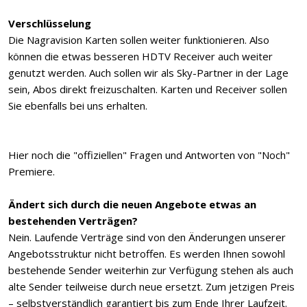
Verschlüsselung
Die Nagravision Karten sollen weiter funktionieren. Also
können die etwas besseren HDTV Receiver auch weiter
genutzt werden. Auch sollen wir als Sky-Partner in der Lage
sein, Abos direkt freizuschalten. Karten und Receiver sollen
Sie ebenfalls bei uns erhalten.
Hier noch die "offiziellen" Fragen und Antworten von "Noch"
Premiere.
Ändert sich durch die neuen Angebote etwas an
bestehenden Verträgen?
Nein. Laufende Verträge sind von den Änderungen unserer
Angebotsstruktur nicht betroffen. Es werden Ihnen sowohl
bestehende Sender weiterhin zur Verfügung stehen als auch
alte Sender teilweise durch neue ersetzt. Zum jetzigen Preis
– selbstverständlich garantiert bis zum Ende Ihrer Laufzeit.