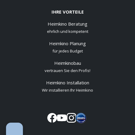
IHRE VORTEILE
Heimkino Beratung
ehrlich und kompetent
Heimkino Planung
für jedes Budget
Heimkinobau
vertrauen Sie den Profis!
Heimkino Installation
Wir installieren Ihr Heimkino