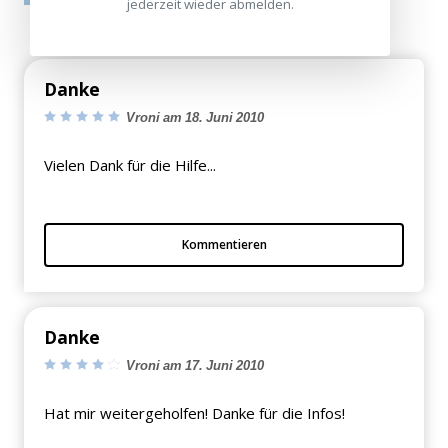
jederzeit wieder abmelden.
Danke
Vroni am 18. Juni 2010
Vielen Dank für die Hilfe...
Kommentieren
Danke
Vroni am 17. Juni 2010
Hat mir weitergeholfen! Danke für die Infos!