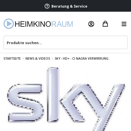
Beratung & Service
STARTSEITE
NEWS & VIDEOS
SKY - HD+ - CI NAGRA VERWIRRUNG