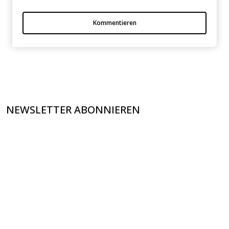
Kommentieren
NEWSLETTER ABONNIEREN