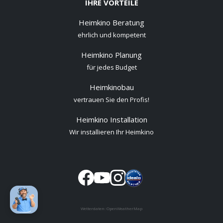
IHRE VORTEILE
Heimkino Beratung
ehrlich und kompetent
Heimkino Planung
für jedes Budget
Heimkinobau
vertrauen Sie den Profis!
Heimkino Installation
Wir installieren Ihr Heimkino
Wetterdaten:
OpenWeatherMap