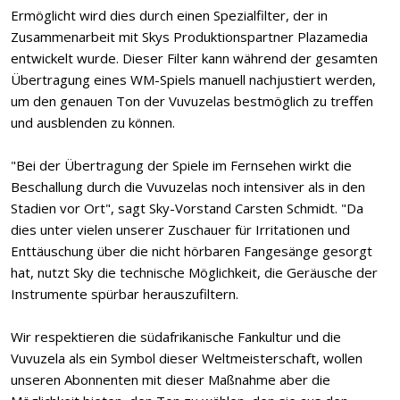
Ermöglicht wird dies durch einen Spezialfilter, der in
Zusammenarbeit mit Skys Produktionspartner Plazamedia
entwickelt wurde. Dieser Filter kann während der gesamten
Übertragung eines WM-Spiels manuell nachjustiert werden,
um den genauen Ton der Vuvuzelas bestmöglich zu treffen
und ausblenden zu können.
"Bei der Übertragung der Spiele im Fernsehen wirkt die
Beschallung durch die Vuvuzelas noch intensiver als in den
Stadien vor Ort", sagt Sky-Vorstand Carsten Schmidt. "Da
dies unter vielen unserer Zuschauer für Irritationen und
Enttäuschung über die nicht hörbaren Fangesänge gesorgt
hat, nutzt Sky die technische Möglichkeit, die Geräusche der
Instrumente spürbar herauszufiltern.
Wir respektieren die südafrikanische Fankultur und die
Vuvuzela als ein Symbol dieser Weltmeisterschaft, wollen
unseren Abonnenten mit dieser Maßnahme aber die