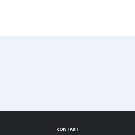
KONTAKT