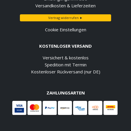
Versandkosten & Lieferzeiten
Vertrag widerrufen ►
Cookie Einstellungen
KOSTENLOSER VERSAND
Versichert & kostenlos
Spedition mit Termin
Kostenloser Rückversand (nur DE)
ZAHLUNGSARTEN