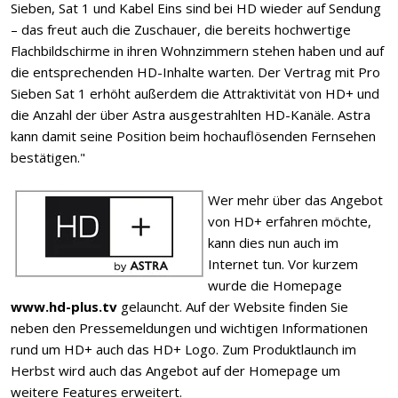
Sieben, Sat 1 und Kabel Eins sind bei HD wieder auf Sendung
– das freut auch die Zuschauer, die bereits hochwertige
Flachbildschirme in ihren Wohnzimmern stehen haben und auf
die entsprechenden HD-Inhalte warten. Der Vertrag mit Pro
Sieben Sat 1 erhöht außerdem die Attraktivität von HD+ und
die Anzahl der über Astra ausgestrahlten HD-Kanäle. Astra
kann damit seine Position beim hochauflösenden Fernsehen
bestätigen."
Wer mehr über das Angebot
von HD+ erfahren möchte,
kann dies nun auch im
Internet tun. Vor kurzem
wurde die Homepage
www.hd-plus.tv
gelauncht. Auf der Website finden Sie
neben den Pressemeldungen und wichtigen Informationen
rund um HD+ auch das HD+ Logo. Zum Produktlaunch im
Herbst wird auch das Angebot auf der Homepage um
weitere Features erweitert.