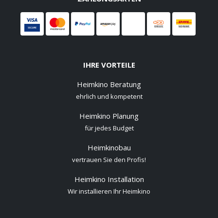
IHRE VORTEILE
Heimkino Beratung
ehrlich und kompetent
Heimkino Planung
für jedes Budget
Heimkinobau
vertrauen Sie den Profis!
Heimkino Installation
Wir installieren Ihr Heimkino