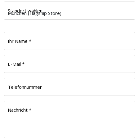
Standort wählen
Ihr Name *
E-Mail *
Telefonnummer
Nachricht *