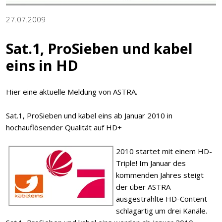
27.07.2009
Sat.1, ProSieben und kabel
eins in HD
Hier eine aktuelle Meldung von ASTRA.
Sat.1, ProSieben und kabel eins ab Januar 2010 in
hochauflösender Qualität auf HD+
2010 startet mit einem HD-
Triple! Im Januar des
kommenden Jahres steigt
der über ASTRA
ausgestrahlte HD-Content
schlagartig um drei Kanäle.