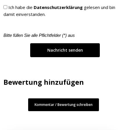
Ich habe die
Datenschutzerklärung
gelesen und bin
damit einverstanden.
Bitte füllen Sie alle Pflichtfelder (
*
) aus
Bewertung hinzufügen
Kommentar / Bewertung schreiben