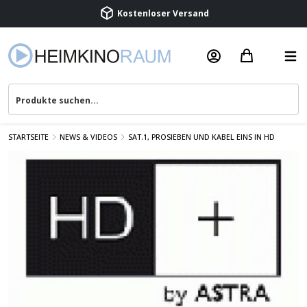
Beratung & Service
STARTSEITE
NEWS & VIDEOS
SAT.1, PROSIEBEN UND KABEL EINS IN HD