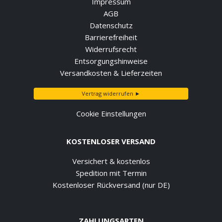
Impressum
AGB
Datenschutz
Barrierefreiheit
Widerrufsrecht
Entsorgungshinweise
Versandkosten & Lieferzeiten
Vertrag widerrufen ►
Cookie Einstellungen
KOSTENLOSER VERSAND
Versichert & kostenlos
Spedition mit Termin
Kostenloser Rückversand (nur DE)
ZAHLUNGSARTEN