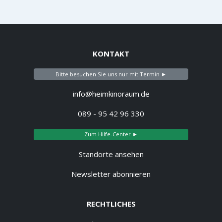
KONTAKT
Bitte besuchen Sie uns nur mit Termin ►
info@heimkinoraum.de
089 - 95 42 96 330
Zum Hilfe-Center ►
Standorte ansehen
Newsletter abonnieren
RECHTLICHES