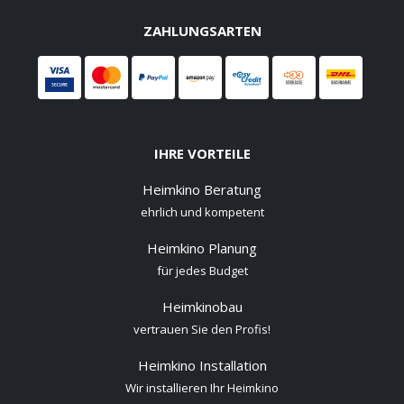
ZAHLUNGSARTEN
IHRE VORTEILE
Heimkino Beratung
ehrlich und kompetent
Heimkino Planung
für jedes Budget
Heimkinobau
vertrauen Sie den Profis!
Heimkino Installation
Wir installieren Ihr Heimkino