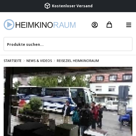
Beratung & Service
STARTSEITE
NEWS & VIDEOS
REISEZIEL HEIMKINORAUM