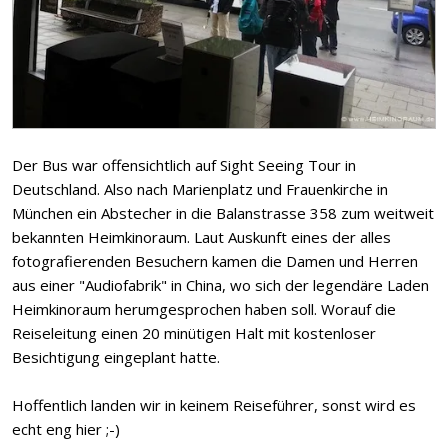
Der Bus war offensichtlich auf Sight Seeing Tour in
Deutschland. Also nach Marienplatz und Frauenkirche in
München ein Abstecher in die Balanstrasse 358 zum weitweit
bekannten Heimkinoraum. Laut Auskunft eines der alles
fotografierenden Besuchern kamen die Damen und Herren
aus einer "Audiofabrik" in China, wo sich der legendäre Laden
Heimkinoraum herumgesprochen haben soll. Worauf die
Reiseleitung einen 20 minütigen Halt mit kostenloser
Besichtigung eingeplant hatte.
Hoffentlich landen wir in keinem Reiseführer, sonst wird es
echt eng hier ;-)