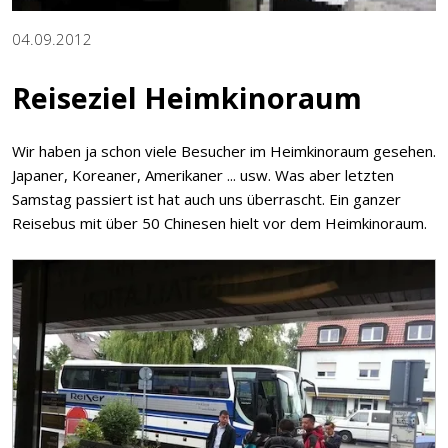
04.09.2012
Reiseziel Heimkinoraum
Wir haben ja schon viele Besucher im Heimkinoraum gesehen.
Japaner, Koreaner, Amerikaner ... usw. Was aber letzten
Samstag passiert ist hat auch uns überrascht. Ein ganzer
Reisebus mit über 50 Chinesen hielt vor dem Heimkinoraum.