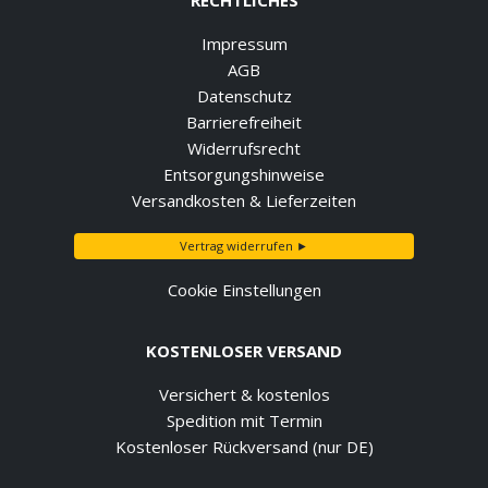
Impressum
AGB
Datenschutz
Barrierefreiheit
Widerrufsrecht
Entsorgungshinweise
Versandkosten & Lieferzeiten
Vertrag widerrufen ►
Cookie Einstellungen
KOSTENLOSER VERSAND
Versichert & kostenlos
Spedition mit Termin
Kostenloser Rückversand (nur DE)