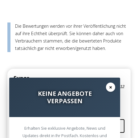
Die Bewertungen werden vor ihrer Veröffentlichung nicht
auf ihre Echtheit überprüft. Sie können daher auch von
Verbrauchern stammen, die die bewerteten Produkte
tatsächlich gar nicht erworben/genutzt haben.
Super
×
Magdalena Schroeder am 05. September 2012
KEINE ANGEBOTE
VERPASSEN
Interessant...
Kommentieren
Erhalten Sie exklusive Angebote, News und
Updates direkt in Ihr Postfach. Kostenlos und