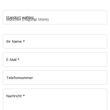
Standort wählen
Ihr Name *
E-Mail *
Telefonnummer
Nachricht *