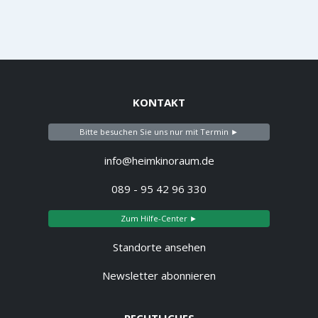
KONTAKT
Bitte besuchen Sie uns nur mit Termin ►
info@heimkinoraum.de
089 - 95 42 96 330
Zum Hilfe-Center ►
Standorte ansehen
Newsletter abonnieren
RECHTLICHES