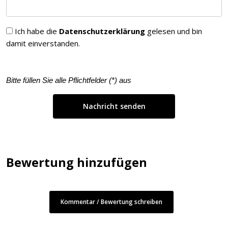
Ich habe die
Datenschutzerklärung
gelesen und bin
damit einverstanden.
Bitte füllen Sie alle Pflichtfelder (
*
) aus
Bewertung hinzufügen
Kommentar / Bewertung schreiben