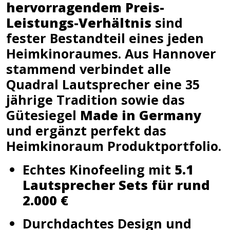
hervorragendem Preis-
Leistungs-Verhältnis
sind
fester Bestandteil eines jeden
Heimkinoraumes. Aus Hannover
stammend verbindet alle
Quadral Lautsprecher eine 35
jährige Tradition sowie das
Gütesiegel
Made in Germany
und ergänzt perfekt das
Heimkinoraum Produktportfolio.
Echtes Kinofeeling mit
5.1
Lautsprecher Sets für rund
2.000 €
Durchdachtes Design und