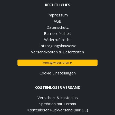
RECHTLICHES
Impressum
AGB
Datenschutz
Barrierefreiheit
Widerrufsrecht
Entsorgungshinweise
Versandkosten & Lieferzeiten
Vertrag widerrufen ►
Cookie Einstellungen
KOSTENLOSER VERSAND
Versichert & kostenlos
Spedition mit Termin
Kostenloser Rückversand (nur DE)