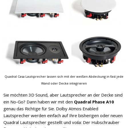
Quadral Casa Lautsprecher lassen sich mit der weißen Abdeckung in fast jede
Wand oder Decke integrieren
Sie möchten 3D Sound, aber Lautsprecher an der Decke sind
ein No-Go? Dann haben wir mit den
Quadral Phase A10
genau das Richtige für Sie. Dolby Atmos Enabled
Lautsprecher werden einfach auf Ihre bisherigen oder neuen
Quadral Lautsprecher gestellt und voila: Der Hubschrauber