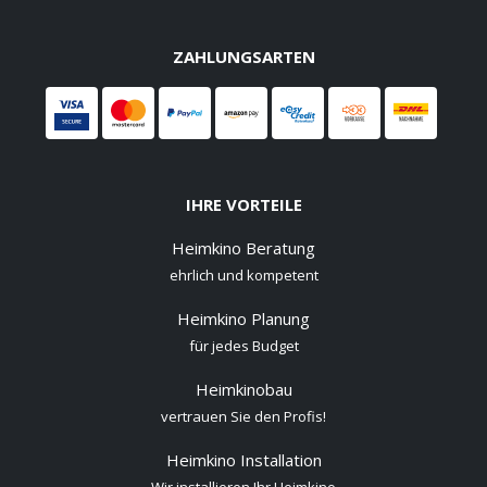
ZAHLUNGSARTEN
IHRE VORTEILE
Heimkino Beratung
ehrlich und kompetent
Heimkino Planung
für jedes Budget
Heimkinobau
vertrauen Sie den Profis!
Heimkino Installation
Wir installieren Ihr Heimkino