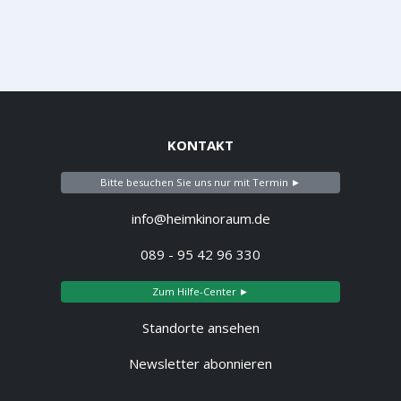
KONTAKT
Bitte besuchen Sie uns nur mit Termin ►
info@heimkinoraum.de
089 - 95 42 96 330
Zum Hilfe-Center ►
Standorte ansehen
Newsletter abonnieren