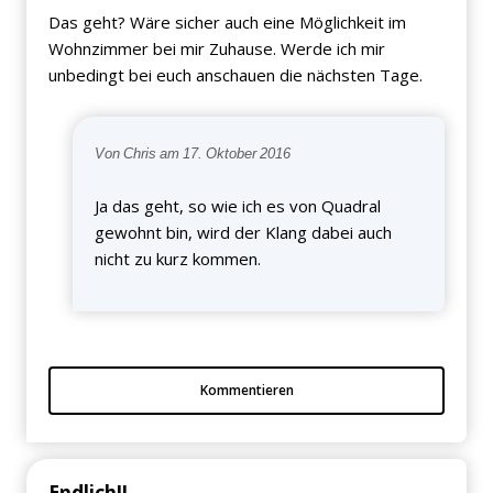
Das geht? Wäre sicher auch eine Möglichkeit im
Wohnzimmer bei mir Zuhause. Werde ich mir
unbedingt bei euch anschauen die nächsten Tage.
Von Chris am 17. Oktober 2016
Ja das geht, so wie ich es von Quadral
gewohnt bin, wird der Klang dabei auch
nicht zu kurz kommen.
Kommentieren
Endlich!!