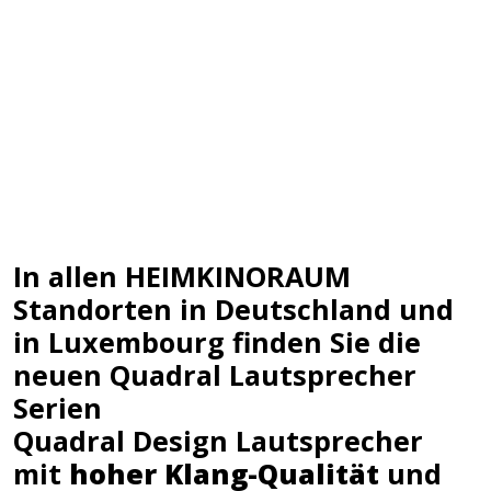
In allen HEIMKINORAUM
Standorten in Deutschland und
in Luxembourg finden Sie die
neuen Quadral Lautsprecher
Serien
Quadral Design Lautsprecher
mit
hoher Klang-Qualität
und