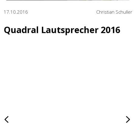
17.10.2016
Christian Schuller
Quadral Lautsprecher 2016