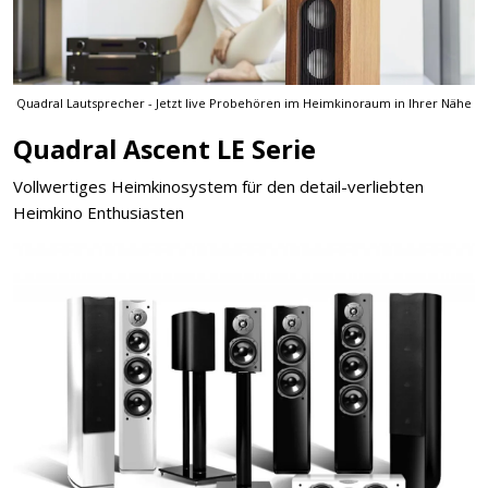
Quadral Lautsprecher - Jetzt live Probehören im Heimkinoraum in Ihrer Nähe
Quadral Ascent LE Serie
Vollwertiges Heimkinosystem für den detail-verliebten
Heimkino Enthusiasten