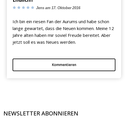
Jens am 17. Oktober 2016
Ich bin ein riesen Fan der Aurums und habe schon
lange gewartet, dass die Neuen kommen. Meine 12
Jahre alten haben mir soviel Freude bereitet. Aber
jetzt soll es was Neues werden.
Kommentieren
NEWSLETTER ABONNIEREN