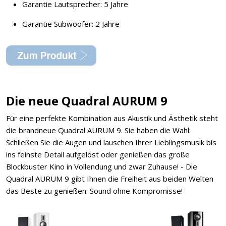
Garantie Lautsprecher: 5 Jahre
Garantie Subwoofer: 2 Jahre
Die neue Quadral AURUM 9
Für eine perfekte Kombination aus Akustik und Ästhetik steht
die brandneue Quadral AURUM 9. Sie haben die Wahl:
Schließen Sie die Augen und lauschen Ihrer Lieblingsmusik bis
ins feinste Detail aufgelöst oder genießen das große
Blockbuster Kino in Vollendung und zwar Zuhause! - Die
Quadral AURUM 9 gibt Ihnen die Freiheit aus beiden Welten
das Beste zu genießen: Sound ohne Kompromisse!