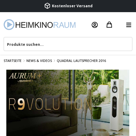
Beratung & Service
STARTSEITE
NEWS & VIDEOS
QUADRAL LAUTSPRECHER 2016