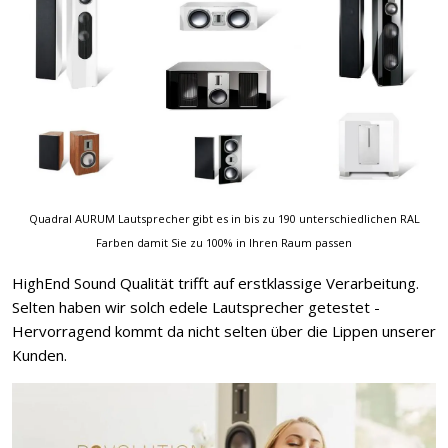
Quadral AURUM Lautsprecher gibt es in bis zu 190 unterschiedlichen RAL
Farben damit Sie zu 100% in Ihren Raum passen
HighEnd Sound Qualität trifft auf erstklassige Verarbeitung.
Selten haben wir solch edele Lautsprecher getestet -
Hervorragend kommt da nicht selten über die Lippen unserer
Kunden.