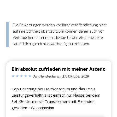
Die Bewertungen werden vor ihrer Veröffentlichung nicht
auf ihre Echtheit überprüft. Sie können daher auch von
Verbrauchern stammen, die die bewerteten Produkte
tatsächlich gar nicht erworben/genutzt haben.
Bin absolut zufrieden mit meiner Ascent
Jan Hendrichs am 17. Oktober 2016
Top Beratung bei Heimkinoraum und das Preis
Leistungsverhältnis ist einfach nur klasse bei dem
Set. Gestern noch Transformers mit Freunden
gesehen - Waaaahnsinn