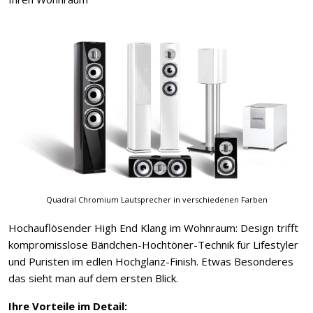
Quadral Chromium Lautsprecher in verschiedenen Farben
Hochauflösender High End Klang im Wohnraum: Design trifft
kompromisslose Bändchen-Hochtöner-Technik für Lifestyler
und Puristen im edlen Hochglanz-Finish. Etwas Besonderes
das sieht man auf dem ersten Blick.
Ihre Vorteile im Detail: