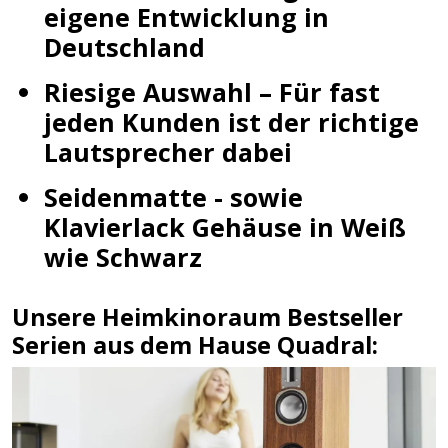
eigene Entwicklung in
Deutschland
Riesige Auswahl – Für fast
jeden Kunden ist der richtige
Lautsprecher dabei
Seidenmatte - sowie
Klavierlack Gehäuse in Weiß
wie Schwarz
Unsere Heimkinoraum Bestseller
Serien aus dem Hause Quadral: