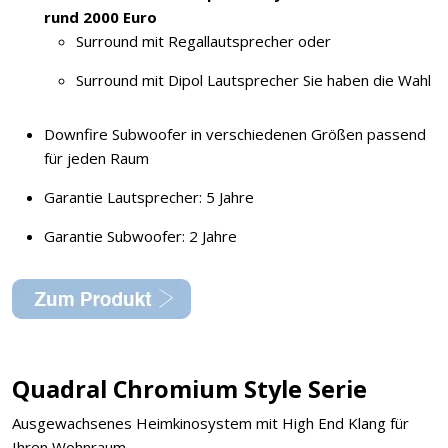
rund 2000 Euro
Surround mit Regallautsprecher oder
Surround mit Dipol Lautsprecher Sie haben die Wahl
Downfire Subwoofer in verschiedenen Größen passend
für jeden Raum
Garantie Lautsprecher: 5 Jahre
Garantie Subwoofer: 2 Jahre
Quadral Chromium Style Serie
Ausgewachsenes Heimkinosystem mit High End Klang für
Ihren Wohnraum