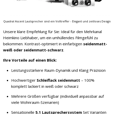
Quadral Ascent Lautsprecher sind ein Volltreffer - Elegant und zeitloses Design
Unsere klare Empfehlung für Sie: Ideal für den Mehrkanal
Heimkino Liebhaber, um ein umhüllendes Filmgefühl zu
bekommen. Kontrast-optimiert in einfarbigen
seidenmatt-
weiß oder seidenmatt-schwarz
.
Ihre Vorteile auf einen Blick:
Leistungsstärkere Raum-Dynamik und Klang Präzision
Hochwertiger
Schleiflack seidenmatt
– 100%
komplett lackiert in weiß oder schwarz
Mehrere Größen verfügbar (individuell anpassbar auf
viele Wohnraum-Szenarien)
Sensationelle
5.1 Lautsprechersystem
Set Varianten