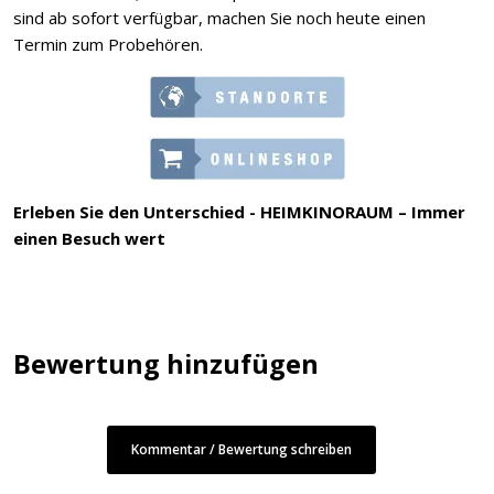
sind ab sofort verfügbar, machen Sie noch heute einen
Termin zum Probehören.
Erleben Sie den Unterschied - HEIMKINORAUM – Immer
einen Besuch wert
Bewertung hinzufügen
Kommentar / Bewertung schreiben