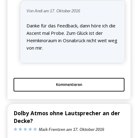
Von Andi am 17. Oktober 2016
Danke für das Feedback, dann höre ich die
Ascent mal Probe. Zum Glück ist der
Heimkinoraum in Osnabrück nicht weit weg
von mir.
Kommentieren
Dolby Atmos ohne Lautsprecher an der
Decke?
Maik Frentzen am 17. Oktober 2016