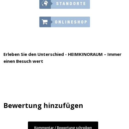
Erleben Sie den Unterschied - HEIMKINORAUM – Immer
einen Besuch wert
Bewertung hinzufügen
Kommentar / Bewertung schreiben