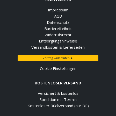
Impressum
AGB
Datenschutz
Barrierefreiheit
Widerrufsrecht
Entsorgungshinweise
Versandkosten & Lieferzeiten
Vertrag widerrufen ►
Cookie Einstellungen
KOSTENLOSER VERSAND
Versichert & kostenlos
Spedition mit Termin
Kostenloser Rückversand (nur DE)