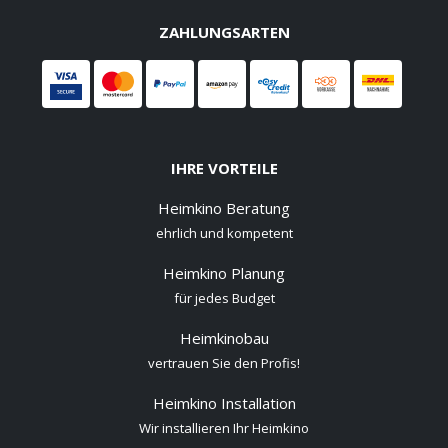
ZAHLUNGSARTEN
IHRE VORTEILE
Heimkino Beratung
ehrlich und kompetent
Heimkino Planung
für jedes Budget
Heimkinobau
vertrauen Sie den Profis!
Heimkino Installation
Wir installieren Ihr Heimkino