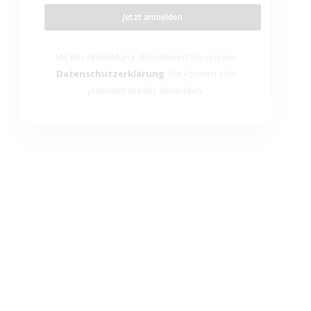
Mit der Anmeldung akzeptieren Sie unsere
Datenschutzerklärung
. Sie können sich
jederzeit wieder abmelden.