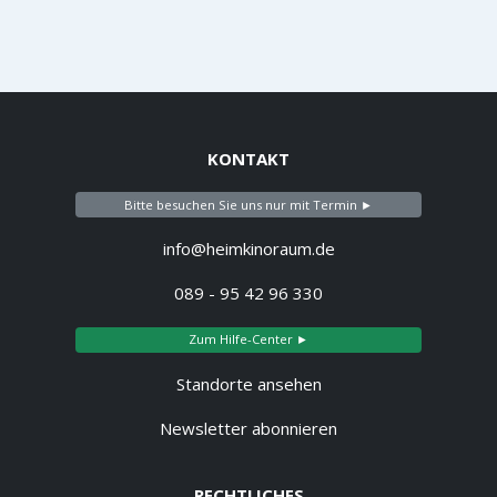
KONTAKT
Bitte besuchen Sie uns nur mit Termin ►
info@heimkinoraum.de
089 - 95 42 96 330
Zum Hilfe-Center ►
Standorte ansehen
Newsletter abonnieren
RECHTLICHES