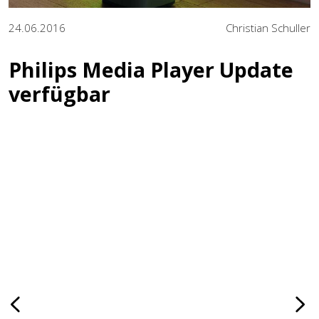
24.06.2016
Christian Schuller
Philips Media Player Update
verfügbar