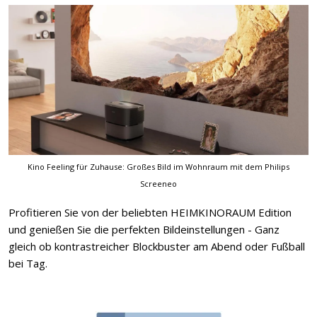
Kino Feeling für Zuhause: Großes Bild im Wohnraum mit dem Philips
Screeneo
Profitieren Sie von der beliebten HEIMKINORAUM Edition
und genießen Sie die perfekten Bildeinstellungen - Ganz
gleich ob kontrastreicher Blockbuster am Abend oder Fußball
bei Tag.