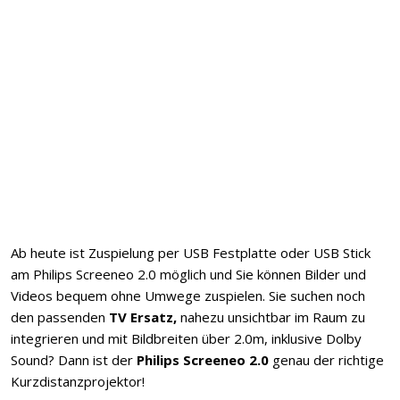
Ab heute ist Zuspielung per USB Festplatte oder USB Stick
am Philips Screeneo 2.0 möglich und Sie können Bilder und
Videos bequem ohne Umwege zuspielen. Sie suchen noch
den passenden
TV Ersatz,
nahezu unsichtbar im Raum zu
integrieren und mit Bildbreiten über 2.0m, inklusive Dolby
Sound? Dann ist der
Philips Screeneo 2.0
genau der richtige
Kurzdistanzprojektor!