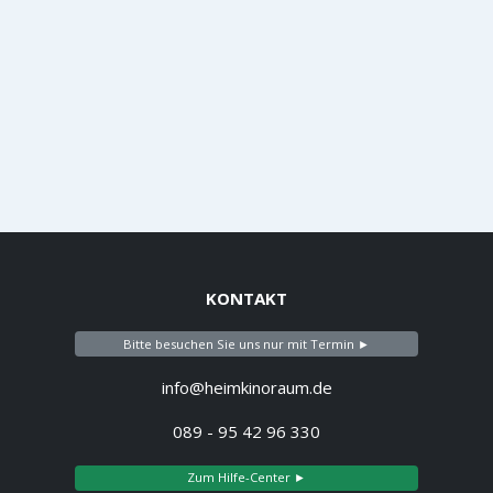
KONTAKT
Bitte besuchen Sie uns nur mit Termin ►
info@heimkinoraum.de
089 - 95 42 96 330
Zum Hilfe-Center ►