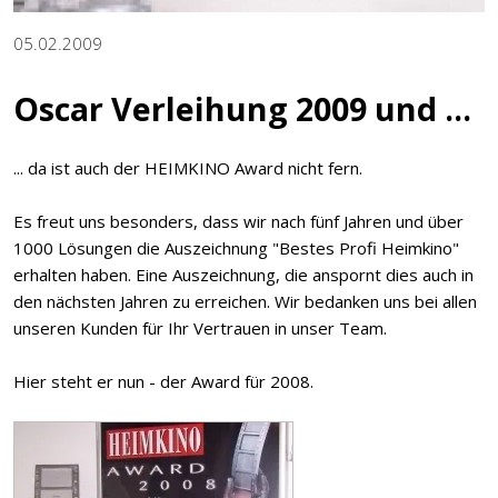
05.02.2009
Oscar Verleihung 2009 und ...
... da ist auch der HEIMKINO Award nicht fern.
Es freut uns besonders, dass wir nach fünf Jahren und über
1000 Lösungen die Auszeichnung "Bestes Profi Heimkino"
erhalten haben. Eine Auszeichnung, die anspornt dies auch in
den nächsten Jahren zu erreichen. Wir bedanken uns bei allen
unseren Kunden für Ihr Vertrauen in unser Team.
Hier steht er nun - der Award für 2008.