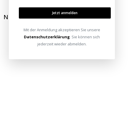
Jetzt anmelden
NEWSLETTER ABONNIEREN
Mit der Anmeldung akzeptieren Sie unsere
Datenschutzerklärung
. Sie können sich
jederzeit wieder abmelden.