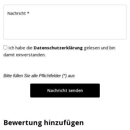
Nachricht *
Ich habe die
Datenschutzerklärung
gelesen und bin
damit einverstanden.
Bitte füllen Sie alle Pflichtfelder (
*
) aus
Bewertung hinzufügen