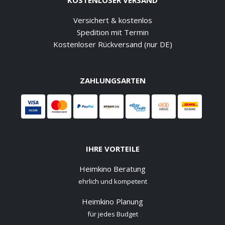
KOSTENLOSER VERSAND
Versichert & kostenlos
Spedition mit Termin
Kostenloser Rückversand (nur DE)
ZAHLUNGSARTEN
IHRE VORTEILE
Heimkino Beratung
ehrlich und kompetent
Heimkino Planung
für jedes Budget