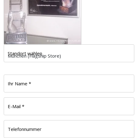
Standort wählen
Ihr Name *
E-Mail *
Telefonnummer