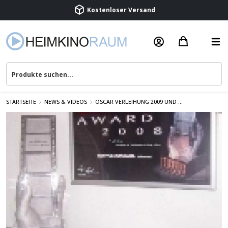
Beratung & Service
STARTSEITE
NEWS & VIDEOS
OSCAR VERLEIHUNG 2009 UND ...