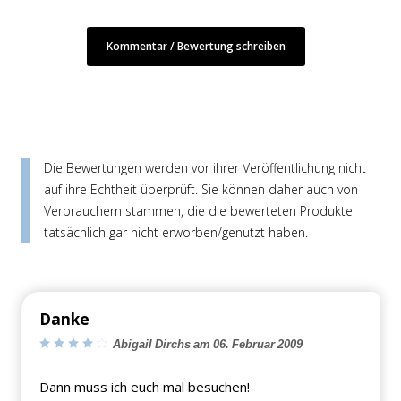
Kommentar / Bewertung schreiben
Die Bewertungen werden vor ihrer Veröffentlichung nicht
auf ihre Echtheit überprüft. Sie können daher auch von
Verbrauchern stammen, die die bewerteten Produkte
tatsächlich gar nicht erworben/genutzt haben.
Danke
Abigail Dirchs am 06. Februar 2009
Dann muss ich euch mal besuchen!