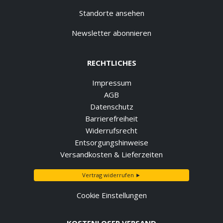
Standorte ansehen
Newsletter abonnieren
RECHTLICHES
Impressum
AGB
Datenschutz
Barrierefreiheit
Widerrufsrecht
Entsorgungshinweise
Versandkosten & Lieferzeiten
Vertrag widerrufen ►
Cookie Einstellungen