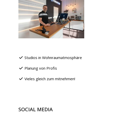
Studios in Wohnraumatmosphäre
Planung von Profis
Vieles gleich zum mitnehmen!
SOCIAL MEDIA