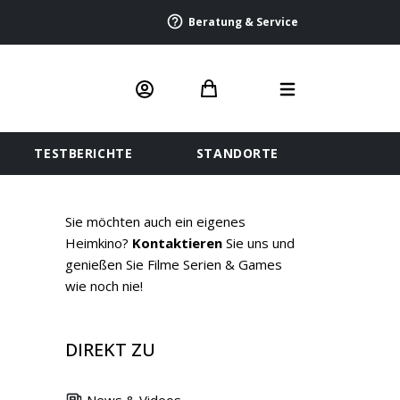
Beratung & Service
TESTBERICHTE
STANDORTE
Sie möchten auch ein eigenes
Heimkino?
Kontaktieren
Sie uns und
genießen Sie Filme Serien & Games
wie noch nie!
DIREKT ZU