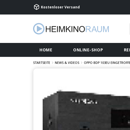
Kostenloser Versand
HOME
ONLINE-SHOP
RE
STARTSEITE
NEWS & VIDEOS
OPPO BDP 103EU EINGETROFF