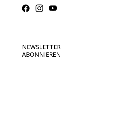
NEWSLETTER
ABONNIEREN