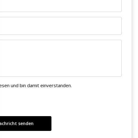
esen und bin damit einverstanden.