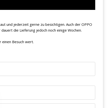
ebaut und jederzeit gerne zu besichtigen. Auch der OPPO
r dauert die Lieferung jedoch noch einige Wochen.
 einen Besuch wert.