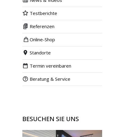
News & Videos
Testberichte
Referenzen
Online-Shop
Standorte
Termin vereinbaren
Beratung & Service
BESUCHEN SIE UNS