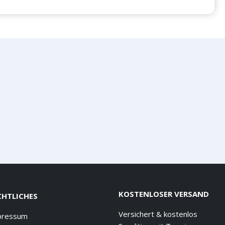
KOSTENLOSER VERSAND
CHTLICHES
Versichert & kostenlos
pressum