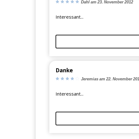
Dahl am 23. November 2012
Interessant...
Danke
Jeremias am 22. November 20
Interessant...