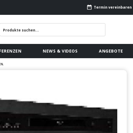
Termin vereinbaren
FERENZEN
NEWS & VIDEOS
ANGEBOTE
EN.