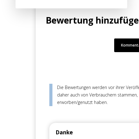
Bewertung hinzufüg
Kommenta
Die Bewertungen werden vor ihrer Veröffen
daher auch von Verbrauchern stammen, di
erworben/genutzt haben.
Danke