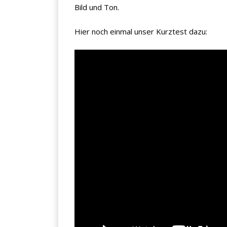
Bild und Ton.
Hier noch einmal unser Kurztest dazu: