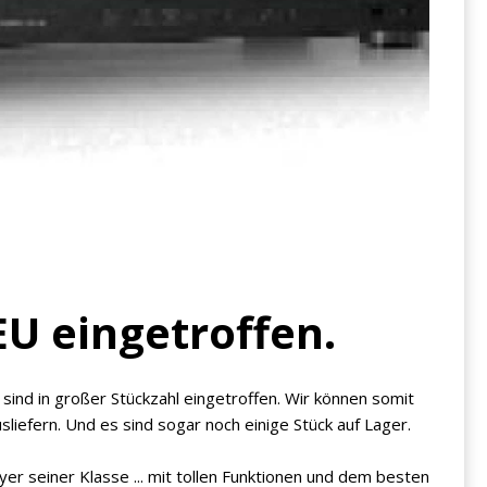
U eingetroffen.
nd in großer Stückzahl eingetroffen. Wir können somit
liefern. Und es sind sogar noch einige Stück auf Lager.
yer seiner Klasse ... mit tollen Funktionen und dem besten