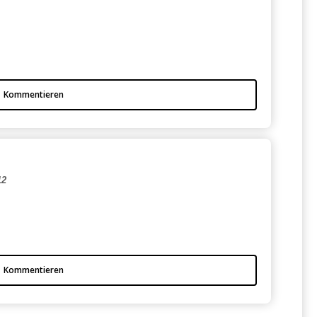
Kommentieren
12
Kommentieren