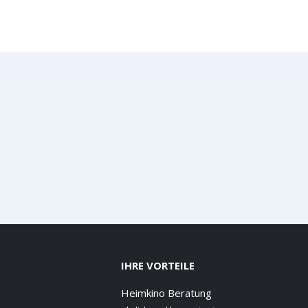
IHRE VORTEILE
Heimkino Beratung