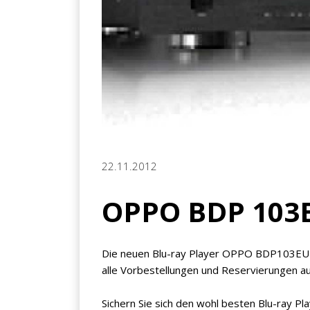
22.11.2012
OPPO BDP 103E
Die neuen Blu-ray Player OPPO BDP103EU si
alle Vorbestellungen und Reservierungen aus
Sichern Sie sich den wohl besten Blu-ray Pla