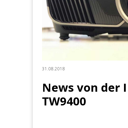
31.08.2018
News von der I
TW9400