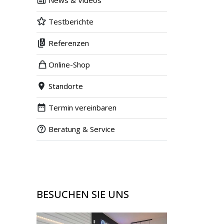
News & Videos
Testberichte
Referenzen
Online-Shop
Standorte
Termin vereinbaren
Beratung & Service
BESUCHEN SIE UNS