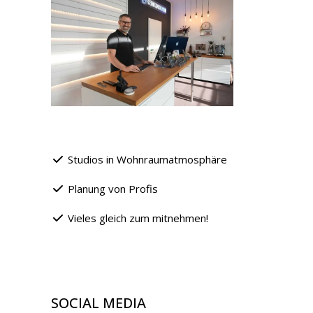
Studios in Wohnraumatmosphäre
Planung von Profis
Vieles gleich zum mitnehmen!
SOCIAL MEDIA