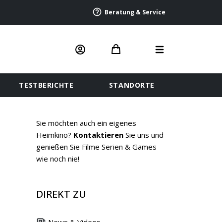
Beratung & Service
TESTBERICHTE
STANDORTE
Sie möchten auch ein eigenes
Heimkino?
Kontaktieren
Sie uns und
genießen Sie Filme Serien & Games
wie noch nie!
DIREKT ZU