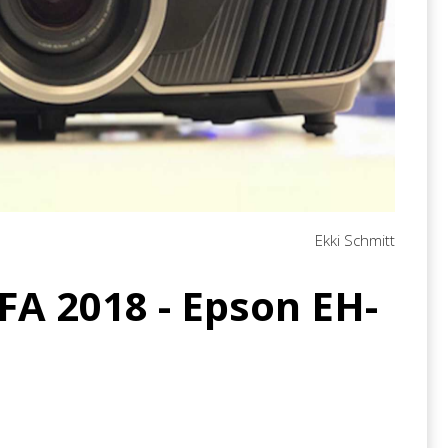
Ekki Schmitt
FA 2018 - Epson EH-