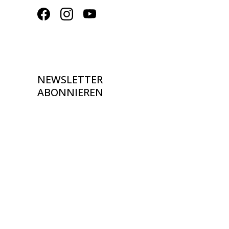
NEWSLETTER
ABONNIEREN