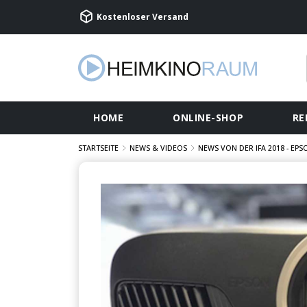
Kostenloser Versand
HOME
ONLINE-SHOP
RE
STARTSEITE
NEWS & VIDEOS
NEWS VON DER IFA 2018 - EP