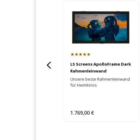
★★★★★
LS Screens ApolloFrame Dark
Rahmenleinwand
Unsere beste Rahmenleinwand
für Heimkinos
1.769,00 €