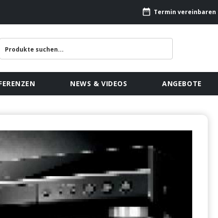
Termin vereinbaren
FERENZEN
NEWS & VIDEOS
ANGEBOTE