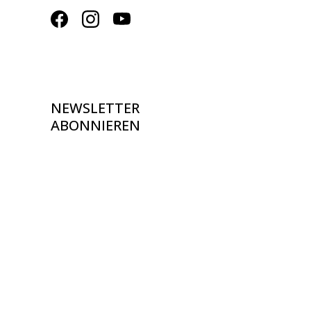
NEWSLETTER
ABONNIEREN