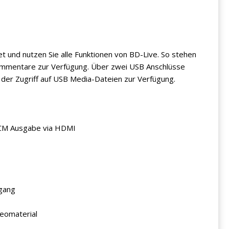
 und nutzen Sie alle Funktionen von BD-Live. So stehen
Kommentare zur Verfügung. Über zwei USB Anschlüsse
 der Zugriff auf USB Media-Dateien zur Verfügung.
PCM Ausgabe via HDMI
gang
eomaterial