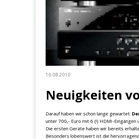
16.08.2010
Neuigkeiten v
Darauf haben wir schon lange gewartet:
De
unter 700,- Euro mit 6 (!) HDMI-Eingängen 
Die ersten Geräte haben wir bereits erhalte
Besonders lobenswert ist die hervorragende