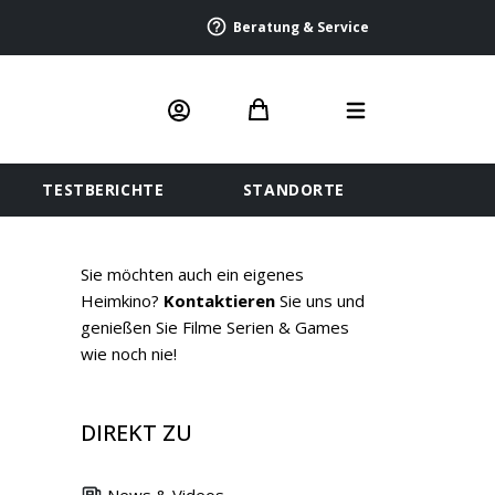
Beratung & Service
TESTBERICHTE
STANDORTE
Sie möchten auch ein eigenes
Heimkino?
Kontaktieren
Sie uns und
genießen Sie Filme Serien & Games
wie noch nie!
DIREKT ZU