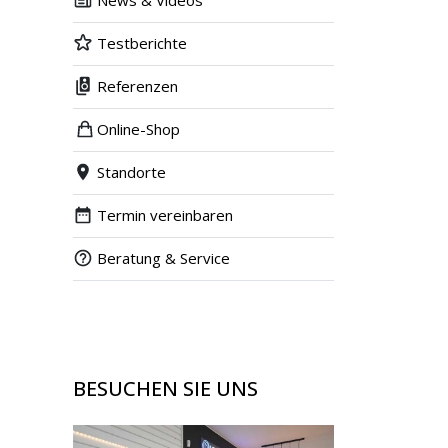
News & Videos
Testberichte
Referenzen
Online-Shop
Standorte
Termin vereinbaren
Beratung & Service
BESUCHEN SIE UNS