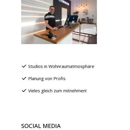
Studios in Wohnraumatmosphäre
Planung von Profis
Vieles gleich zum mitnehmen!
SOCIAL MEDIA