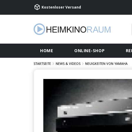
Kostenloser Versand
HOME
ONLINE-SHOP
RE
STARTSEITE
NEWS & VIDEOS
NEUIGKEITEN VON YAMAHA