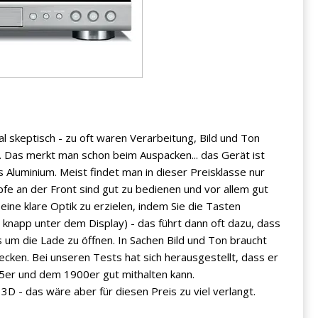
al skeptisch - zu oft waren Verarbeitung, Bild und Ton
. Das merkt man schon beim Auspacken... das Gerät ist
 Aluminium. Meist findet man in dieser Preisklasse nur
fe an der Front sind gut zu bedienen und vor allem gut
eine klare Optik zu erzielen, indem Sie die Tasten
 knapp unter dem Display) - das führt dann oft dazu, dass
 um die Lade zu öffnen. In Sachen Bild und Ton braucht
tecken. Bei unseren Tests hat sich herausgestellt, dass er
5er und dem 1900er gut mithalten kann.
3D - das wäre aber für diesen Preis zu viel verlangt.