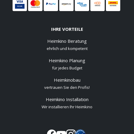
IHRE VORTEILE
Heimkino Beratung
ehrlich und kompetent
Heimkino Planung
für jedes Budget
Heimkinobau
vertrauen Sie den Profis!
Heimkino Installation
Wir installieren Ihr Heimkino