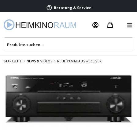
Beratung & Service
STARTSEITE
NEWS & VIDEOS
NEUE YAMAHA AV-RECEIVER