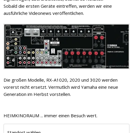
Sobald die ersten Geräte eintreffen, werden wir eine
ausführliche Videonews veröffentlichen.
Die großen Modelle, RX-A1020, 2020 und 3020 werden
vorerst nicht ersetzt. Vermutlich wird Yamaha eine neue
Generation im Herbst vorstellen.
HEIMKINORAUM ... immer einen Besuch wert.
Standort wählen