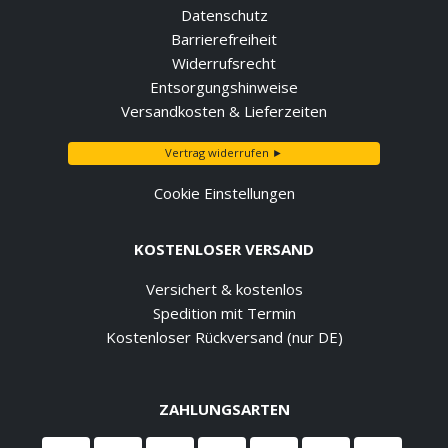
Datenschutz
Barrierefreiheit
Widerrufsrecht
Entsorgungshinweise
Versandkosten & Lieferzeiten
Vertrag widerrufen ►
Cookie Einstellungen
KOSTENLOSER VERSAND
Versichert & kostenlos
Spedition mit Termin
Kostenloser Rückversand (nur DE)
ZAHLUNGSARTEN