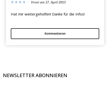
Vroni am 17. April 2013
Hat mir weitergeholfen! Danke für die Infos!
Kommentieren
NEWSLETTER ABONNIEREN