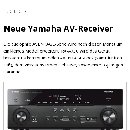
17.04.2013
Neue Yamaha AV-Receiver
Die audiophile AVENTAGE-Serie wird noch diesen Monat um
ein kleines Modell erweitert. RX-A730 wird das Gerät
heissen. Es kommt im edlen AVENTAGE-Look (samt fünften
Fuß), dem vibrationsarmen Gehäuse, sowie einer 3-jährigen
Garantie.