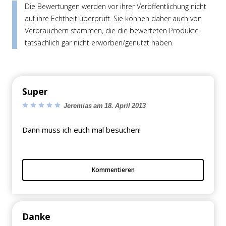
Die Bewertungen werden vor ihrer Veröffentlichung nicht
auf ihre Echtheit überprüft. Sie können daher auch von
Verbrauchern stammen, die die bewerteten Produkte
tatsächlich gar nicht erworben/genutzt haben.
Super
Jeremias am 18. April 2013
Dann muss ich euch mal besuchen!
Kommentieren
Danke