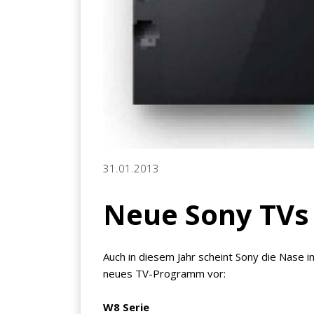
31.01.2013
Neue Sony TVs
Auch in diesem Jahr scheint Sony die Nase i
neues TV-Programm vor:
W8 Serie