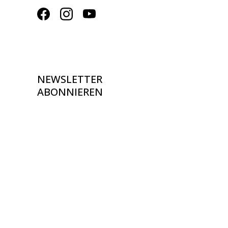
NEWSLETTER
ABONNIEREN