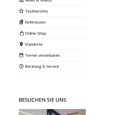
News & Videos
Testberichte
Referenzen
Online-Shop
Standorte
Termin vereinbaren
Beratung & Service
BESUCHEN SIE UNS