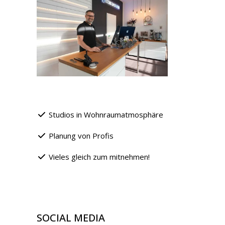
Studios in Wohnraumatmosphäre
Planung von Profis
Vieles gleich zum mitnehmen!
SOCIAL MEDIA