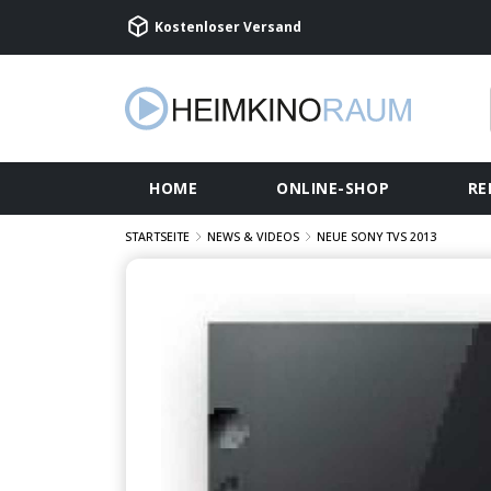
Kostenloser Versand
HOME
ONLINE-SHOP
RE
STARTSEITE
NEWS & VIDEOS
NEUE SONY TVS 2013