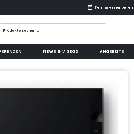
Termin vereinbaren
FERENZEN
NEWS & VIDEOS
ANGEBOTE