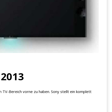
 2013
m TV-Bereich vorne zu haben. Sony stellt ein komplett