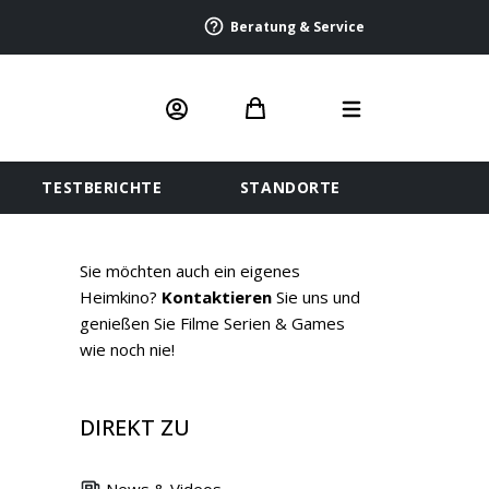
Beratung & Service
TESTBERICHTE
STANDORTE
Sie möchten auch ein eigenes
Heimkino?
Kontaktieren
Sie uns und
genießen Sie Filme Serien & Games
wie noch nie!
DIREKT ZU