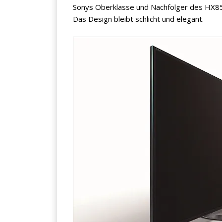
Sonys Oberklasse und Nachfolger des HX8
Das Design bleibt schlicht und elegant.