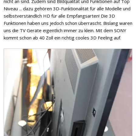
nicht an sind. Zudem sind Bildqualität und Funktionen auf Top
Niveau ... dazu gehören 3D-Funktionalität für alle Modelle und
selbstverständlich HD für alle Empfangsarten! Die 3D
Funktionen haben uns jedoch schon überrascht. Bislang waren
uns die TV Geräte eigentlich immer zu klein. Mit dem SONY
kommt schon ab 40 Zoll ein richtig cooles 3D Feeling auf.