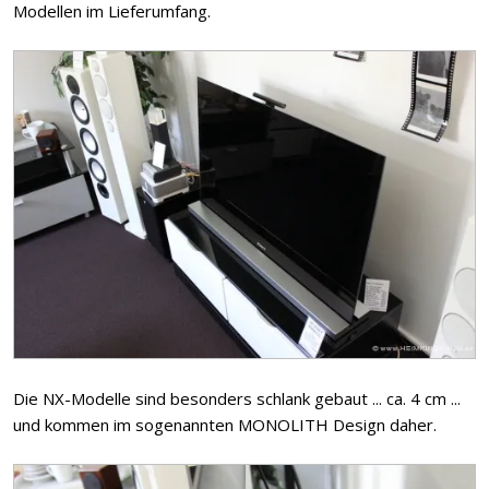
Modellen im Lieferumfang.
Die NX-Modelle sind besonders schlank gebaut ... ca. 4 cm ...
und kommen im sogenannten MONOLITH Design daher.