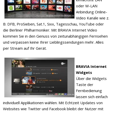
oder W-LAN
Anbindung Online-
Video Kanäle wie z.
B. DFB, ProSieben, Sat.1, Sixx, Tagesschau, YouTube oder
die Berliner Philharmoniker. Mit BRAVIA Internet Video
kommen Sie in den Genuss von zeitunabhängigen Fernsehen
und verpassen keine Ihrer Lieblingssendungen mehr. Alles
per Stream auf Ihr Gerät.
BRAVIA Internet
Widgets
Über die Widgets
Taste der
Fernbedienung
lassen sich einfach
individuell Applikationen wählen. Mit Echtzeit Updates von
Websites wie Twitter und Facebook bleibt der Nutzer mit