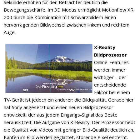
Sekunde erhöhen für den Betrachter deutlich die
Bewegungsschärfe. Im 3D Modus ermöglicht Motionflow XR
200 durch die Kombination mit Schwarzbildern einen
hervorragenden Bildwechsel zwischen linkem und rechtem
Auge.
X-Reality
Bildprozessor
Online-Features
werden immer
wichtiger – der
entscheidende
Faktor bei einem
TV-Gerät ist jedoch ein anderer: die Bildqualität. Gerade hier
hat Sony angesetzt und einen neuen Bildprozessor
entwickelt, der aus jedem Eingangs-Signal das Beste
herauskitzelt. Die Aufgabe von X-Reality: Der Prozessor hebt
die Qualität von Videos mit geringer Bild-Qualität deutlich an.
Kanten im Bild werden geglättet, störende Pixel entfernt.