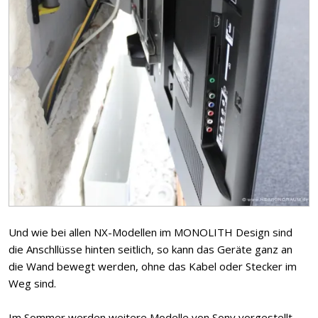
Und wie bei allen NX-Modellen im MONOLITH Design sind
die Anschllüsse hinten seitlich, so kann das Geräte ganz an
die Wand bewegt werden, ohne das Kabel oder Stecker im
Weg sind.
Im Sommer werden weitere Modelle von Sony vorgestellt ...