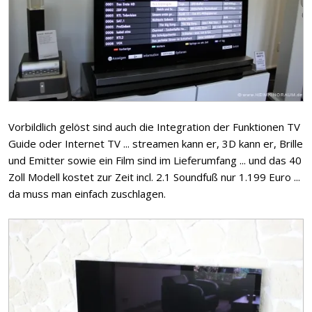
Vorbildlich gelöst sind auch die Integration der Funktionen TV
Guide oder Internet TV ... streamen kann er, 3D kann er, Brille
und Emitter sowie ein Film sind im Lieferumfang ... und das 40
Zoll Modell kostet zur Zeit incl. 2.1 Soundfuß nur 1.199 Euro ...
da muss man einfach zuschlagen.