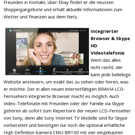
Freunden in Kontakt, über Ebay findet er die neusten
Shoppingangebote und erhält aktuelle Informationen zum
Wetter und Finanzen aus dem Netz.
Integrierter
Browser & Skype
HD
Videotelefonie
Wem das alles
nicht reicht, der
kann jede beliebige
Website ansteuern, um exakt das zu sehen oder hören, was
er möchte. Der in allen neuen internetfähigen BRAVIA LCD-
Fernsehern integrierte Browser macht es möglich. Auch
Video-Telefonate mit Freunden oder der Familie via Skype
gehören ab sofort zum Repertoire der neuen LCD-Fernseher
von Sony, denn alle Sony Internet TV Modelle sind für Skype
vorbereitet und benötigen nur noch die optional erhältliche
High Definition Kamera CMU-BR100 mit vier eingebauten