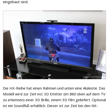
eingebaut sind.
Die HX-Reihe hat einen Rahmen und unten eine Aluleiste. Das
Modell wird zur Zeit incl. 3D Emitter (im Bild oben auf dem TV
zu erkennen) einer 3D Brille, einem 3D Film geliefert. Optional
ist ein Soundfuß erhältlich. Dieser ist zur Zeit bei den NX-