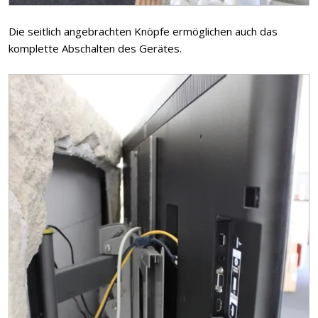
Die seitlich angebrachten Knöpfe ermöglichen auch das
komplette Abschalten des Gerätes.