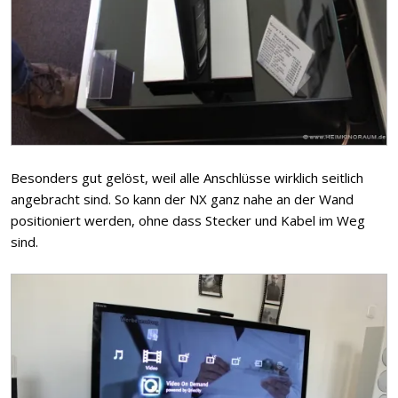
Besonders gut gelöst, weil alle Anschlüsse wirklich seitlich
angebracht sind. So kann der NX ganz nahe an der Wand
positioniert werden, ohne dass Stecker und Kabel im Weg
sind.