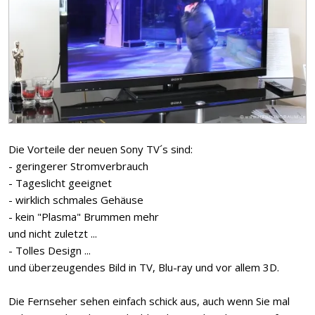
Die Vorteile der neuen Sony TV´s sind:
- geringerer Stromverbrauch
- Tageslicht geeignet
- wirklich schmales Gehäuse
- kein "Plasma" Brummen mehr
und nicht zuletzt ...
- Tolles Design ...
und überzeugendes Bild in TV, Blu-ray und vor allem 3D.
Die Fernseher sehen einfach schick aus, auch wenn Sie mal