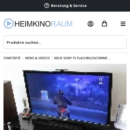
Beratung & Service
STARTSEITE
NEWS & VIDEOS
NEUE SONY TV FLACHBILDSCHIRME ...