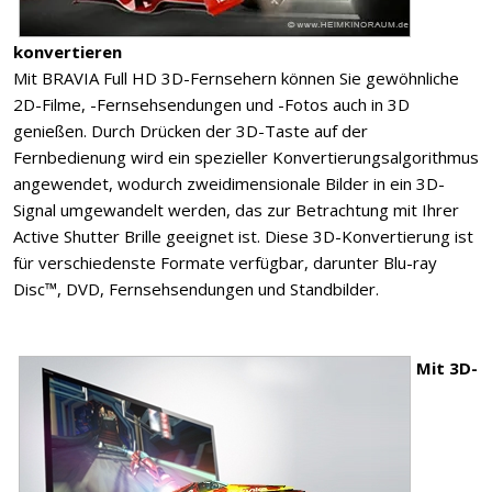
konvertieren
Mit BRAVIA Full HD 3D-Fernsehern können Sie gewöhnliche
2D-Filme, -Fernsehsendungen und -Fotos auch in 3D
genießen. Durch Drücken der 3D-Taste auf der
Fernbedienung wird ein spezieller Konvertierungsalgorithmus
angewendet, wodurch zweidimensionale Bilder in ein 3D-
Signal umgewandelt werden, das zur Betrachtung mit Ihrer
Active Shutter Brille geeignet ist. Diese 3D-Konvertierung ist
für verschiedenste Formate verfügbar, darunter Blu-ray
Disc™, DVD, Fernsehsendungen und Standbilder.
Mit 3D-