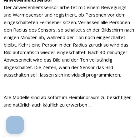
Der Anwesenheitssensor arbeitet mit einem Bewegungs-
und Wärmesensor und registriert, ob Personen vor dem
eingeschalteten Fernseher sitzen. Verlassen alle Personen
den Radius des Sensors, so schaltet sich der Bildschirm nach
einigen Minuten ab, während der Ton noch eingeschaltet
bleibt. Kehrt eine Person in den Radius zurück so wird das
Bild automatisch wieder eingeschaltet. Nach 30-minütiger
Abwesenheit wird das Bild und der Ton vollständig
abgeschaltet. Die Zeiten, wann der Sensor das Bild
ausschalten soll, lassen sich individuell programmieren.
Alle Modelle sind ab sofort im Heimkinoraum zu besichtigen
und natürlich auch käuflich zu erwerben ...