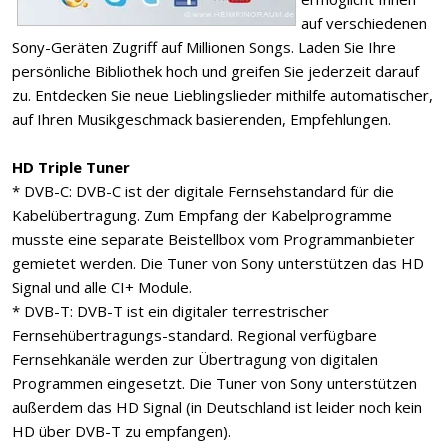
auf verschiedenen
Sony-Geräten Zugriff auf Millionen Songs. Laden Sie Ihre
persönliche Bibliothek hoch und greifen Sie jederzeit darauf
zu. Entdecken Sie neue Lieblingslieder mithilfe automatischer,
auf Ihren Musikgeschmack basierenden, Empfehlungen.
HD Triple Tuner
* DVB-C: DVB-C ist der digitale Fernsehstandard für die
Kabelübertragung. Zum Empfang der Kabelprogramme
musste eine separate Beistellbox vom Programmanbieter
gemietet werden. Die Tuner von Sony unterstützen das HD
Signal und alle CI+ Module.
* DVB-T: DVB-T ist ein digitaler terrestrischer
Fernsehübertragungs-standard. Regional verfügbare
Fernsehkanäle werden zur Übertragung von digitalen
Programmen eingesetzt. Die Tuner von Sony unterstützen
außerdem das HD Signal (in Deutschland ist leider noch kein
HD über DVB-T zu empfangen).