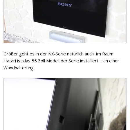
Größer geht es in der NX-Serie natürlich auch. Im Raum
Hatari ist das 55 Zoll Modell der Serie installiert ... an einer
Wandhalterung.