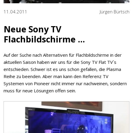
11.04.2011
Jürgen Bürtsch
Neue Sony TV
Flachbildschirme ...
Auf der Suche nach Alternativen für Flachbildschirme in der
aktuellen Saison haben wir uns für die Sony TV Flat TV´s
entschieden. Schwer ist es uns schon gefallen, die Plasma
Reihe zu beenden. Aber man kann den Referenz TV
Systemen von Pioneer nicht immer nur nachweinen, sondern
muss für neue Lösungen offen sein.