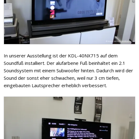
In unserer Ausstellung ist der KDL-40NX715 auf dem
Soundfuß installiert. Der alufarbene Fuß beinhaltet ein 2.1
Soundsystem mit einem Subwoofer hinten. Dadurch wird der
Sound der sonst eher schwachen, weil nur 3 cm tiefen,
eingebauten Lautsprecher erheblich verbessert.