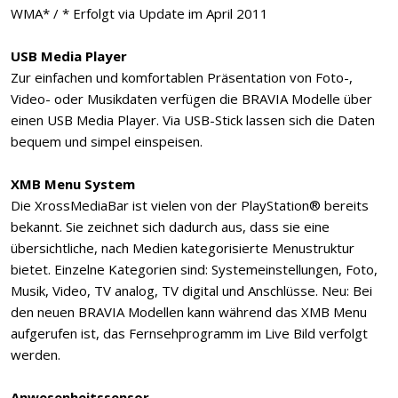
WMA* / * Erfolgt via Update im April 2011
USB Media Player
Zur einfachen und komfortablen Präsentation von Foto-,
Video- oder Musikdaten verfügen die BRAVIA Modelle über
einen USB Media Player. Via USB-Stick lassen sich die Daten
bequem und simpel einspeisen.
XMB Menu System
Die XrossMediaBar ist vielen von der PlayStation® bereits
bekannt. Sie zeichnet sich dadurch aus, dass sie eine
übersichtliche, nach Medien kategorisierte Menustruktur
bietet. Einzelne Kategorien sind: Systemeinstellungen, Foto,
Musik, Video, TV analog, TV digital und Anschlüsse. Neu: Bei
den neuen BRAVIA Modellen kann während das XMB Menu
aufgerufen ist, das Fernsehprogramm im Live Bild verfolgt
werden.
Anwesenheitssensor