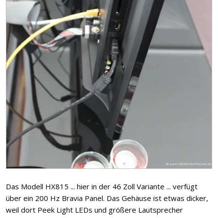
Das Modell HX815 ... hier in der 46 Zoll Variante ... verfügt
über ein 200 Hz Bravia Panel. Das Gehäuse ist etwas dicker,
weil dort Peek Light LEDs und größere Lautsprecher