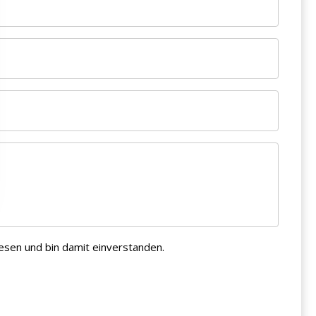
esen und bin damit einverstanden.