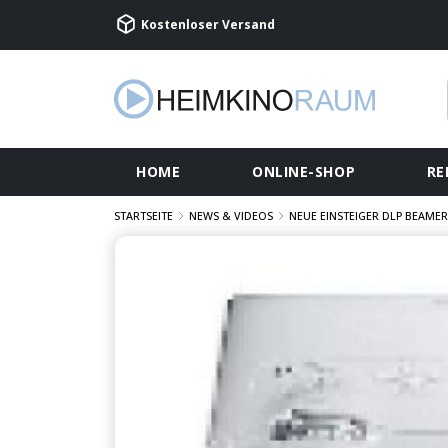
Kostenloser Versand
HOME
ONLINE-SHOP
RE
STARTSEITE
NEWS & VIDEOS
NEUE EINSTEIGER DLP BEAMER