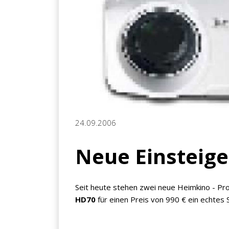
24.09.2006
Neue Einsteig
Seit heute stehen zwei neue Heimkino - Pro
HD70
für einen Preis von 990 € ein echtes