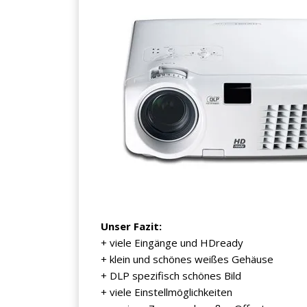
Unser Fazit:
+ viele Eingänge und HDready
+ klein und schönes weißes Gehäuse
+ DLP spezifisch schönes Bild
+ viele Einstellmöglichkeiten