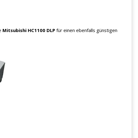
ue
Mitsubishi HC1100 DLP
für einen ebenfalls günstigen