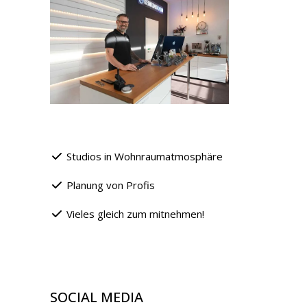
Studios in Wohnraumatmosphäre
Planung von Profis
Vieles gleich zum mitnehmen!
SOCIAL MEDIA