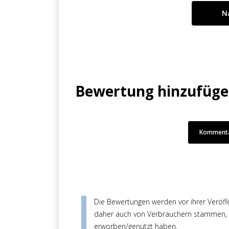
Bewertung hinzufüg
Kommenta
Die Bewertungen werden vor ihrer Veröffen
daher auch von Verbrauchern stammen, di
erworben/genutzt haben.