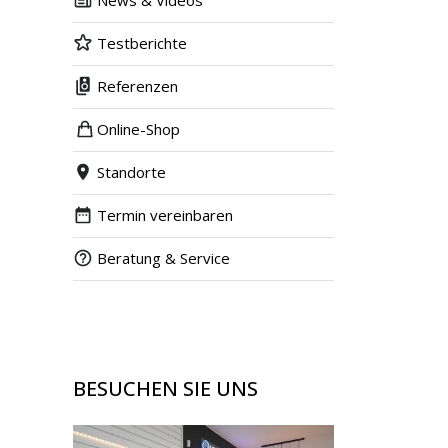
News & Videos
Testberichte
Referenzen
Online-Shop
Standorte
Termin vereinbaren
Beratung & Service
BESUCHEN SIE UNS