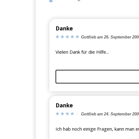
Danke
Gottlieb am 26. September 200
Vielen Dank für die Hilfe...
Danke
Gottlieb am 24. September 200
Ich hab noch einige Fragen, kann man e