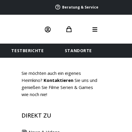
Beratung & Service
TESTBERICHTE
STANDORTE
Sie möchten auch ein eigenes
Heimkino?
Kontaktieren
Sie uns und
genießen Sie Filme Serien & Games
wie noch nie!
DIREKT ZU