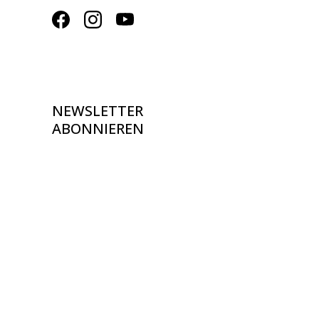
NEWSLETTER
ABONNIEREN