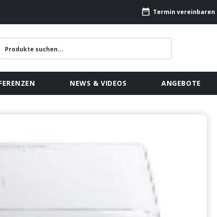
Termin vereinbaren
FERENZEN
NEWS & VIDEOS
ANGEBOTE