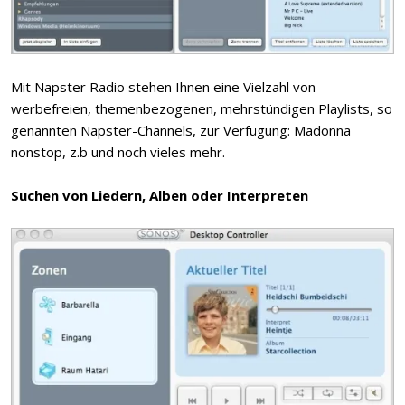
Mit Napster Radio stehen Ihnen eine Vielzahl von
werbefreien, themenbezogenen, mehrstündigen Playlists, so
genannten Napster-Channels, zur Verfügung: Madonna
nonstop, z.b und noch vieles mehr.
Suchen von Liedern, Alben oder Interpreten