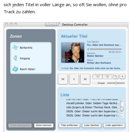
sich jeden Titel in voller Länge an, so oft Sie wollen, ohne pro
Track zu zahlen.