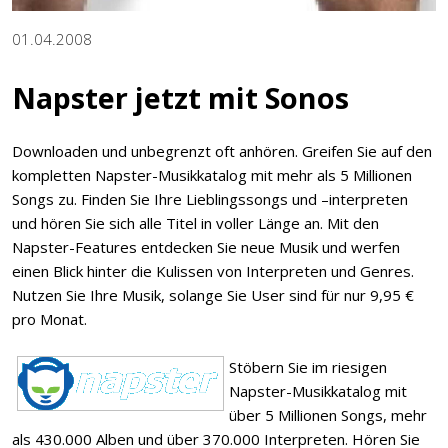
01.04.2008
Napster jetzt mit Sonos
Downloaden und unbegrenzt oft anhören. Greifen Sie auf den
kompletten Napster-Musikkatalog mit mehr als 5 Millionen
Songs zu. Finden Sie Ihre Lieblingssongs und –interpreten
und hören Sie sich alle Titel in voller Länge an. Mit den
Napster-Features entdecken Sie neue Musik und werfen
einen Blick hinter die Kulissen von Interpreten und Genres.
Nutzen Sie Ihre Musik, solange Sie User sind für nur 9,95 €
pro Monat.
Stöbern Sie im riesigen
Napster-Musikkatalog mit
über 5 Millionen Songs, mehr
als 430.000 Alben und über 370.000 Interpreten. Hören Sie