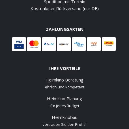
Spedition mit Termin
Kostenloser Rückversand (nur DE)
ZAHLUNGSARTEN
IHRE VORTEILE
Heimkino Beratung
ehrlich und kompetent
Heimkino Planung
für jedes Budget
Heimkinobau
vertrauen Sie den Profis!