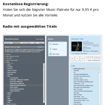
Kostenlose Registrierung:
Holen Sie sich die Napster Music-Flatrate für nur 9,95 € pro
Monat und nutzen Sie alle Vorteile.
Radio mit ausgewählten Titeln