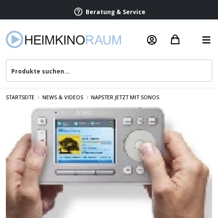
Beratung & Service
STARTSEITE
NEWS & VIDEOS
NAPSTER JETZT MIT SONOS