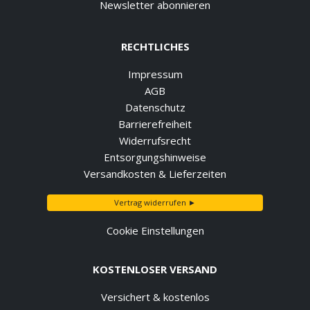
Newsletter abonnieren
RECHTLICHES
Impressum
AGB
Datenschutz
Barrierefreiheit
Widerrufsrecht
Entsorgungshinweise
Versandkosten & Lieferzeiten
Vertrag widerrufen ►
Cookie Einstellungen
KOSTENLOSER VERSAND
Versichert & kostenlos