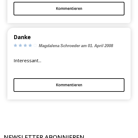
Kommentieren
Danke
Magdalena Schroeder am 01. April 2008
Interessant...
Kommentieren
NEWSLETTER ABONNIEREN