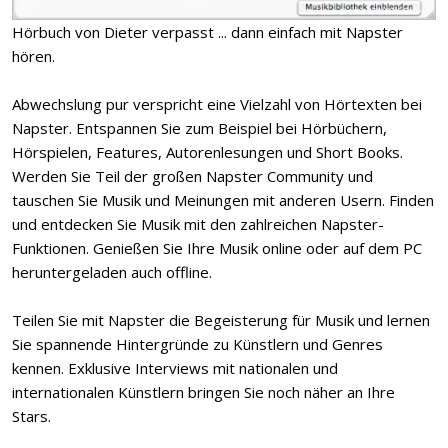
Hörbuch von Dieter verpasst ... dann einfach mit Napster
hören.
Abwechslung pur verspricht eine Vielzahl von Hörtexten bei
Napster. Entspannen Sie zum Beispiel bei Hörbüchern,
Hörspielen, Features, Autorenlesungen und Short Books.
Werden Sie Teil der großen Napster Community und
tauschen Sie Musik und Meinungen mit anderen Usern. Finden
und entdecken Sie Musik mit den zahlreichen Napster-
Funktionen. Genießen Sie Ihre Musik online oder auf dem PC
heruntergeladen auch offline.
Teilen Sie mit Napster die Begeisterung für Musik und lernen
Sie spannende Hintergründe zu Künstlern und Genres
kennen. Exklusive Interviews mit nationalen und
internationalen Künstlern bringen Sie noch näher an Ihre
Stars.