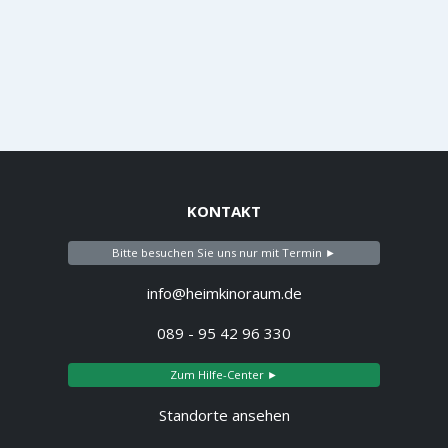
KONTAKT
Bitte besuchen Sie uns nur mit Termin ►
info@heimkinoraum.de
089 - 95 42 96 330
Zum Hilfe-Center ►
Standorte ansehen