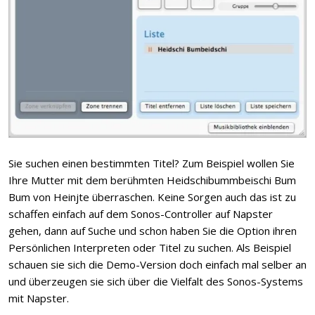
Sie suchen einen bestimmten Titel? Zum Beispiel wollen Sie
Ihre Mutter mit dem berühmten Heidschibummbeischi Bum
Bum von Heinjte überraschen. Keine Sorgen auch das ist zu
schaffen einfach auf dem Sonos-Controller auf Napster
gehen, dann auf Suche und schon haben Sie die Option ihren
Persönlichen Interpreten oder Titel zu suchen. Als Beispiel
schauen sie sich die Demo-Version doch einfach mal selber an
und überzeugen sie sich über die Vielfalt des Sonos-Systems
mit Napster.