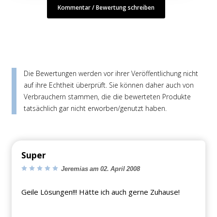
Kommentar / Bewertung schreiben
Die Bewertungen werden vor ihrer Veröffentlichung nicht
auf ihre Echtheit überprüft. Sie können daher auch von
Verbrauchern stammen, die die bewerteten Produkte
tatsächlich gar nicht erworben/genutzt haben.
Super
Jeremias am 02. April 2008
Geile Lösungen!!! Hätte ich auch gerne Zuhause!