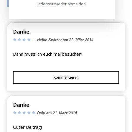
tatsächlich gar nicht erworben/genutzt haben.
jederzeit wieder abmelden.
Danke
Heiko Switzer am 22. März 2014
Dann muss ich euch mal besuchen!
Kommentieren
Danke
Dahl am 21. März 2014
Guter Beitrag!