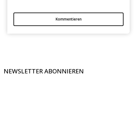
Kommentieren
NEWSLETTER ABONNIEREN