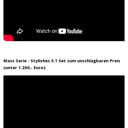
Mass Serie - Stylishes 5.1 Set zum unschlagbaren Preis
(unter 1.200,- Euro)
: