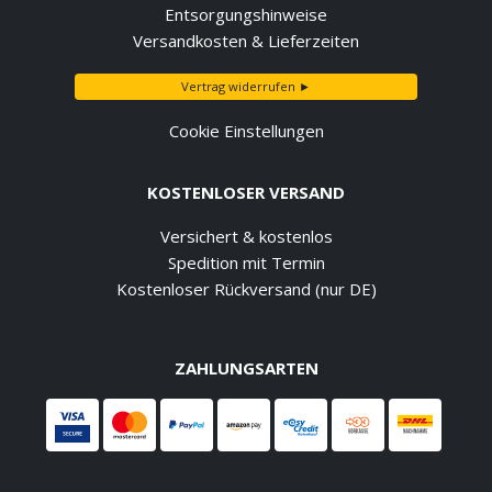
Entsorgungshinweise
Versandkosten & Lieferzeiten
Vertrag widerrufen ►
Cookie Einstellungen
KOSTENLOSER VERSAND
Versichert & kostenlos
Spedition mit Termin
Kostenloser Rückversand (nur DE)
ZAHLUNGSARTEN