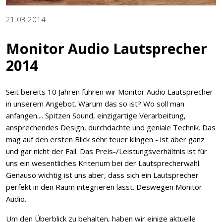
21.03.2014
Monitor Audio Lautsprecher
2014
Seit bereits 10 Jahren führen wir Monitor Audio Lautsprecher
in unserem Angebot. Warum das so ist? Wo soll man
anfangen.... Spitzen Sound, einzigartige Verarbeitung,
ansprechendes Design, durchdachte und geniale Technik. Das
mag auf den ersten Blick sehr teuer klingen - ist aber ganz
und gar nicht der Fall. Das Preis-/Leistungsverhältnis ist für
uns ein wesentliches Kriterium bei der Lautsprecherwahl.
Genauso wichtig ist uns aber, dass sich ein Lautsprecher
perfekt in den Raum integrieren lässt. Deswegen Monitor
Audio.
Um den Überblick zu behalten, haben wir einige aktuelle