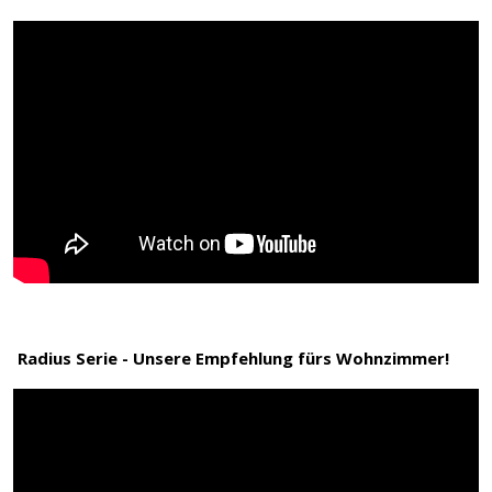
Radius Serie - Unsere Empfehlung fürs Wohnzimmer!