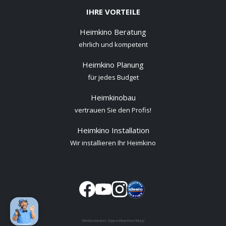
IHRE VORTEILE
Heimkino Beratung
ehrlich und kompetent
Heimkino Planung
für jedes Budget
Heimkinobau
vertrauen Sie den Profis!
Heimkino Installation
Wir installieren Ihr Heimkino
Wetterdaten:
OpenWeatherMap