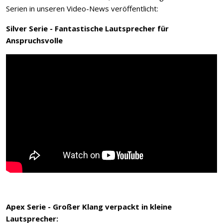
Serien in unseren Video-News veröffentlicht:
Silver Serie - Fantastische Lautsprecher für
Anspruchsvolle
Apex Serie - Großer Klang verpackt in kleine
Lautsprecher: