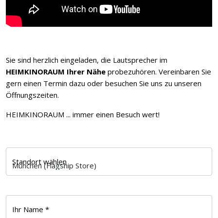
Sie sind herzlich eingeladen, die Lautsprecher im
HEIMKINORAUM Ihrer Nähe
probezuhören. Vereinbaren Sie
gern einen Termin dazu oder besuchen Sie uns zu unseren
Öffnungszeiten.
HEIMKINORAUM ... immer einen Besuch wert!
Standort wählen
Ihr Name *