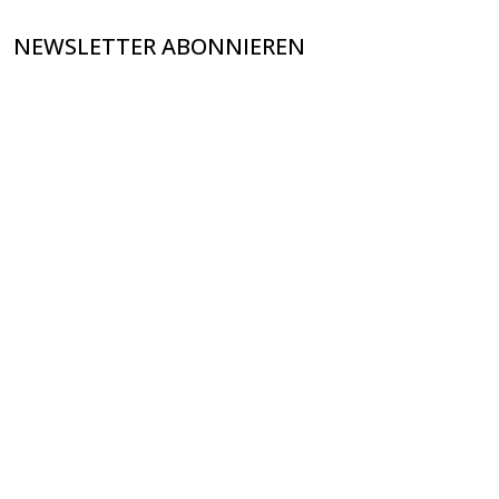
NEWSLETTER ABONNIEREN