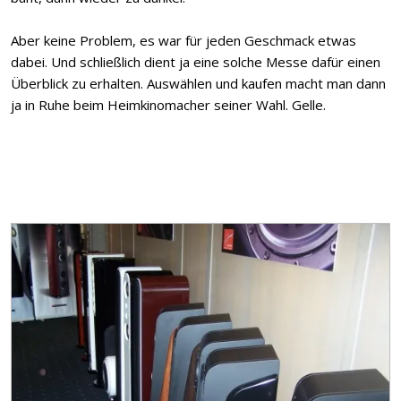
Aber keine Problem, es war für jeden Geschmack etwas
dabei. Und schließlich dient ja eine solche Messe dafür einen
Überblick zu erhalten. Auswählen und kaufen macht man dann
ja in Ruhe beim Heimkinomacher seiner Wahl. Gelle.