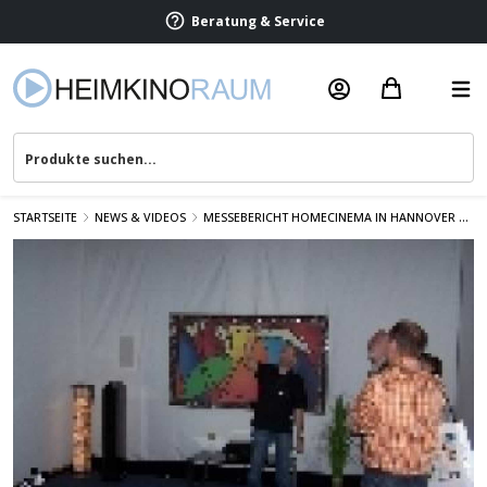
Termin vereinbaren
Beratung & Service
STARTSEITE
NEWS & VIDEOS
MESSEBERICHT HOMECINEMA IN HANNOVER ...