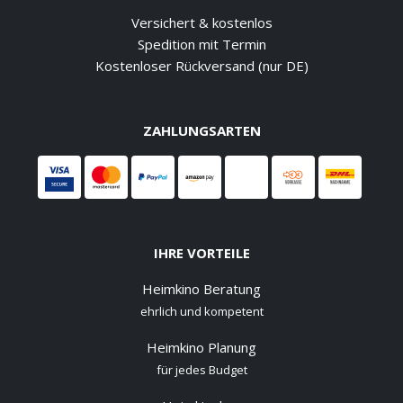
Versichert & kostenlos
Spedition mit Termin
Kostenloser Rückversand (nur DE)
ZAHLUNGSARTEN
IHRE VORTEILE
Heimkino Beratung
ehrlich und kompetent
Heimkino Planung
für jedes Budget