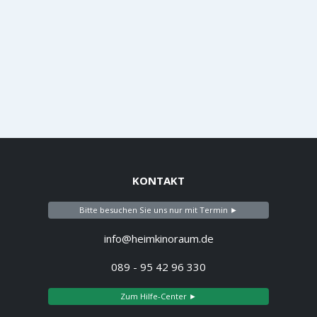
KONTAKT
Bitte besuchen Sie uns nur mit Termin ►
info@heimkinoraum.de
089 - 95 42 96 330
Zum Hilfe-Center ►