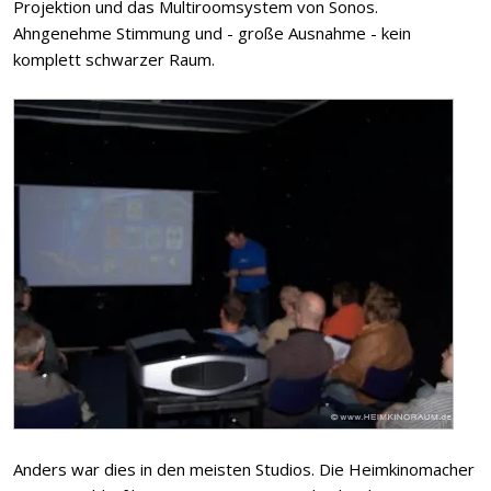
Projektion und das Multiroomsystem von Sonos.
Ahngenehme Stimmung und - große Ausnahme - kein
komplett schwarzer Raum.
Anders war dies in den meisten Studios. Die Heimkinomacher