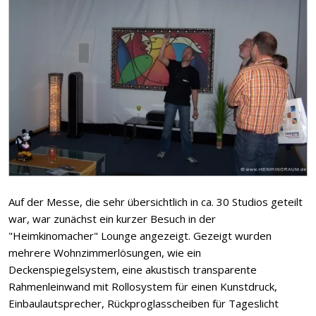
Auf der Messe, die sehr übersichtlich in ca. 30 Studios geteilt
war, war zunächst ein kurzer Besuch in der
"Heimkinomacher" Lounge angezeigt. Gezeigt wurden
mehrere Wohnzimmerlösungen, wie ein
Deckenspiegelsystem, eine akustisch transparente
Rahmenleinwand mit Rollosystem für einen Kunstdruck,
Einbaulautsprecher, Rückproglasscheiben für Tageslicht