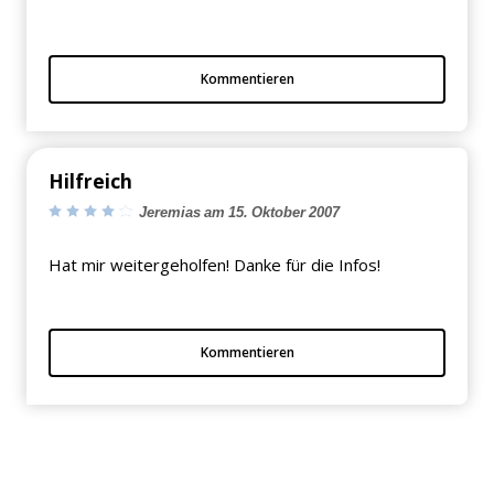
Kommentieren
Hilfreich
Jeremias am 15. Oktober 2007
Hat mir weitergeholfen! Danke für die Infos!
Kommentieren