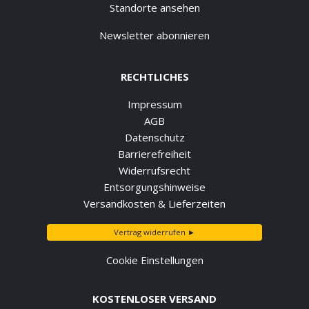
Standorte ansehen
Newsletter abonnieren
RECHTLICHES
Impressum
AGB
Datenschutz
Barrierefreiheit
Widerrufsrecht
Entsorgungshinweise
Versandkosten & Lieferzeiten
Vertrag widerrufen ►
Cookie Einstellungen
KOSTENLOSER VERSAND