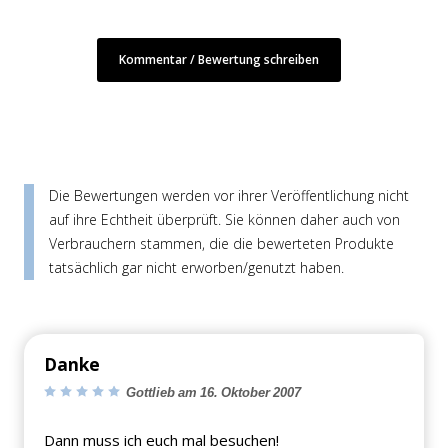
Kommentar / Bewertung schreiben
Die Bewertungen werden vor ihrer Veröffentlichung nicht
auf ihre Echtheit überprüft. Sie können daher auch von
Verbrauchern stammen, die die bewerteten Produkte
tatsächlich gar nicht erworben/genutzt haben.
Danke
Gottlieb am 16. Oktober 2007
Dann muss ich euch mal besuchen!