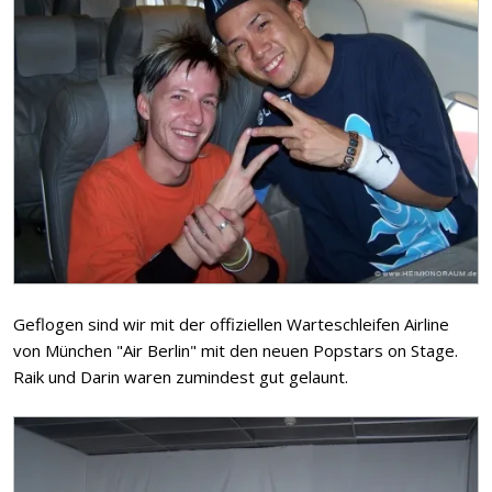
Geflogen sind wir mit der offiziellen Warteschleifen Airline
von München "Air Berlin" mit den neuen Popstars on Stage.
Raik und Darin waren zumindest gut gelaunt.