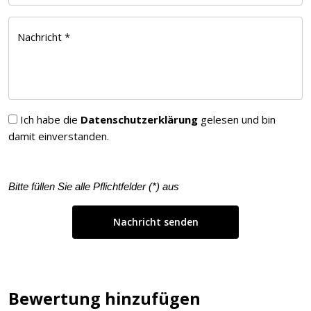
Nachricht *
Ich habe die
Datenschutzerklärung
gelesen und bin
damit einverstanden.
Bitte füllen Sie alle Pflichtfelder (
*
) aus
Bewertung hinzufügen