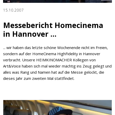
15.10.2007
Messebericht Homecinema
in Hannover ...
... wir haben das letzte schöne Wochenende nicht im Freien,
sondern auf der HomeCinema HighFidelity in Hannover
verbracht. Unsere HEIMKINOMACHER Kollegen von
Art&Voice haben sich mal wieder mächtig ins Zeug gelegt und
alles was Rang und Namen hat auf die Messe gelockt, die
dieses Jahr zum zweiten Mal stattfindet.