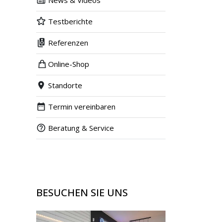
News & Videos
Testberichte
Referenzen
Online-Shop
Standorte
Termin vereinbaren
Beratung & Service
BESUCHEN SIE UNS