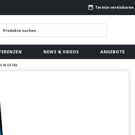
Termin vereinbaren
FERENZEN
NEWS & VIDEOS
ANGEBOTE
 IN DETAIL