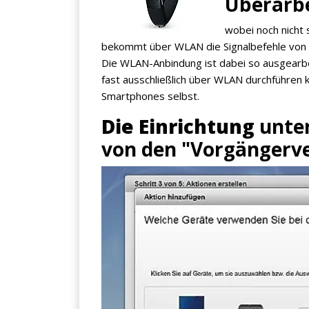
Überarb
wobei noch nicht 
bekommt über WLAN die Signalbefehle von 
Die WLAN-Anbindung ist dabei so ausgearb
fast ausschließlich über WLAN durchführen 
Smartphones selbst.
Die Einrichtung
unter
von den "Vorgängerve