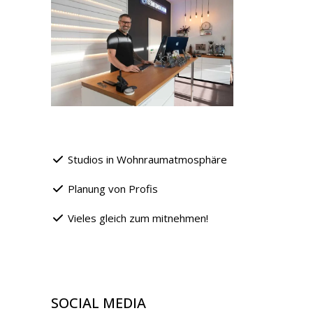
Studios in Wohnraumatmosphäre
Planung von Profis
Vieles gleich zum mitnehmen!
SOCIAL MEDIA