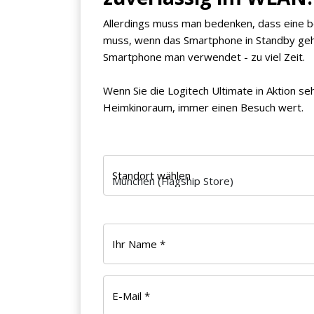
Allerdings muss man bedenken, dass eine
muss, wenn das Smartphone in Standby geht 
Smartphone man verwendet - zu viel Zeit.
Wenn Sie die Logitech Ultimate in Aktion se
Heimkinoraum, immer einen Besuch wert.
Standort wählen
Ihr Name *
E-Mail *