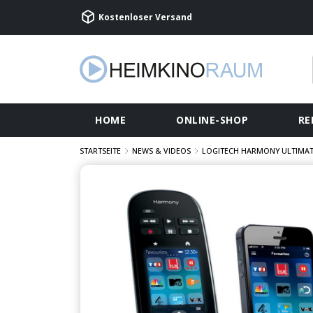
Kostenloser Versand
HOME
ONLINE-SHOP
RE
STARTSEITE
NEWS & VIDEOS
LOGITECH HARMONY ULTIMATE