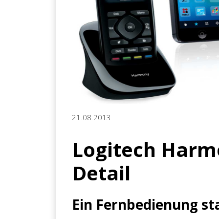
21.08.2013
Logitech Harm
Detail
Ein Fernbedienung sta