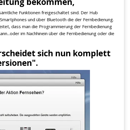
eitung bekommen,
sämtliche Funktionen freigeschaltet sind. Der Hub
Smartphones und über Bluetooth die der Fernbedienung.
eitet, dass man die Programmierung der Fernbedienung
kann...oder im Nachhinein über die Fernbedienung oder die
scheidet sich nun komplett
rsionen".