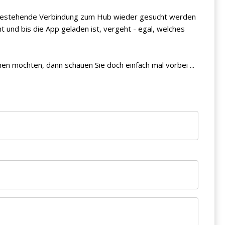
 bestehende Verbindung zum Hub wieder gesucht werden
und bis die App geladen ist, vergeht - egal, welches
hen möchten, dann schauen Sie doch einfach mal vorbei ...