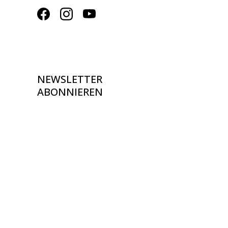
NEWSLETTER
ABONNIEREN