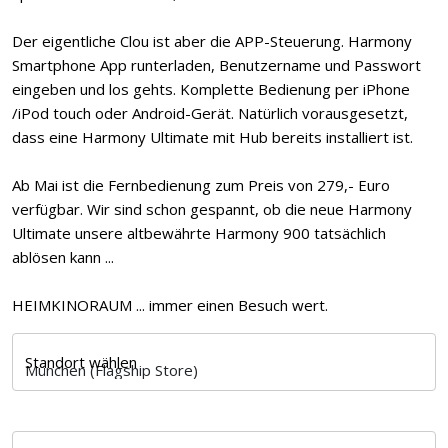
Der eigentliche Clou ist aber die APP-Steuerung. Harmony
Smartphone App runterladen, Benutzername und Passwort
eingeben und los gehts. Komplette Bedienung per iPhone
/iPod touch oder Android-Gerät. Natürlich vorausgesetzt,
dass eine Harmony Ultimate mit Hub bereits installiert ist.
Ab Mai ist die Fernbedienung zum Preis von 279,- Euro
verfügbar. Wir sind schon gespannt, ob die neue Harmony
Ultimate unsere altbewährte Harmony 900 tatsächlich
ablösen kann ...
HEIMKINORAUM ... immer einen Besuch wert.
Standort wählen