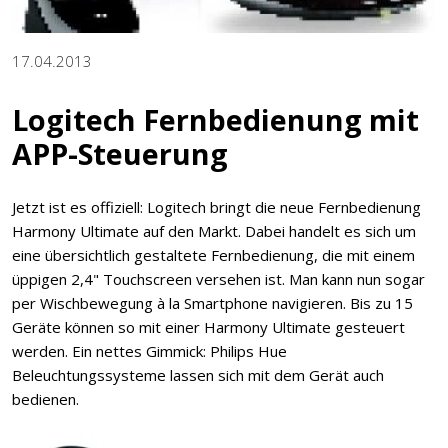
17.04.2013
Logitech Fernbedienung mit
APP-Steuerung
Jetzt ist es offiziell: Logitech bringt die neue Fernbedienung
Harmony Ultimate auf den Markt. Dabei handelt es sich um
eine übersichtlich gestaltete Fernbedienung, die mit einem
üppigen 2,4" Touchscreen versehen ist. Man kann nun sogar
per Wischbewegung à la Smartphone navigieren. Bis zu 15
Geräte können so mit einer Harmony Ultimate gesteuert
werden. Ein nettes Gimmick: Philips Hue
Beleuchtungssysteme lassen sich mit dem Gerät auch
bedienen.