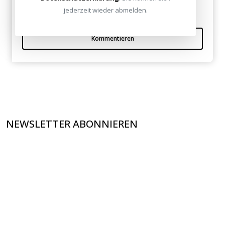
jederzeit wieder abmelden.
Kommentieren
NEWSLETTER ABONNIEREN