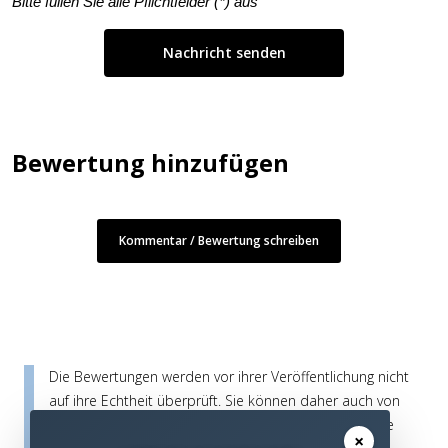
Bitte füllen Sie alle Pflichtfelder (
*
) aus
Bewertung hinzufügen
Kommentar / Bewertung schreiben
Die Bewertungen werden vor ihrer Veröffentlichung nicht
auf ihre Echtheit überprüft. Sie können daher auch von
Verbrauchern stammen, die die bewerteten Produkte
×