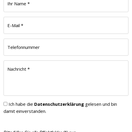
Ihr Name *
E-Mail *
Telefonnummer
Nachricht *
Ich habe die
Datenschutzerklärung
gelesen und bin
damit einverstanden.