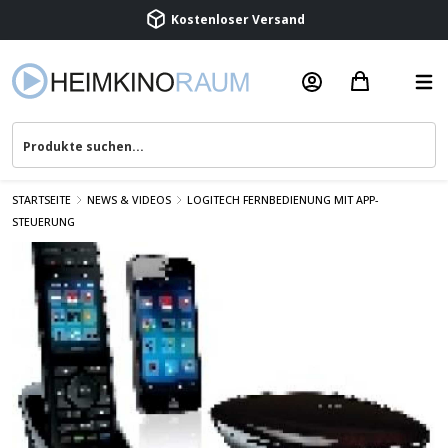
Beratung & Service
STARTSEITE
NEWS & VIDEOS
LOGITECH FERNBEDIENUNG MIT APP-
STEUERUNG