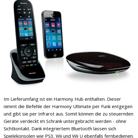
Im Lieferumfang ist ein Harmony Hub enthalten. Dieser
nimmt die Befehle der Harmony Ultimate per Funk entgegen
und gibt sie per Infrarot aus. Somit können die zu steuernden
Geräte verdeckt im Schrank untergebracht werden - ohne
Sichtkontakt. Dank integriertem Bluetooth lassen sich
Spielekonsolen wie PS3, Wii und Wii U ebenfalls fernbedienen.