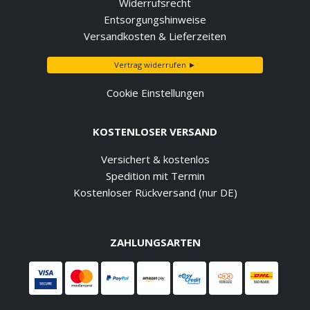
Widerrufsrecht
Entsorgungshinweise
Versandkosten & Lieferzeiten
Vertrag widerrufen ►
Cookie Einstellungen
KOSTENLOSER VERSAND
Versichert & kostenlos
Spedition mit Termin
Kostenloser Rückversand (nur DE)
ZAHLUNGSARTEN