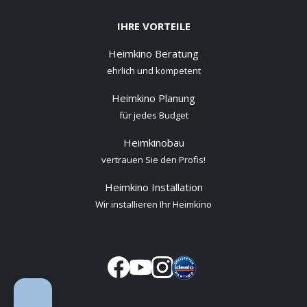
IHRE VORTEILE
Heimkino Beratung
ehrlich und kompetent
Heimkino Planung
für jedes Budget
Heimkinobau
vertrauen Sie den Profis!
Heimkino Installation
Wir installieren Ihr Heimkino