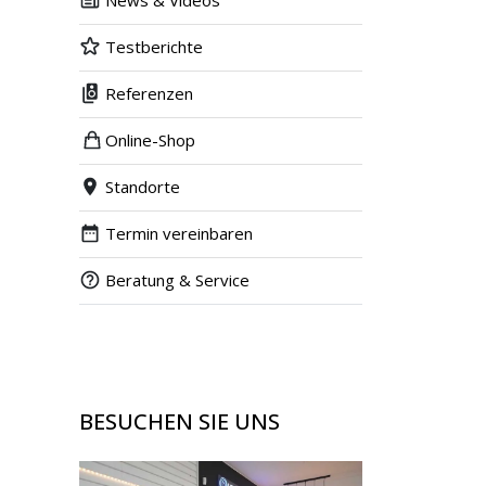
News & Videos
Testberichte
Referenzen
Online-Shop
Standorte
Termin vereinbaren
Beratung & Service
BESUCHEN SIE UNS