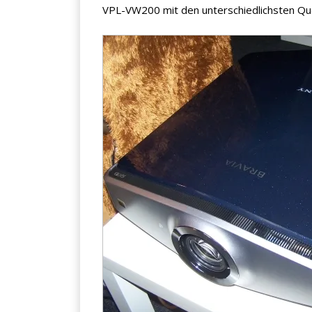
VPL-VW200 mit den unterschiedlichsten Que