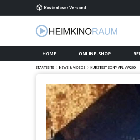
Kostenloser Versand
HOME
ONLINE-SHOP
RE
STARTSEITE
NEWS & VIDEOS
KURZTEST SONY VPL-VW200