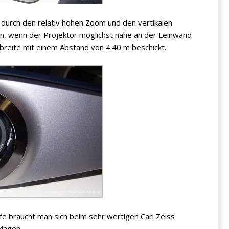
t durch den relativ hohen Zoom und den vertikalen
an, wenn der Projektor möglichst nahe an der Leinwand
breite mit einem Abstand von 4.40 m beschickt.
fe braucht man sich beim sehr wertigen Carl Zeiss
klagen.