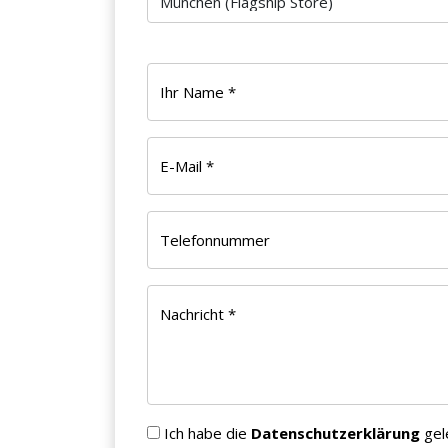
Ihr Name *
E-Mail *
Telefonnummer
Nachricht *
Ich habe die
Datenschutzerklärung
gel