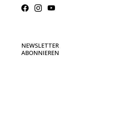
NEWSLETTER
ABONNIEREN