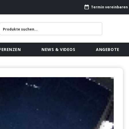
Termin vereinbaren
FERENZEN
NEWS & VIDEOS
ANGEBOTE