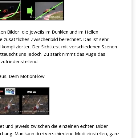
en Bilder, die jeweils im Dunklen und im Hellen
 zusätzliches Zwischenbild berechnet. Das ist sehr
l komplizierter. Der Sichttest mit verschiedenen Szenen
ttäuscht uns jedoch. Zu stark nimmt das Auge das
 zufriedenstellend.
 aus. Dem MotionFlow.
 und jeweils zwischen die einzelnen echten Bilder
chung. Man kann drei verschiedene Modi einstellen, ganz