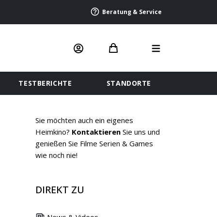
Beratung & Service
TESTBERICHTE
STANDORTE
Sie möchten auch ein eigenes
Heimkino?
Kontaktieren
Sie uns und
genießen Sie Filme Serien & Games
wie noch nie!
DIREKT ZU