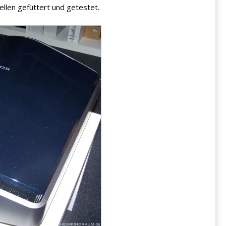
llen gefüttert und getestet.