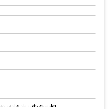
esen und bin damit einverstanden.