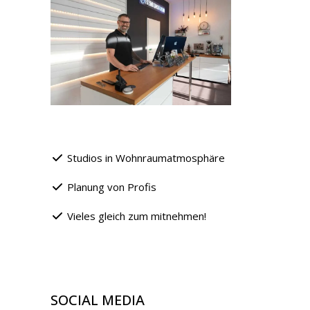
Studios in Wohnraumatmosphäre
Planung von Profis
Vieles gleich zum mitnehmen!
SOCIAL MEDIA