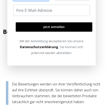
Jetzt anmelden
Bewertung hinzufügen
Mit der Anmeldung akzeptieren Sie unsere
Datenschutzerklärung
. Sie können sich
Kommentar / Bewertung schreiben
jederzeit wieder abmelden.
Die Bewertungen werden vor ihrer Veröffentlichung nicht
auf ihre Echtheit überprüft. Sie können daher auch von
Verbrauchern stammen, die die bewerteten Produkte
tatsächlich gar nicht erworben/genutzt haben.