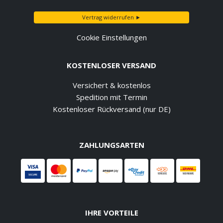
Vertrag widerrufen ►
Cookie Einstellungen
KOSTENLOSER VERSAND
Versichert & kostenlos
Spedition mit Termin
Kostenloser Rückversand (nur DE)
ZAHLUNGSARTEN
IHRE VORTEILE