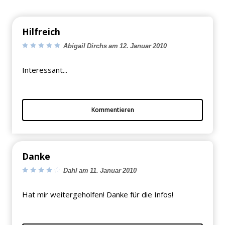
Hilfreich
Abigail Dirchs am 12. Januar 2010
Interessant...
Kommentieren
Danke
Dahl am 11. Januar 2010
Hat mir weitergeholfen! Danke für die Infos!