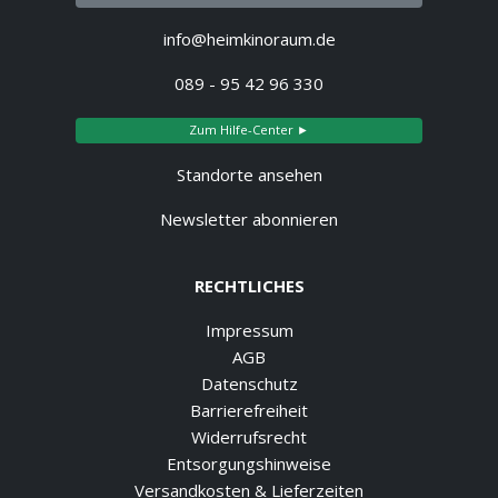
info@heimkinoraum.de
089 - 95 42 96 330
Zum Hilfe-Center ►
Standorte ansehen
Newsletter abonnieren
RECHTLICHES
Impressum
AGB
Datenschutz
Barrierefreiheit
Widerrufsrecht
Entsorgungshinweise
Versandkosten & Lieferzeiten