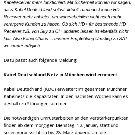
Kabelreceiver mehr funktioniert. Mit Sicherheit können wir sagen,
dass Kabel Deutschland selbst aktuell zumindest keine HD
Receiver mehr anbietet, um wahrscheinlich nicht noch mehr
verärgerte Kunden zu haben. Ob sich HD+ für bestehende HD
Receiver z.B. von Sky zu CI+ updaten lassen ist ebenfalls nicht
klar. Also Kabel Chaos ... unserer Empfehlung Umstieg zu SAT
wo immer möglich.
Dazu passt auch folgende Meldung:
Kabel Deutschland Netz in München wird erneuert.
Kabel Deutschland (KDG) erweitert im gesamten Münchner
Kabelnetz die Kapazitäten. In den nächsten Wochen kann es
deshalb zu Störungen kommen.
Die notwendigen Umrüstarbeiten an den Verstärkerpunkten
finden ab dem morgigen Dienstag, 12. Januar, statt und
sollen voraussichtlich bis 28. März dauern. Um die