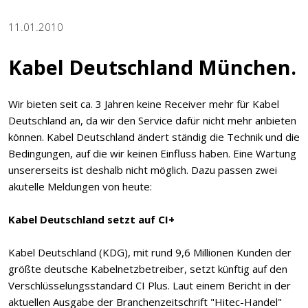
11.01.2010
Kabel Deutschland München.
Wir bieten seit ca. 3 Jahren keine Receiver mehr für Kabel
Deutschland an, da wir den Service dafür nicht mehr anbieten
können. Kabel Deutschland ändert ständig die Technik und die
Bedingungen, auf die wir keinen Einfluss haben. Eine Wartung
unsererseits ist deshalb nicht möglich. Dazu passen zwei
akutelle Meldungen von heute:
Kabel Deutschland setzt auf CI+
Kabel Deutschland (KDG), mit rund 9,6 Millionen Kunden der
größte deutsche Kabelnetzbetreiber, setzt künftig auf den
Verschlüsselungsstandard CI Plus. Laut einem Bericht in der
aktuellen Ausgabe der Branchenzeitschrift "Hitec-Handel"