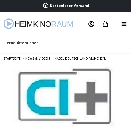
Beratung & Service
STARTSEITE
NEWS & VIDEOS
KABEL DEUTSCHLAND MÜNCHEN.