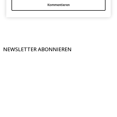
Kommentieren
NEWSLETTER ABONNIEREN