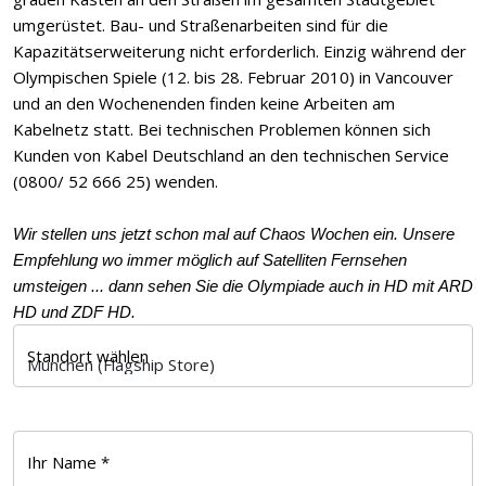
umgerüstet. Bau- und Straßenarbeiten sind für die
Kapazitätserweiterung nicht erforderlich. Einzig während der
Olympischen Spiele (12. bis 28. Februar 2010) in Vancouver
und an den Wochenenden finden keine Arbeiten am
Kabelnetz statt. Bei technischen Problemen können sich
Kunden von Kabel Deutschland an den technischen Service
(0800/ 52 666 25) wenden.
Wir stellen uns jetzt schon mal auf Chaos Wochen ein. Unsere
Empfehlung wo immer möglich auf Satelliten Fernsehen
umsteigen ... dann sehen Sie die Olympiade auch in HD mit ARD
HD und ZDF HD.
Standort wählen
Ihr Name *