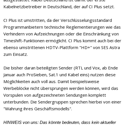
Kabelnetzbetreiber in Deutschland, der auf CI Plus setzt.
CI Plus ist umstritten, da der Verschlüsselungsstandard
Programmanbietern technische Reglementierungen wie das
Verhindern von Aufzeichnungen oder die Einschränkung von
Timeshift-Funktionen ermöglicht. CI Plus kommt auch bei der
ebenso umstrittenen HDTV-Plattform "HD+" von SES Astra
zum Einsatz.
Die bisher daran beteiligten Sender (RTL und Vox, ab Ende
Januar auch ProSieben, Sat.1 und Kabel eins) nutzen diese
Möglichkeiten auch voll aus. Damit beispielsweise
Werbeblöcke nicht übersprungen werden können, wird das
Vorspulen von aufgezeichneten Sendungen komplett
unterbunden. Die Sendergruppen sprechen hierbei von einer
"Wahrung ihres Geschäftsmodells".
HINWEIS von uns: Das könnte bedeuten, dass kein aktueller