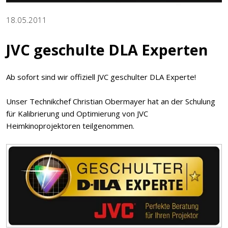
18.05.2011
JVC geschulte DLA Experten
Ab sofort sind wir offiziell JVC geschulter DLA Experte!
Unser Technikchef Christian Obermayer hat an der Schulung
für Kalibrierung und Optimierung von JVC
Heimkinoprojektoren teilgenommen.