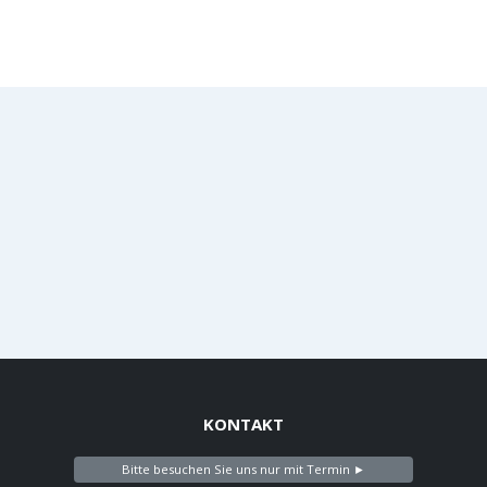
KONTAKT
Bitte besuchen Sie uns nur mit Termin ►