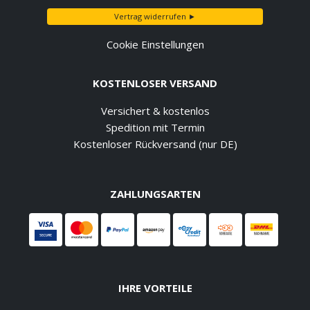
Vertrag widerrufen ►
Cookie Einstellungen
KOSTENLOSER VERSAND
Versichert & kostenlos
Spedition mit Termin
Kostenloser Rückversand (nur DE)
ZAHLUNGSARTEN
IHRE VORTEILE