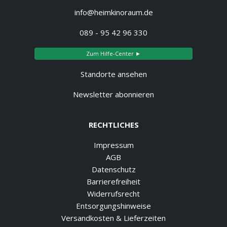
info@heimkinoraum.de
089 - 95 42 96 330
Zum Hilfe-Center ►
Standorte ansehen
Newsletter abonnieren
RECHTLICHES
Impressum
AGB
Datenschutz
Barrierefreiheit
Widerrufsrecht
Entsorgungshinweise
Versandkosten & Lieferzeiten