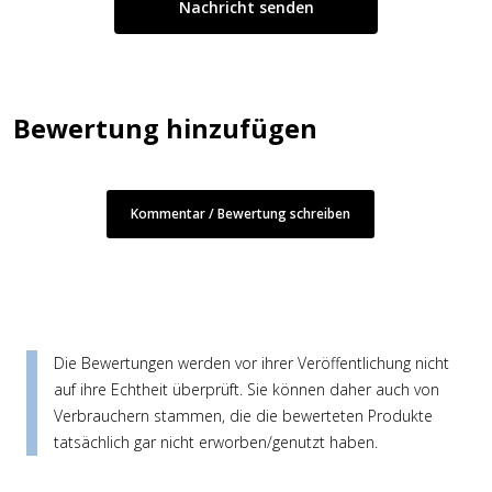
Bewertung hinzufügen
Kommentar / Bewertung schreiben
Die Bewertungen werden vor ihrer Veröffentlichung nicht
auf ihre Echtheit überprüft. Sie können daher auch von
Verbrauchern stammen, die die bewerteten Produkte
tatsächlich gar nicht erworben/genutzt haben.