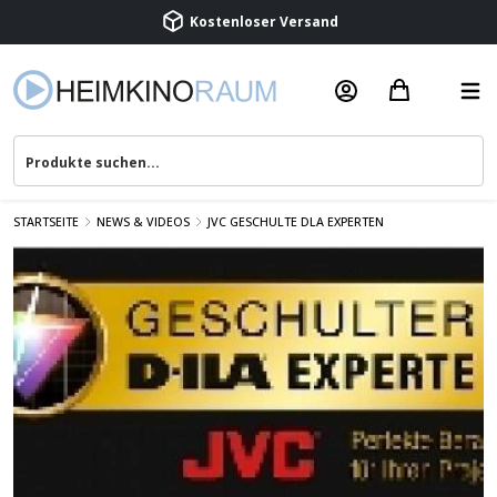
STARTSEITE
NEWS & VIDEOS
JVC GESCHULTE DLA EXPERTEN