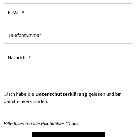
E-Mail *
Telefonnummer
Nachricht *
Ich habe die
Datenschutzerklärung
gelesen und bin
damit einverstanden.
Bitte füllen Sie alle Pflichtfelder (
*
) aus