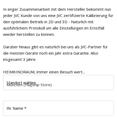
In enger Zusammenarbeit mit dem Hersteller bekommt nun
jeder JVC Kunde von uns eine JVC zertifizierte Kalibrierung für
den optimalen Betrieb in 2D und 3D - Natürlich mit
ausführlichem Protokoll um alle Einstellungen im Ernstfall
wieder herstellen zu können.
Darüber hinaus gibt es natürlich bei uns als JVC-Partner für
die meisten Geräte noch ein Jahr extra Garantie. Also
insgesamt 3 Jahre.
HEIMKINORAUM, immer einen Besuch wert...
Standort wählen
Ihr Name *