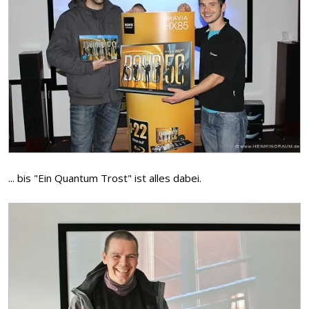
... bis "Ein Quantum Trost" ist alles dabei.