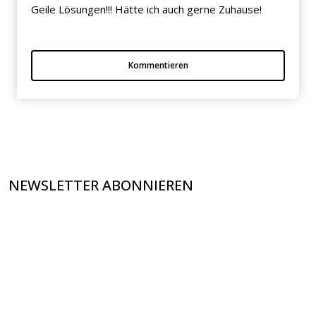
Geile Lösungen!!! Hätte ich auch gerne Zuhause!
Kommentieren
NEWSLETTER ABONNIEREN