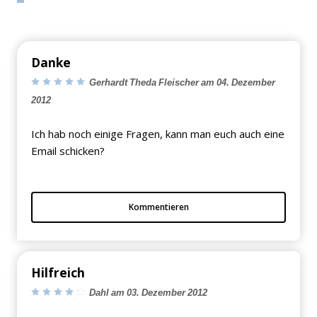
Danke
Gerhardt Theda Fleischer am 04. Dezember
2012
Ich hab noch einige Fragen, kann man euch auch eine
Email schicken?
Kommentieren
Hilfreich
Dahl am 03. Dezember 2012