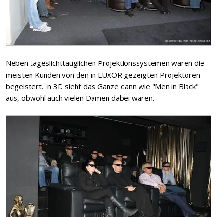
Neben tageslichttauglichen Projektionssystemen waren die
meisten Kunden von den in LUXOR gezeigten Projektoren
begeistert. In 3D sieht das Ganze dann wie "Men in Black"
aus, obwohl auch vielen Damen dabei waren.