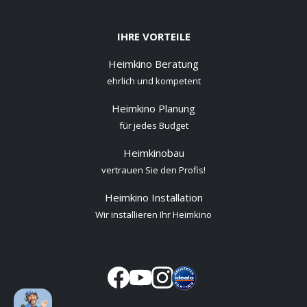
IHRE VORTEILE
Heimkino Beratung
ehrlich und kompetent
Heimkino Planung
für jedes Budget
Heimkinobau
vertrauen Sie den Profis!
Heimkino Installation
Wir installieren Ihr Heimkino