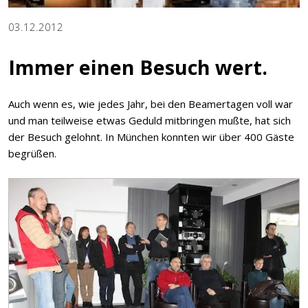
03.12.2012
Immer einen Besuch wert.
Auch wenn es, wie jedes Jahr, bei den Beamertagen voll war
und man teilweise etwas Geduld mitbringen mußte, hat sich
der Besuch gelohnt. In München konnten wir über 400 Gäste
begrüßen.