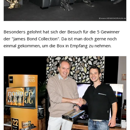
Besonders gelohnt hat sich der Besuch für die 5 Gewinner
der "James Bond Collection". Da ist man doch gerne noch
einmal gekommen, um die Box in Empfang zu nehmen.