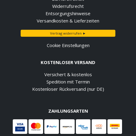
Widerrufsrecht
Entsorgungshinweise
Versandkosten & Lieferzeiten
Vertrag widerrufen ►
Cookie Einstellungen
KOSTENLOSER VERSAND
Versichert & kostenlos
Spedition mit Termin
Kostenloser Rückversand (nur DE)
ZAHLUNGSARTEN