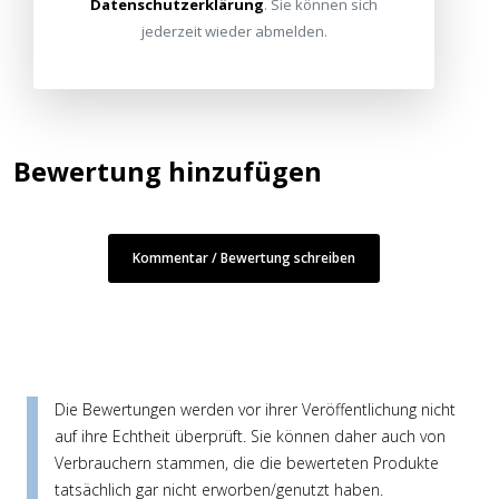
Datenschutzerklärung
. Sie können sich
jederzeit wieder abmelden.
Bewertung hinzufügen
Kommentar / Bewertung schreiben
Die Bewertungen werden vor ihrer Veröffentlichung nicht
auf ihre Echtheit überprüft. Sie können daher auch von
Verbrauchern stammen, die die bewerteten Produkte
tatsächlich gar nicht erworben/genutzt haben.