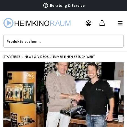
Beratung & Service
STARTSEITE
NEWS & VIDEOS
IMMER EINEN BESUCH WERT.