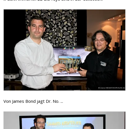
Von James Bond jagt Dr. No. ...