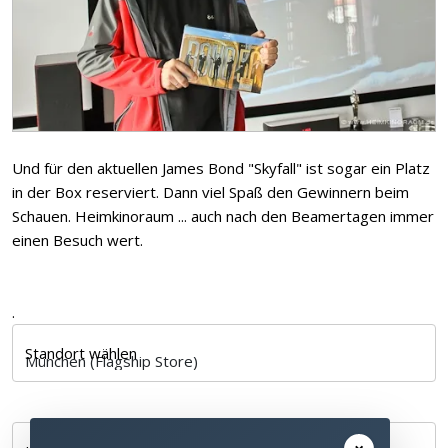
Und für den aktuellen James Bond "Skyfall" ist sogar ein Platz
in der Box reserviert. Dann viel Spaß den Gewinnern beim
Schauen. Heimkinoraum ... auch nach den Beamertagen immer
einen Besuch wert.
.
Standort wählen