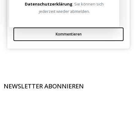
Datenschutzerklärung
. Sie können sich
Guter Beitrag!
jederzeit wieder abmelden.
Kommentieren
NEWSLETTER ABONNIEREN