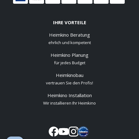
IHRE VORTEILE
Heimkino Beratung
ehrlich und kompetent
Heimkino Planung
für jedes Budget
Heimkinobau
vertrauen Sie den Profis!
Heimkino Installation
Wir installieren Ihr Heimkino