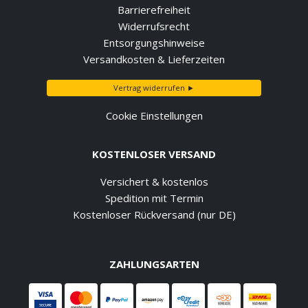
Barrierefreiheit
Widerrufsrecht
Entsorgungshinweise
Versandkosten & Lieferzeiten
Vertrag widerrufen ►
Cookie Einstellungen
KOSTENLOSER VERSAND
Versichert & kostenlos
Spedition mit Termin
Kostenloser Rückversand (nur DE)
ZAHLUNGSARTEN