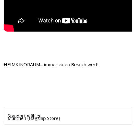
HEIMKINORAUM... immer einen Besuch wert!
Standort wählen