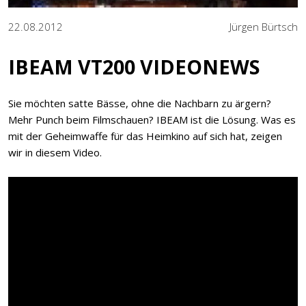
22.08.2012
Jürgen Bürtsch
IBEAM VT200 VIDEONEWS
Sie möchten satte Bässe, ohne die Nachbarn zu ärgern?
Mehr Punch beim Filmschauen? IBEAM ist die Lösung. Was es
mit der Geheimwaffe für das Heimkino auf sich hat, zeigen
wir in diesem Video.