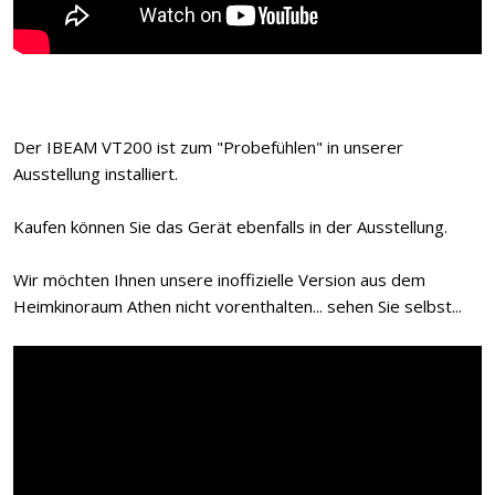
Der IBEAM VT200 ist zum "Probefühlen" in unserer
Ausstellung installiert.
Kaufen können Sie das Gerät ebenfalls in der Ausstellung.
Wir möchten Ihnen unsere inoffizielle Version aus dem
Heimkinoraum Athen nicht vorenthalten... sehen Sie selbst...