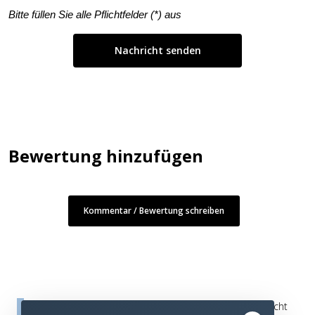
Bitte füllen Sie alle Pflichtfelder (
*
) aus
Bewertung hinzufügen
Kommentar / Bewertung schreiben
Die Bewertungen werden vor ihrer Veröffentlichung nicht