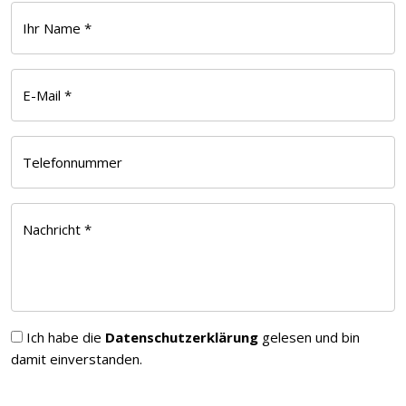
Ihr Name *
E-Mail *
Telefonnummer
Nachricht *
Ich habe die
Datenschutzerklärung
gelesen und bin
damit einverstanden.