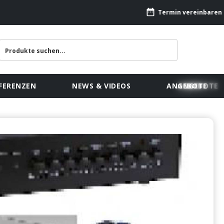
Termin vereinbaren
FERENZEN
NEWS & VIDEOS
ANGEBOTE