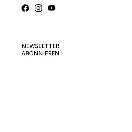
NEWSLETTER
ABONNIEREN