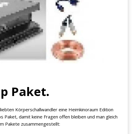
p Paket.
liebten Körperschallwandler eine Heimkinoraum Edition
s Paket, damit keine Fragen offen bleiben und man gleich
eam Pakete zusammengestellt: