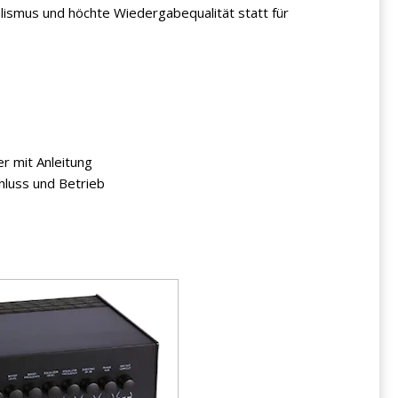
lismus und höchte Wiedergabequalität statt für
r mit Anleitung
luss und Betrieb