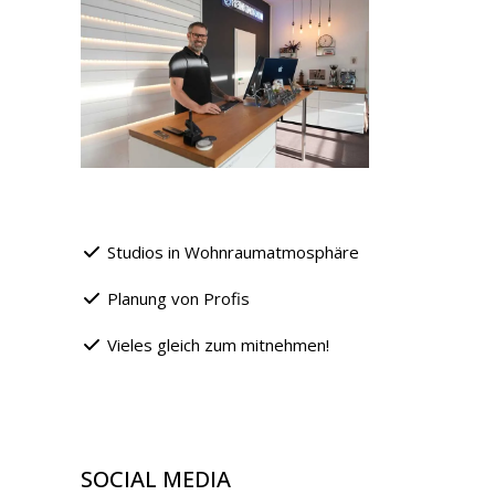
Studios in Wohnraumatmosphäre
Planung von Profis
Vieles gleich zum mitnehmen!
SOCIAL MEDIA