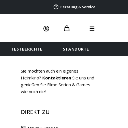
Beratung & Service
TESTBERICHTE
STANDORTE
Sie möchten auch ein eigenes
Heimkino?
Kontaktieren
Sie uns und
genießen Sie Filme Serien & Games
wie noch nie!
DIREKT ZU