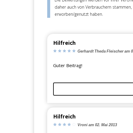
daher auch von Verbrauchern stammen, di
erworben/genutzt haben.
Hilfreich
Gerhardt Theda Fleischer am 0
Guter Beitrag!
Hilfreich
Vroni am 02. Mai 2013