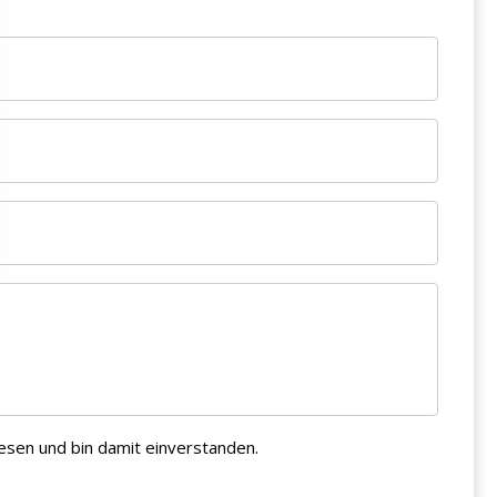
esen und bin damit einverstanden.