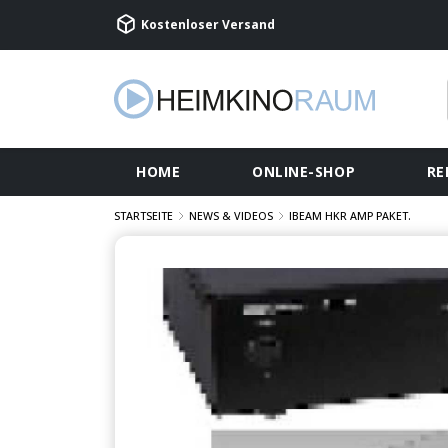
Kostenloser Versand
HOME
ONLINE-SHOP
RE
STARTSEITE
NEWS & VIDEOS
IBEAM HKR AMP PAKET.