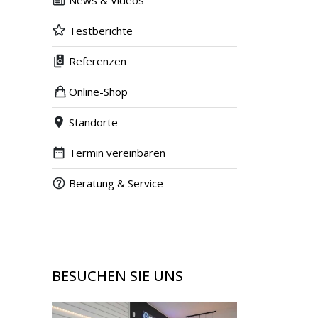
News & Videos
Testberichte
Referenzen
Online-Shop
Standorte
Termin vereinbaren
Beratung & Service
BESUCHEN SIE UNS