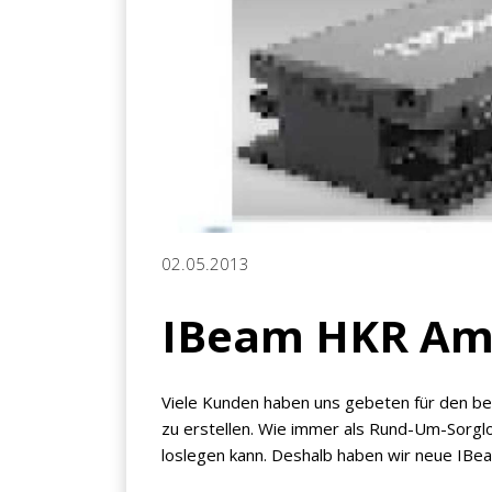
02.05.2013
IBeam HKR Am
Viele Kunden haben uns gebeten für den be
zu erstellen. Wie immer als Rund-Um-Sorglo
loslegen kann. Deshalb haben wir neue IB