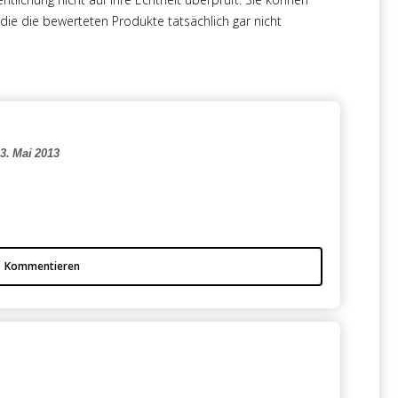
e die bewerteten Produkte tatsächlich gar nicht
3. Mai 2013
Kommentieren