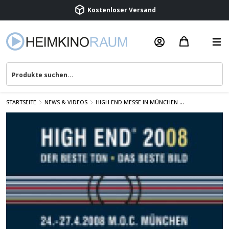
Beratung & Service
STARTSEITE
NEWS & VIDEOS
HIGH END MESSE IN MÜNCHEN ...