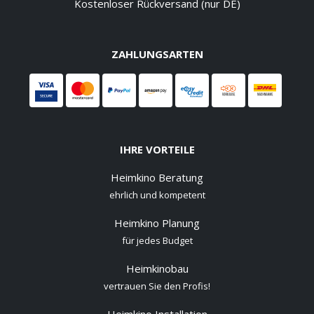
Kostenloser Rückversand (nur DE)
ZAHLUNGSARTEN
IHRE VORTEILE
Heimkino Beratung
ehrlich und kompetent
Heimkino Planung
für jedes Budget
Heimkinobau
vertrauen Sie den Profis!