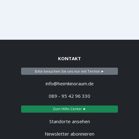
KONTAKT
Bitte besuchen Sie uns nur mit Termin ►
info@heimkinoraum.de
089 - 95 42 96 330
Zum Hilfe-Center ►
Standorte ansehen
Newsletter abonnieren