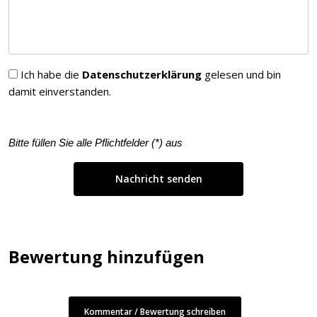
Ich habe die
Datenschutzerklärung
gelesen und bin
damit einverstanden.
Bitte füllen Sie alle Pflichtfelder (
*
) aus
Bewertung hinzufügen
Kommentar / Bewertung schreiben