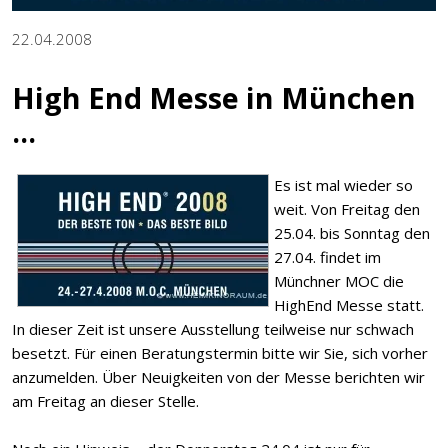
22.04.2008
High End Messe in München
...
Es ist mal wieder so
weit. Von Freitag den
25.04. bis Sonntag den
27.04. findet im
Münchner MOC die
HighEnd Messe statt.
In dieser Zeit ist unsere Ausstellung teilweise nur schwach
besetzt. Für einen Beratungstermin bitte wir Sie, sich vorher
anzumelden. Über Neuigkeiten von der Messe berichten wir
am Freitag an dieser Stelle.