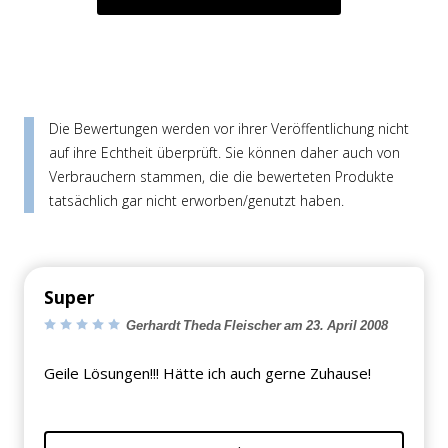
Die Bewertungen werden vor ihrer Veröffentlichung nicht
auf ihre Echtheit überprüft. Sie können daher auch von
Verbrauchern stammen, die die bewerteten Produkte
tatsächlich gar nicht erworben/genutzt haben.
Super
Gerhardt Theda Fleischer am 23. April 2008
Geile Lösungen!!! Hätte ich auch gerne Zuhause!