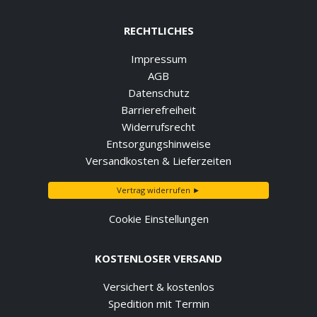
RECHTLICHES
Impressum
AGB
Datenschutz
Barrierefreiheit
Widerrufsrecht
Entsorgungshinweise
Versandkosten & Lieferzeiten
Vertrag widerrufen ►
Cookie Einstellungen
KOSTENLOSER VERSAND
Versichert & kostenlos
Spedition mit Termin