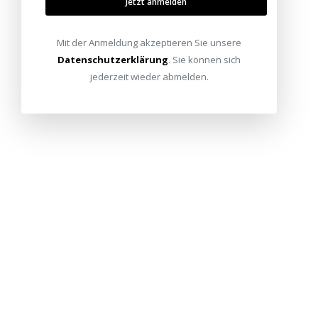
Jetzt anmelden
Mit der Anmeldung akzeptieren Sie unsere
Datenschutzerklärung
. Sie können sich
jederzeit wieder abmelden.