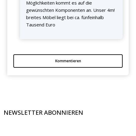
Möglichkeiten kommt es auf die
gewünschten Komponenten an. Unser 4m!
breites Möbel liegt bei ca. fünfeinhalb
Tausend Euro
Kommentieren
NEWSLETTER ABONNIEREN