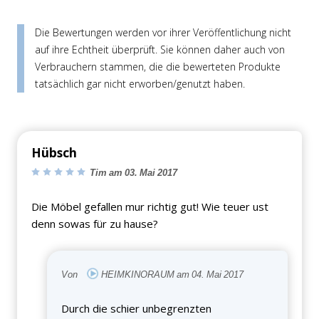
Die Bewertungen werden vor ihrer Veröffentlichung nicht
auf ihre Echtheit überprüft. Sie können daher auch von
Verbrauchern stammen, die die bewerteten Produkte
tatsächlich gar nicht erworben/genutzt haben.
Hübsch
Tim am 03. Mai 2017
Die Möbel gefallen mur richtig gut! Wie teuer ust
denn sowas für zu hause?
Von
HEIMKINORAUM am 04. Mai 2017
Durch die schier unbegrenzten