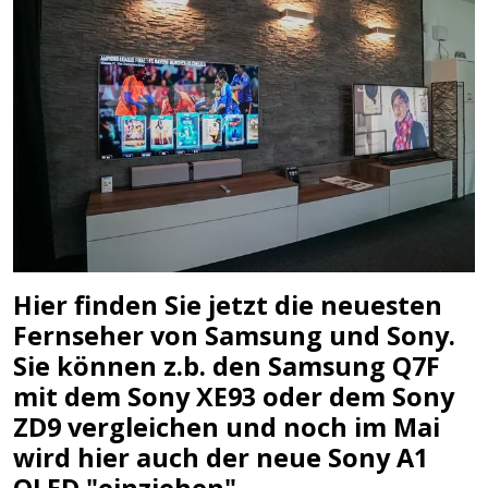
Hier finden Sie jetzt die neuesten
Fernseher von Samsung und Sony.
Sie können z.b. den Samsung Q7F
mit dem Sony XE93 oder dem Sony
ZD9 vergleichen und noch im Mai
wird hier auch der neue Sony A1
OLED "einziehen".