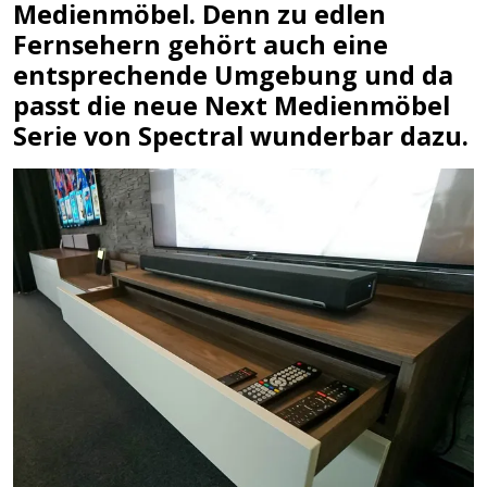
Medienmöbel. Denn zu edlen
Fernsehern gehört auch eine
entsprechende Umgebung und da
passt die neue Next Medienmöbel
Serie von Spectral wunderbar dazu.