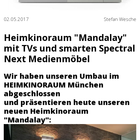
02.05.2017
Stefan Wesche
Heimkinoraum "Mandalay"
mit TVs und smarten Spectral
Next Medienmöbel
Wir haben unseren Umbau im
HEIMKINORAUM München
abgeschlossen
und präsentieren heute unseren
neuen Heimkinoraum
"Mandalay":