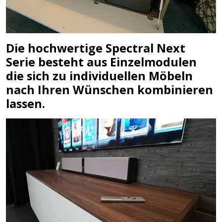
Die hochwertige Spectral Next
Serie besteht aus Einzelmodulen
die sich zu individuellen Möbeln
nach Ihren Wünschen kombinieren
lassen.