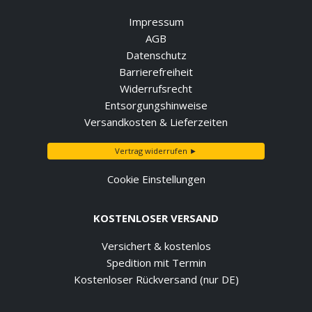
Impressum
AGB
Datenschutz
Barrierefreiheit
Widerrufsrecht
Entsorgungshinweise
Versandkosten & Lieferzeiten
Vertrag widerrufen ►
Cookie Einstellungen
KOSTENLOSER VERSAND
Versichert & kostenlos
Spedition mit Termin
Kostenloser Rückversand (nur DE)