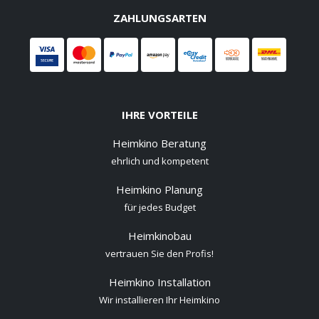
ZAHLUNGSARTEN
IHRE VORTEILE
Heimkino Beratung
ehrlich und kompetent
Heimkino Planung
für jedes Budget
Heimkinobau
vertrauen Sie den Profis!
Heimkino Installation
Wir installieren Ihr Heimkino