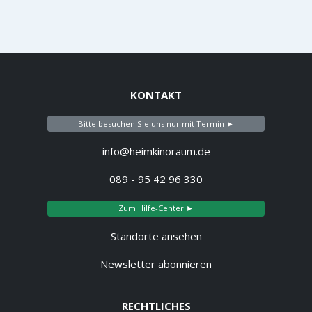
KONTAKT
Bitte besuchen Sie uns nur mit Termin ►
info@heimkinoraum.de
089 - 95 42 96 330
Zum Hilfe-Center ►
Standorte ansehen
Newsletter abonnieren
RECHTLICHES