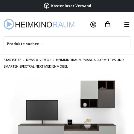
Beratung & Service
STARTSEITE
NEWS & VIDEOS
HEIMKINORAUM "MANDALAY" MIT TVS UND
SMARTEN SPECTRAL NEXT MEDIENMÖBEL