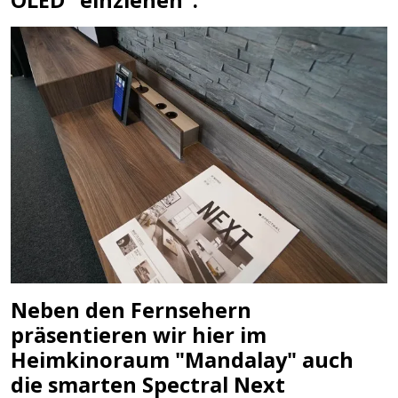
Neben den Fernsehern
präsentieren wir hier im
Heimkinoraum "Mandalay" auch
die smarten Spectral Next