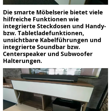
Die smarte Möbelserie bietet viele
hilfreiche Funktionen wie
integrierte Steckdosen und Handy-
bzw. Tabletladefunktionen,
unsichtbare Kabelführungen und
integrierte Soundbar bzw.
Centerspeaker und Subwoofer
Halterungen.