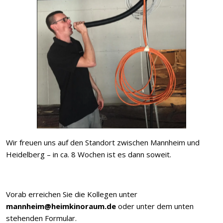
Wir freuen uns auf den Standort zwischen Mannheim und
Heidelberg – in ca. 8 Wochen ist es dann soweit.
Vorab erreichen Sie die Kollegen unter
mannheim@heimkinoraum.de
oder unter dem unten
stehenden Formular.