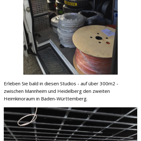
Erleben Sie bald in diesen Studios - auf über 300m2 -
zwischen Mannheim und Heidelberg den zweiten
Heimkinoraum in Baden-Württemberg.