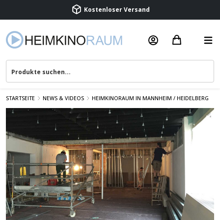
Beratung & Service
STARTSEITE
NEWS & VIDEOS
HEIMKINORAUM IN MANNHEIM / HEIDELBERG