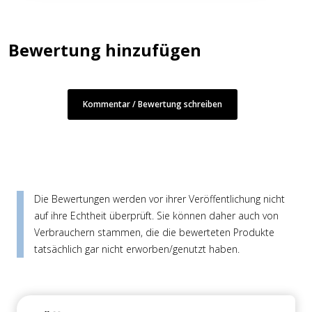
Bewertung hinzufügen
Kommentar / Bewertung schreiben
Die Bewertungen werden vor ihrer Veröffentlichung nicht
auf ihre Echtheit überprüft. Sie können daher auch von
Verbrauchern stammen, die die bewerteten Produkte
tatsächlich gar nicht erworben/genutzt haben.