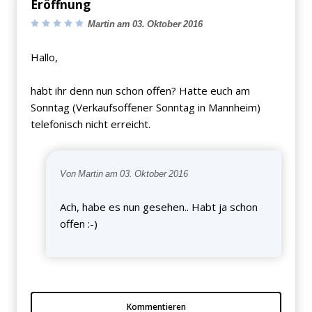
Eröffnung
Martin am 03. Oktober 2016
Hallo,
habt ihr denn nun schon offen? Hatte euch am
Sonntag (Verkaufsoffener Sonntag in Mannheim)
telefonisch nicht erreicht.
Von Martin am 03. Oktober 2016
Ach, habe es nun gesehen.. Habt ja schon
offen :-)
Kommentieren