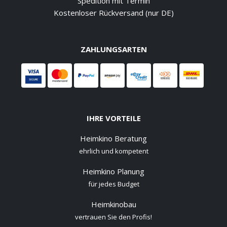
Spedition mit Termin
Kostenloser Rückversand (nur DE)
ZAHLUNGSARTEN
IHRE VORTEILE
Heimkino Beratung
ehrlich und kompetent
Heimkino Planung
für jedes Budget
Heimkinobau
vertrauen Sie den Profis!