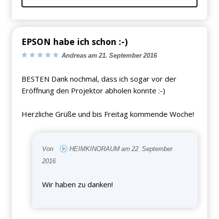
EPSON habe ich schon :-)
Andreas am 21. September 2016
BESTEN Dank nochmal, dass ich sogar vor der
Eröffnung den Projektor abholen konnte :-)
Herzliche Grüße und bis Freitag kommende Woche!
Von
HEIMKINORAUM am 22. September
2016
Wir haben zu danken!