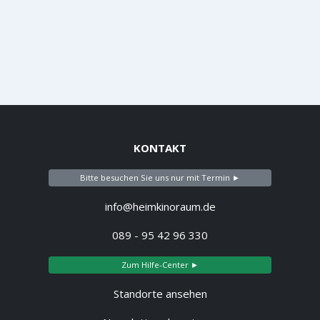
KONTAKT
Bitte besuchen Sie uns nur mit Termin ►
info@heimkinoraum.de
089 - 95 42 96 330
Zum Hilfe-Center ►
Standorte ansehen