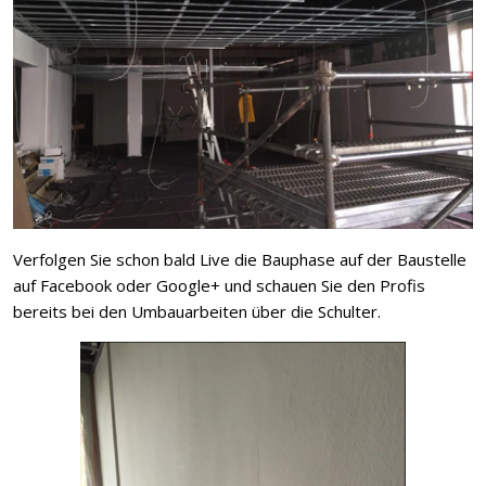
Verfolgen Sie schon bald Live die Bauphase auf der Baustelle
auf Facebook oder Google+ und schauen Sie den Profis
bereits bei den Umbauarbeiten über die Schulter.