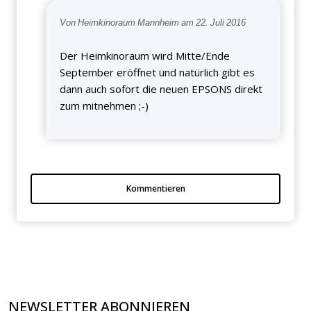
Von Heimkinoraum Mannheim am 22. Juli 2016
Der Heimkinoraum wird Mitte/Ende
September eröffnet und natürlich gibt es
dann auch sofort die neuen EPSONS direkt
zum mitnehmen ;-)
Kommentieren
NEWSLETTER ABONNIEREN