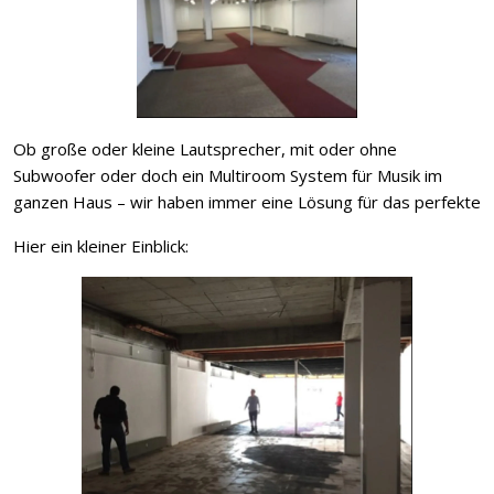
Ob große oder kleine Lautsprecher, mit oder ohne
Subwoofer oder doch ein Multiroom System für Musik im
ganzen Haus – wir haben immer eine Lösung für das perfekte
Hier ein kleiner Einblick: