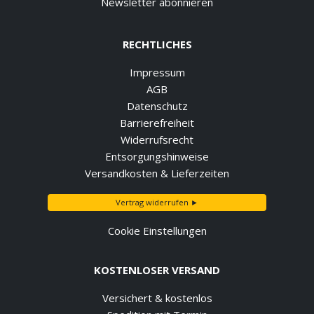
Newsletter abonnieren
RECHTLICHES
Impressum
AGB
Datenschutz
Barrierefreiheit
Widerrufsrecht
Entsorgungshinweise
Versandkosten & Lieferzeiten
Vertrag widerrufen ►
Cookie Einstellungen
KOSTENLOSER VERSAND
Versichert & kostenlos