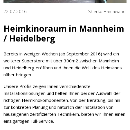
22.07.2016
Sherko Hamawandi
Heimkinoraum in Mannheim
/ Heidelberg
Bereits in wenigen Wochen (ab September 2016) wird ein
weiterer Superstore mit über 300m2 zwischen Mannheim
und Heidelberg eröffnen und Ihnen die Welt des Heimkinos
näher bringen.
Unsere Profis zeigen Ihnen verschiedenste
Installationslösungen und helfen Ihnen bei der Auswahl der
richtigen Heimkinokomponenten. Von der Beratung, bis hin
zur konkreten Planung und natürlich der Installation von
hauseigenen zertifizierten Technikern, bieten wir Ihnen einen
einzigartigen Full-Service.