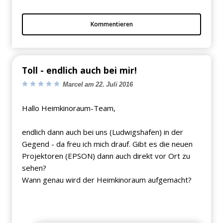
Kommentieren
Toll - endlich auch bei mir!
Marcel am 22. Juli 2016
Hallo Heimkinoraum-Team,
endlich dann auch bei uns (Ludwigshafen) in der
Gegend - da freu ich mich drauf. Gibt es die neuen
Projektoren (EPSON) dann auch direkt vor Ort zu
sehen?
Wann genau wird der Heimkinoraum aufgemacht?