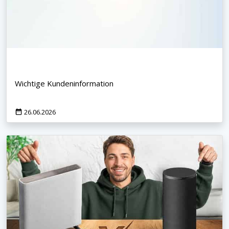
Wichtige Kundeninformation
26.06.2026