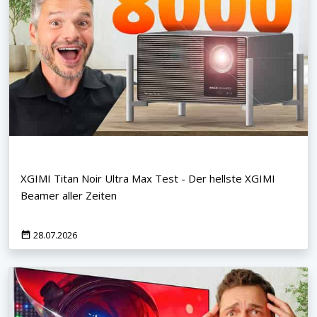
XGIMI Titan Noir Ultra Max Test - Der hellste XGIMI
Beamer aller Zeiten
28.07.2026