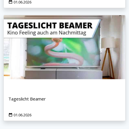
01.06.2026
Tageslicht Beamer
01.06.2026