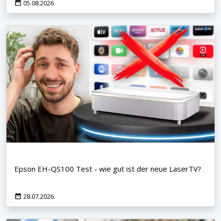
05.08.2026
Epson EH-QS100 Test - wie gut ist der neue LaserTV?
28.07.2026