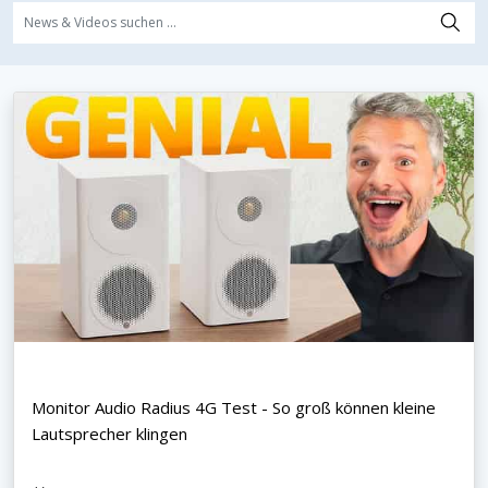
Monitor Audio Radius 4G Test - So groß können kleine
Lautsprecher klingen