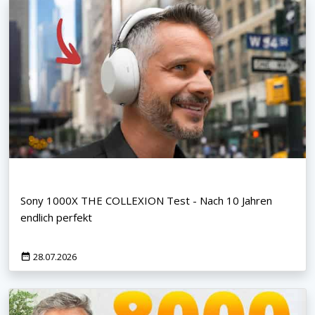
Sony 1000X THE COLLEXION Test - Nach 10 Jahren
endlich perfekt
28.07.2026