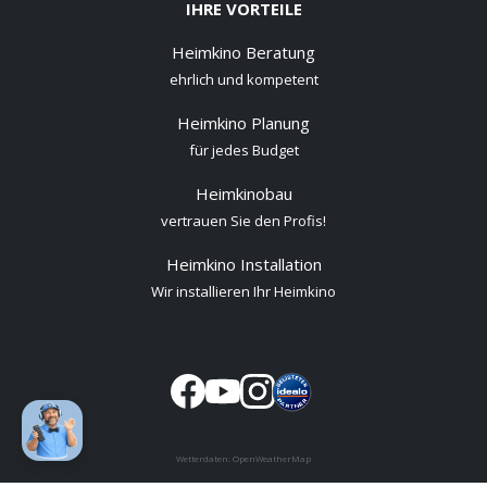
IHRE VORTEILE
Heimkino Beratung
ehrlich und kompetent
Heimkino Planung
für jedes Budget
Heimkinobau
vertrauen Sie den Profis!
Heimkino Installation
Wir installieren Ihr Heimkino
Wetterdaten:
OpenWeatherMap