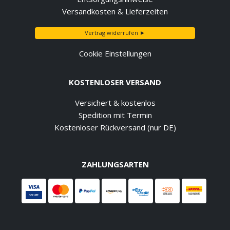
Versandkosten & Lieferzeiten
Vertrag widerrufen ►
Cookie Einstellungen
KOSTENLOSER VERSAND
Versichert & kostenlos
Spedition mit Termin
Kostenloser Rückversand (nur DE)
ZAHLUNGSARTEN