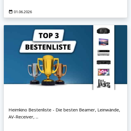
01.06.2026
Heimkino Bestenliste - Die besten Beamer, Leinwände,
AV-Receiver, ...