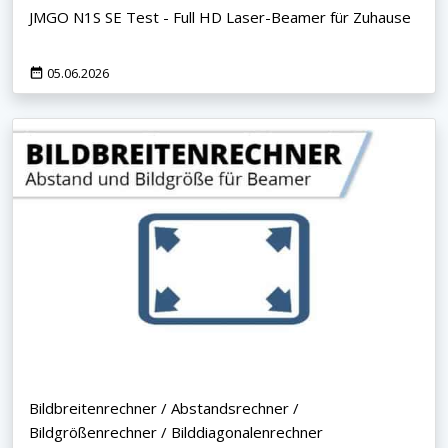
JMGO N1S SE Test - Full HD Laser-Beamer für Zuhause
05.06.2026
Bildbreitenrechner / Abstandsrechner /
Bildgrößenrechner / Bilddiagonalenrechner