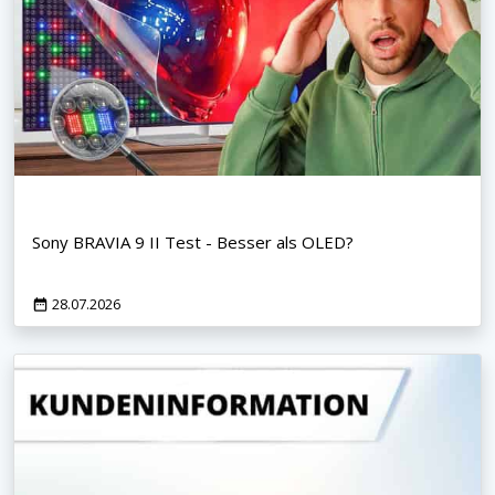
Sony BRAVIA 9 II Test - Besser als OLED?
28.07.2026