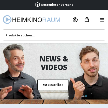
NEWS &
VIDEOS
Zur Bestenliste