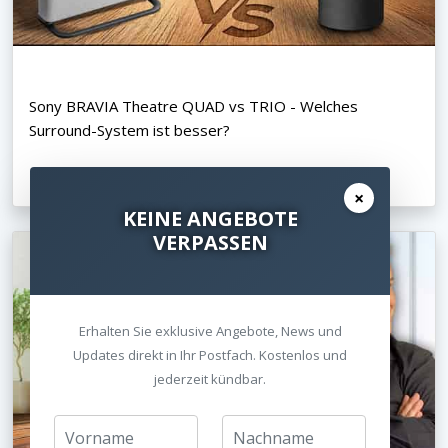
Sony BRAVIA Theatre QUAD vs TRIO - Welches
Surround-System ist besser?
16.06.2026
×
KEINE ANGEBOTE
VERPASSEN
Erhalten Sie exklusive Angebote, News und
Updates direkt in Ihr Postfach. Kostenlos und
jederzeit kündbar.