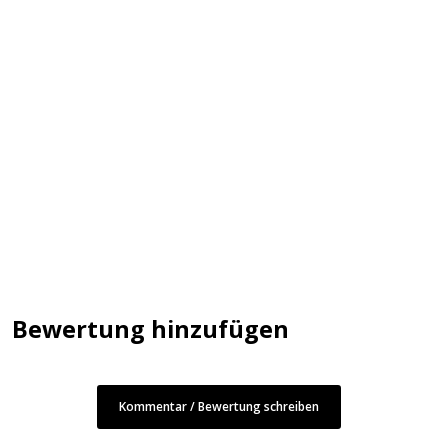
Bewertung hinzufügen
Kommentar / Bewertung schreiben