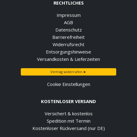
RECHTLICHES
Impressum
AGB
Datenschutz
Barrierefreiheit
Widerrufsrecht
Entsorgungshinweise
Versandkosten & Lieferzeiten
Vertrag widerrufen ►
Cookie Einstellungen
KOSTENLOSER VERSAND
Versichert & kostenlos
Spedition mit Termin
Kostenloser Rückversand (nur DE)