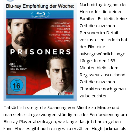
Nachmittag beginnt der
Horror für die beiden
Familien. Es bleibt keine
Zeit die einzelnen
Personen im Detail
vorzustellen. Jedoch hat
der Film eine
außergewöhnlich lange
Länge. In den 153
Minuten bleibt dem
Regisseur ausreichend
Zeit die einzelnen
Charaktere noch genau
zu beleuchten.
Tatsächlich steigt die Spannung von Minute zu Minute und
man sieht sich gezwungen ständig mit der Fernbedienung am
Blu-ray Player abzufragen, wie lange das jetzt noch gehen
kann. Aber es gibt auch einiges zu erzählen. Hugh Jackman als