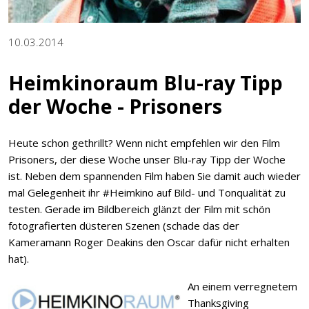
10.03.2014
Heimkinoraum Blu-ray Tipp
der Woche - Prisoners
Heute schon gethrillt? Wenn nicht empfehlen wir den Film
Prisoners, der diese Woche unser Blu-ray Tipp der Woche
ist. Neben dem spannenden Film haben Sie damit auch wieder
mal Gelegenheit ihr #Heimkino auf Bild- und Tonqualität zu
testen. Gerade im Bildbereich glänzt der Film mit schön
fotografierten düsteren Szenen (schade das der
Kameramann Roger Deakins den Oscar dafür nicht erhalten
hat).
An einem verregnetem
Thanksgiving