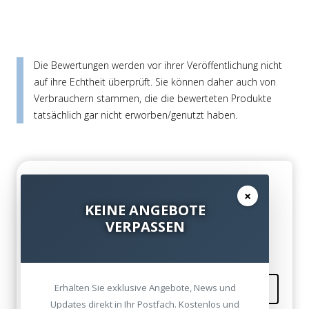
Die Bewertungen werden vor ihrer Veröffentlichung nicht
auf ihre Echtheit überprüft. Sie können daher auch von
Verbrauchern stammen, die die bewerteten Produkte
tatsächlich gar nicht erworben/genutzt haben.
Super
×
Gottlieb am 11. März 2014
KEINE ANGEBOTE
VERPASSEN
Vielen Dank für die Hilfe...
Erhalten Sie exklusive Angebote, News und
Kommentieren
Updates direkt in Ihr Postfach. Kostenlos und