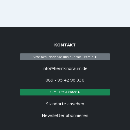
KONTAKT
Bitte besuchen Sie uns nur mit Termin ►
info@heimkinoraum.de
089 - 95 42 96 330
Zum Hilfe-Center ►
Standorte ansehen
Newsletter abonnieren